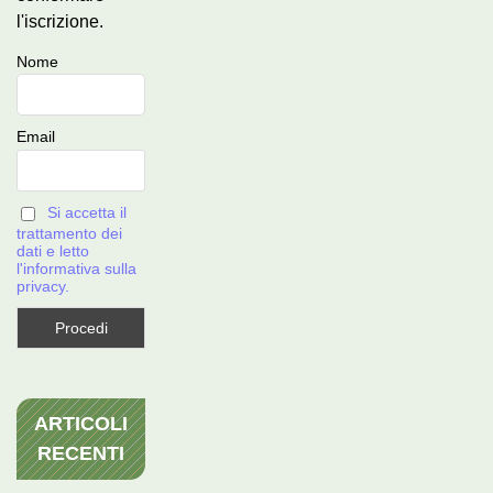
l'iscrizione.
Nome
Email
Si accetta il
trattamento dei
dati e letto
l'informativa sulla
privacy.
ARTICOLI
RECENTI