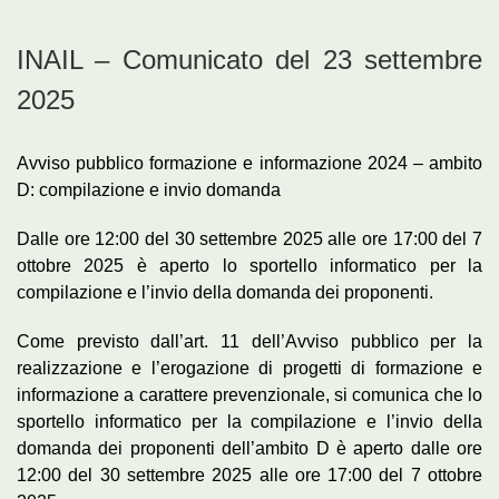
INAIL – Comunicato del 23 settembre
2025
Avviso pubblico formazione e informazione 2024 – ambito
D: compilazione e invio domanda
Dalle ore 12:00 del 30 settembre 2025 alle ore 17:00 del 7
ottobre 2025 è aperto lo sportello informatico per la
compilazione e l’invio della domanda dei proponenti.
Come previsto dall’art. 11 dell’Avviso pubblico per la
realizzazione e l’erogazione di progetti di formazione e
informazione a carattere prevenzionale, si comunica che lo
sportello informatico per la compilazione e l’invio della
domanda dei proponenti dell’ambito D è aperto dalle ore
12:00 del 30 settembre 2025 alle ore 17:00 del 7 ottobre