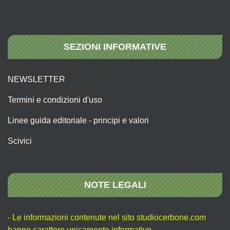
SEZIONI INFORMATIVE
NEWSLETTER
Termini e condizioni d'uso
Linee guida editoriale - principi e valori
Scivici
NOTE LEGALI
- Le informazioni contenute nel sito studiocerbone.com
hanno carattere unicamente informativo.