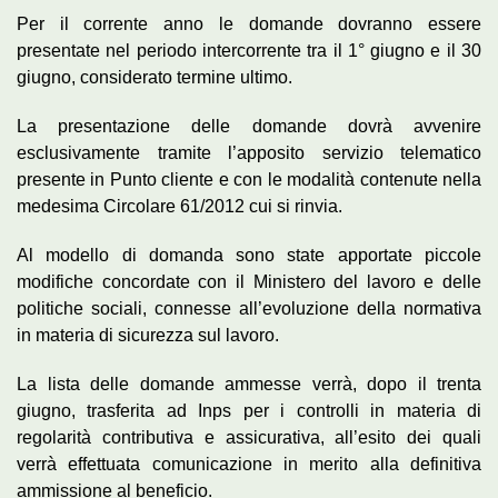
Per il corrente anno le domande dovranno essere
presentate nel periodo intercorrente tra il 1° giugno e il 30
giugno, considerato termine ultimo.
La presentazione delle domande dovrà avvenire
esclusivamente tramite l’apposito servizio telematico
presente in Punto cliente e con le modalità contenute nella
medesima Circolare 61/2012 cui si rinvia.
Al modello di domanda sono state apportate piccole
modifiche concordate con il Ministero del lavoro e delle
politiche sociali, connesse all’evoluzione della normativa
in materia di sicurezza sul lavoro.
La lista delle domande ammesse verrà, dopo il trenta
giugno, trasferita ad Inps per i controlli in materia di
regolarità contributiva e assicurativa, all’esito dei quali
verrà effettuata comunicazione in merito alla definitiva
ammissione al beneficio.