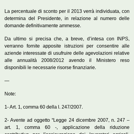
La percentuale di sconto per il 2013 verrà individuata, con
determina del Presidente, in relazione al numero delle
domande definitivamente ammesse.
Da ultimo si precisa che, a breve, d’intesa con INPS,
verranno fornite apposite istruzioni per consentire alle
aziende interessate di usufruire delle agevolazioni relative
alle annualità 2008/2012 avendo il Ministero reso
disponibili le necessarie risorse finanziarie.
—
Note:
1- Art. 1, comma 60 della l. 247/2007.
2- Avente ad oggetto “Legge 24 dicembre 2007, n. 247 –
art. 1, comma 60 -, applicazione della riduzione