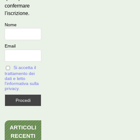
confermare
l'iscrizione.
Nome
Email
Si accetta il
trattamento dei
dati e letto
l'informativa sulla
privacy.
ARTICOLI
RECENTI