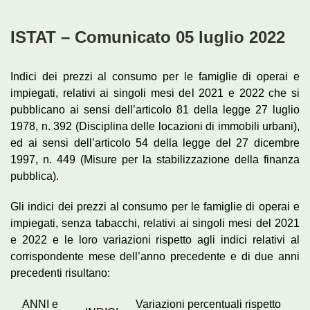
ISTAT – Comunicato 05 luglio 2022
Indici dei prezzi al consumo per le famiglie di operai e
impiegati, relativi ai singoli mesi del 2021 e 2022 che si
pubblicano ai sensi dell’articolo 81 della legge 27 luglio
1978, n. 392 (Disciplina delle locazioni di immobili urbani),
ed ai sensi dell’articolo 54 della legge del 27 dicembre
1997, n. 449 (Misure per la stabilizzazione della finanza
pubblica).
Gli indici dei prezzi al consumo per le famiglie di operai e
impiegati, senza tabacchi, relativi ai singoli mesi del 2021
e 2022 e le loro variazioni rispetto agli indici relativi al
corrispondente mese dell’anno precedente e di due anni
precedenti risultano:
ANNI e
Variazioni percentuali rispetto