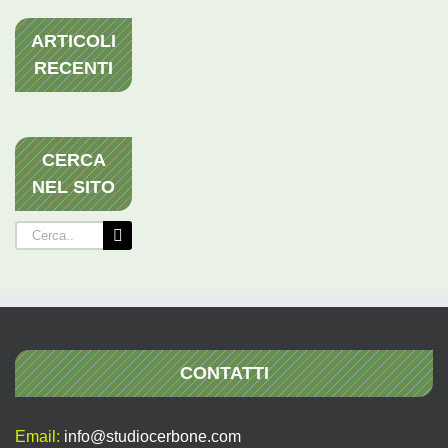
ARTICOLI
RECENTI
CERCA
NEL SITO
Cerca
per:
CONTATTI
Email:
info@studiocerbone.com