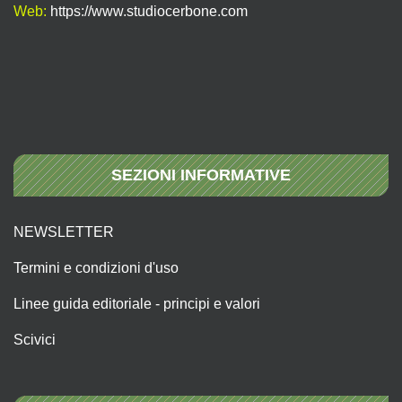
Web:
https://www.studiocerbone.com
SEZIONI INFORMATIVE
NEWSLETTER
Termini e condizioni d'uso
Linee guida editoriale - principi e valori
Scivici