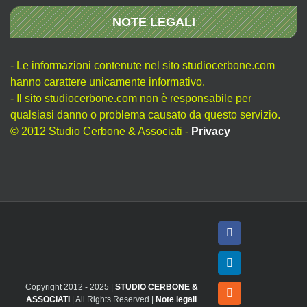
NOTE LEGALI
- Le informazioni contenute nel sito studiocerbone.com
hanno carattere unicamente informativo.
- Il sito studiocerbone.com non è responsabile per
qualsiasi danno o problema causato da questo servizio.
© 2012 Studio Cerbone & Associati -
Privacy
Facebook
LinkedIn
Copyright 2012 - 2025 |
STUDIO CERBONE &
Rss
ASSOCIATI
| All Rights Reserved |
Note legali