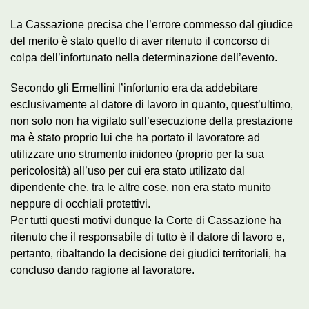
La Cassazione precisa che l’errore commesso dal giudice
del merito è stato quello di aver ritenuto il concorso di
colpa dell’infortunato nella determinazione dell’evento.
Secondo gli Ermellini l’infortunio era da addebitare
esclusivamente al datore di lavoro in quanto, quest’ultimo,
non solo non ha vigilato sull’esecuzione della prestazione
ma è stato proprio lui che ha portato il lavoratore ad
utilizzare uno strumento inidoneo (proprio per la sua
pericolosità) all’uso per cui era stato utilizato dal
dipendente che, tra le altre cose, non era stato munito
neppure di occhiali protettivi.
Per tutti questi motivi dunque la Corte di Cassazione ha
ritenuto che il responsabile di tutto è il datore di lavoro e,
pertanto, ribaltando la decisione dei giudici territoriali, ha
concluso dando ragione al lavoratore.