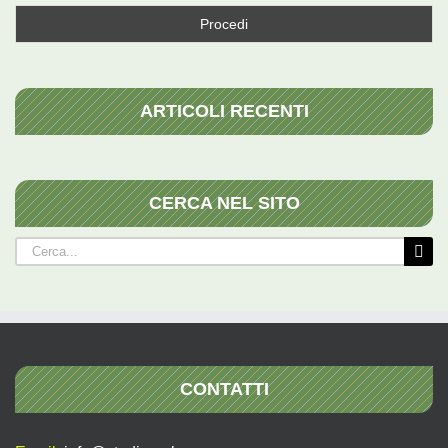
ARTICOLI RECENTI
CERCA NEL SITO
Cerca
per:
CONTATTI