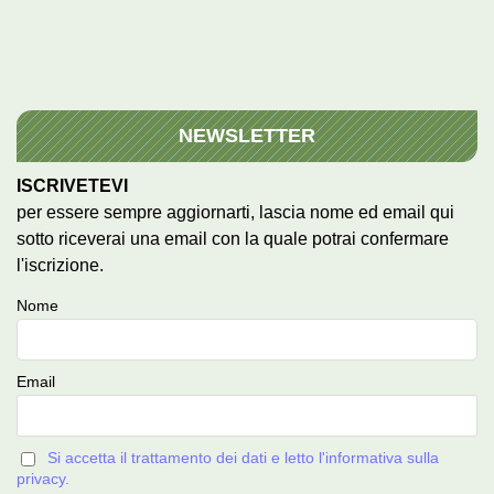
NEWSLETTER
ISCRIVETEVI
per essere sempre aggiornarti, lascia nome ed email qui
sotto riceverai una email con la quale potrai confermare
l'iscrizione.
Nome
Email
Si accetta il trattamento dei dati e letto l'informativa sulla
privacy.