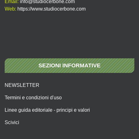
Email:
info@studiocerbone.com
Web:
https://www.studiocerbone.com
SEZIONI INFORMATIVE
NEWSLETTER
Termini e condizioni d'uso
Linee guida editoriale - principi e valori
Scivici