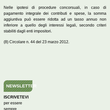
Nelle ipotesi di procedure concorsuali, in caso di
pagamento integrale dei contributi e spese, la somma
aggiuntiva può essere ridotta ad un tasso annuo non
inferiore a quello degli interessi legali, secondo criteri
stabiliti dagli enti impositori.
(8) Circolare n. 44 del 23 marzo 2012.
NEWSLETTER
ISCRIVETEVI
per essere
sempre