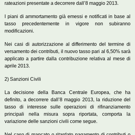
rateazioni presentate a decorrere dall’8 maggio 2013.
I piani di ammortamento già emessi e notificati in base al
tasso precedentemente in vigore non subiranno
modificazioni.
Nei casi di autorizzazione al differimento del termine di
versamento dei contributi, il nuovo tasso pari al 6,50% sarà
applicato a partire dalla contribuzione relativa al mese di
aprile 2013.
2) Sanzioni Civili
La decisione della Banca Centrale Europea, che ha
definito, a decorrere dall’8 maggio 2013, la riduzione del
tasso di interesse sulle operazioni di rifinanziamento
principali nella misura sopra riportata, comporta la
variazione delle sanzioni civili come segue.
Nel caso di mancato o ritardato pagamento di contributi o