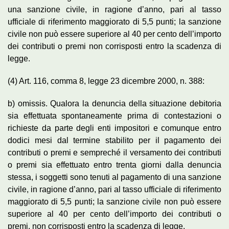
una sanzione civile, in ragione d’anno, pari al tasso
ufficiale di riferimento maggiorato di 5,5 punti; la sanzione
civile non può essere superiore al 40 per cento dell’importo
dei contributi o premi non corrisposti entro la scadenza di
legge.
(4) Art. 116, comma 8, legge 23 dicembre 2000, n. 388:
b) omissis. Qualora la denuncia della situazione debitoria
sia effettuata spontaneamente prima di contestazioni o
richieste da parte degli enti impositori e comunque entro
dodici mesi dal termine stabilito per il pagamento dei
contributi o premi e sempreché il versamento dei contributi
o premi sia effettuato entro trenta giorni dalla denuncia
stessa, i soggetti sono tenuti al pagamento di una sanzione
civile, in ragione d’anno, pari al tasso ufficiale di riferimento
maggiorato di 5,5 punti; la sanzione civile non può essere
superiore al 40 per cento dell’importo dei contributi o
premi, non corrisposti entro la scadenza di legge.