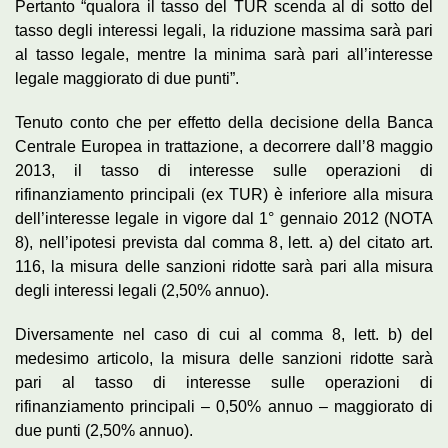
Pertanto “qualora il tasso del TUR scenda al di sotto del
tasso degli interessi legali, la riduzione massima sarà pari
al tasso legale, mentre la minima sarà pari all’interesse
legale maggiorato di due punti”.
Tenuto conto che per effetto della decisione della Banca
Centrale Europea in trattazione, a decorrere dall’8 maggio
2013, il tasso di interesse sulle operazioni di
rifinanziamento principali (ex TUR) è inferiore alla misura
dell’interesse legale in vigore dal 1° gennaio 2012 (NOTA
8), nell’ipotesi prevista dal comma 8, lett. a) del citato art.
116, la misura delle sanzioni ridotte sarà pari alla misura
degli interessi legali (2,50% annuo).
Diversamente nel caso di cui al comma 8, lett. b) del
medesimo articolo, la misura delle sanzioni ridotte sarà
pari al tasso di interesse sulle operazioni di
rifinanziamento principali – 0,50% annuo – maggiorato di
due punti (2,50% annuo).