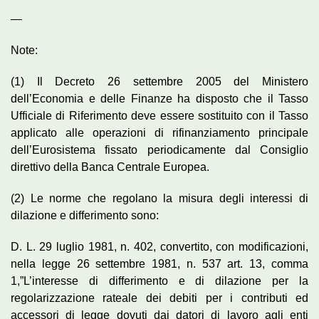
—
Note:
(1) Il Decreto 26 settembre 2005 del Ministero
dell’Economia e delle Finanze ha disposto che il Tasso
Ufficiale di Riferimento deve essere sostituito con il Tasso
applicato alle operazioni di rifinanziamento principale
dell’Eurosistema fissato periodicamente dal Consiglio
direttivo della Banca Centrale Europea.
(2) Le norme che regolano la misura degli interessi di
dilazione e differimento sono:
D. L. 29 luglio 1981, n. 402, convertito, con modificazioni,
nella legge 26 settembre 1981, n. 537 art. 13, comma
1,”L’interesse di differimento e di dilazione per la
regolarizzazione rateale dei debiti per i contributi ed
accessori di legge dovuti dai datori di lavoro agli enti