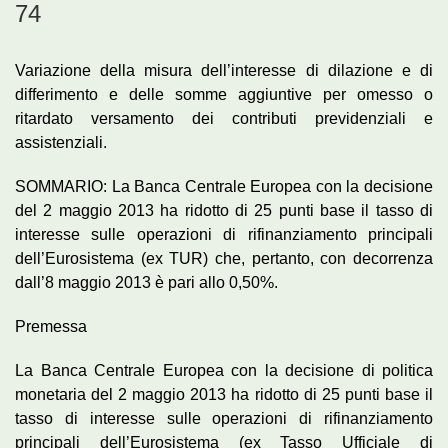
74
Variazione della misura dell’interesse di dilazione e di
differimento e delle somme aggiuntive per omesso o
ritardato versamento dei contributi previdenziali e
assistenziali.
SOMMARIO: La Banca Centrale Europea con la decisione
del 2 maggio 2013 ha ridotto di 25 punti base il tasso di
interesse sulle operazioni di rifinanziamento principali
dell’Eurosistema (ex TUR) che, pertanto, con decorrenza
dall’8 maggio 2013 è pari allo 0,50%.
Premessa
La Banca Centrale Europea con la decisione di politica
monetaria del 2 maggio 2013 ha ridotto di 25 punti base il
tasso di interesse sulle operazioni di rifinanziamento
principali dell’Eurosistema (ex Tasso Ufficiale di