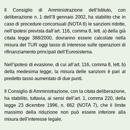
Il Consiglio di Amministrazione dell’Istituto, con
deliberazione n. 1 dell’8 gennaio 2002, ha stabilito che in
caso di procedure concorsuali (NOTA 6) le sanzioni ridotte,
nell’ipotesi prevista dall’art. 116, comma 8, lett. a) della già
citata legge 388/2000, dovranno essere calcolate nella
misura del TUR oggi tasso di interesse sulle operazioni di
rifinanziamento principali dell’Eurosistema.
Nell’ipotesi di evasione, di cui all’art. 116, comma 8, lett. b)
della medesima legge, la misura delle sanzioni è pari al
predetto tasso aumentato di due punti.
Il Consiglio di Amministrazione, con la citata deliberazione,
ha stabilito, tuttavia, ai sensi dell’art. 1, comma 220, della
legge 23 dicembre 1996, n. 662 (NOTA 7), che il limite
massimo della riduzione non può essere inferiore alla
misura dell’interesse legale.