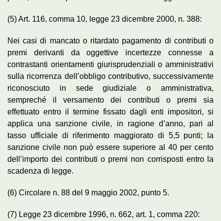
(5) Art. 116, comma 10, legge 23 dicembre 2000, n. 388:
Nei casi di mancato o ritardato pagamento di contributi o
premi derivanti da oggettive incertezze connesse a
contrastanti orientamenti giurisprudenziali o amministrativi
sulla ricorrenza dell’obbligo contributivo, successivamente
riconosciuto in sede giudiziale o amministrativa,
sempreché il versamento dei contributi o premi sia
effettuato entro il termine fissato dagli enti impositori, si
applica una sanzione civile, in ragione d’anno, pari al
tasso ufficiale di riferimento maggiorato di 5,5 punti; la
sanzione civile non può essere superiore al 40 per cento
dell’importo dei contributi o premi non corrisposti entro la
scadenza di legge.
(6) Circolare n. 88 del 9 maggio 2002, punto 5.
(7) Legge 23 dicembre 1996, n. 662, art. 1, comma 220: