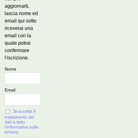
aggiornarti,
lascia nome ed
email qui sotto
riceverai una
email con la
quale potrai
confermare
l'iscrizione.
Nome
Email
Si accetta il
trattamento dei
dati e letto
l'informativa sulla
privacy.