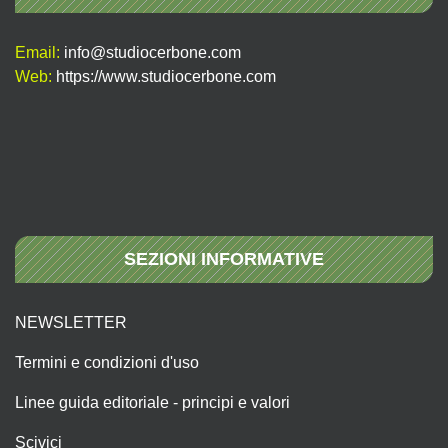
Email:
info@studiocerbone.com
Web:
https://www.studiocerbone.com
SEZIONI INFORMATIVE
NEWSLETTER
Termini e condizioni d'uso
Linee guida editoriale - principi e valori
Scivici