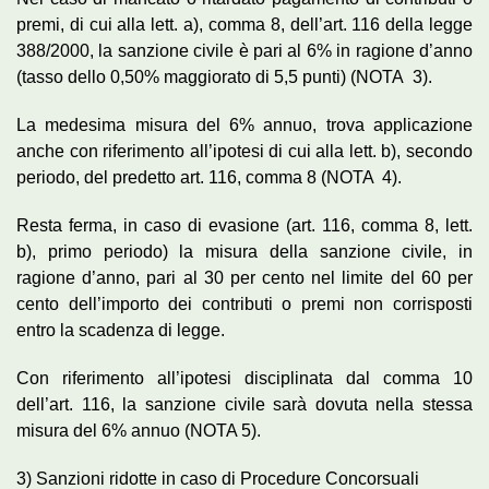
premi, di cui alla lett. a), comma 8, dell’art. 116 della legge
388/2000, la sanzione civile è pari al 6% in ragione d’anno
(tasso dello 0,50% maggiorato di 5,5 punti) (NOTA 3).
La medesima misura del 6% annuo, trova applicazione
anche con riferimento all’ipotesi di cui alla lett. b), secondo
periodo, del predetto art. 116, comma 8 (NOTA 4).
Resta ferma, in caso di evasione (art. 116, comma 8, lett.
b), primo periodo) la misura della sanzione civile, in
ragione d’anno, pari al 30 per cento nel limite del 60 per
cento dell’importo dei contributi o premi non corrisposti
entro la scadenza di legge.
Con riferimento all’ipotesi disciplinata dal comma 10
dell’art. 116, la sanzione civile sarà dovuta nella stessa
misura del 6% annuo (NOTA 5).
3) Sanzioni ridotte in caso di Procedure Concorsuali