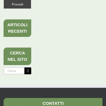
ARTICOLI
RECENTI
CERCA
NEL SITO
Cerca
per:
CONTATTI