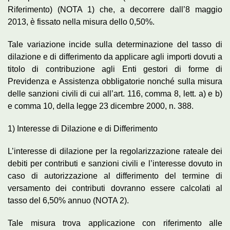
Riferimento) (NOTA 1) che, a decorrere dall’8 maggio
2013, è fissato nella misura dello 0,50%.
Tale variazione incide sulla determinazione del tasso di
dilazione e di differimento da applicare agli importi dovuti a
titolo di contribuzione agli Enti gestori di forme di
Previdenza e Assistenza obbligatorie nonché sulla misura
delle sanzioni civili di cui all’art. 116, comma 8, lett. a) e b)
e comma 10, della legge 23 dicembre 2000, n. 388.
1) Interesse di Dilazione e di Differimento
L’interesse di dilazione per la regolarizzazione rateale dei
debiti per contributi e sanzioni civili e l’interesse dovuto in
caso di autorizzazione al differimento del termine di
versamento dei contributi dovranno essere calcolati al
tasso del 6,50% annuo (NOTA 2).
Tale misura trova applicazione con riferimento alle