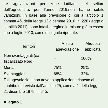
Le agevolazioni per zone tariffarie nel settore
dell’agricoltura, per l’anno 2019,non hanno subito
variazioni. In base alla previsione di cui all’articolo 1,
comma 45, della legge 13 dicembre 2010, n. 220 (legge di
stabilità 2011), sono infatti a regime le misure già in essere
fino a luglio 2010, come di seguito riportate:
Misura
Aliquota
Territori
agevolazione
applicata
Non svantaggiati (ex
–
100%
fiscalizzato Nord)
Montani
75%
25%
Svantaggiati
68%
32%
Tali agevolazioni non trovano applicazione rispetto al
contributo previsto dall’articolo 25, comma 4, della legge
21 dicembre 1978, n. 845.
Allegato 1