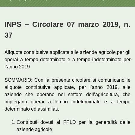
INPS – Circolare 07 marzo 2019, n.
37
Aliquote contributive applicate alle aziende agricole per gli
operai a tempo determinato e a tempo indeterminato per
l’anno 2019
SOMMARIO: Con la presente circolare si comunicano le
aliquote contributive applicate, per l’anno 2019, alle
aziende che operano nel settore dell’agricoltura, che
impiegano operai a tempo indeterminato e a tempo
determinato ed assimilati.
Contributi dovuti al FPLD per la generalità delle
aziende agricole