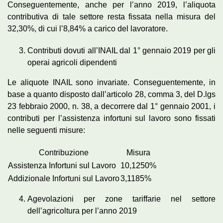
Conseguentemente, anche per l’anno 2019, l’aliquota
contributiva di tale settore resta fissata nella misura del
32,30%, di cui l’8,84% a carico del lavoratore.
Contributi dovuti all’INAIL dal 1° gennaio 2019 per gli
operai agricoli dipendenti
Le aliquote INAIL sono invariate. Conseguentemente, in
base a quanto disposto dall’articolo 28, comma 3, del D.lgs
23 febbraio 2000, n. 38, a decorrere dal 1° gennaio 2001, i
contributi per l’assistenza infortuni sul lavoro sono fissati
nelle seguenti misure:
Contribuzione
Misura
Assistenza Infortuni sul Lavoro
10,1250%
Addizionale Infortuni sul Lavoro
3,1185%
Agevolazioni per zone tariffarie nel settore
dell’agricoltura per l’anno 2019