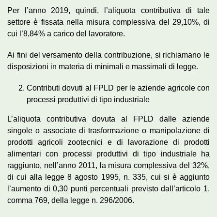
Per l’anno 2019, quindi, l’aliquota contributiva di tale
settore è fissata nella misura complessiva del 29,10%, di
cui l’8,84% a carico del lavoratore.
Ai fini del versamento della contribuzione, si richiamano le
disposizioni in materia di minimali e massimali di legge.
Contributi dovuti al FPLD per le aziende agricole con
processi produttivi di tipo industriale
L’aliquota contributiva dovuta al FPLD dalle aziende
singole o associate di trasformazione o manipolazione di
prodotti agricoli zootecnici e di lavorazione di prodotti
alimentari con processi produttivi di tipo industriale ha
raggiunto, nell’anno 2011, la misura complessiva del 32%,
di cui alla legge 8 agosto 1995, n. 335, cui si è aggiunto
l’aumento di 0,30 punti percentuali previsto dall’articolo 1,
comma 769, della legge n. 296/2006.