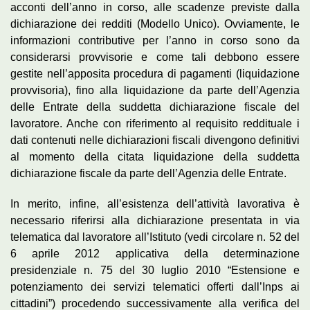
acconti dell’anno in corso, alle scadenze previste dalla
dichiarazione dei redditi (Modello Unico). Ovviamente, le
informazioni contributive per l’anno in corso sono da
considerarsi provvisorie e come tali debbono essere
gestite nell’apposita procedura di pagamenti (liquidazione
provvisoria), fino alla liquidazione da parte dell’Agenzia
delle Entrate della suddetta dichiarazione fiscale del
lavoratore. Anche con riferimento al requisito reddituale i
dati contenuti nelle dichiarazioni fiscali divengono definitivi
al momento della citata liquidazione della suddetta
dichiarazione fiscale da parte dell’Agenzia delle Entrate.
In merito, infine, all’esistenza dell’attività lavorativa è
necessario riferirsi alla dichiarazione presentata in via
telematica dal lavoratore all’Istituto (vedi circolare n. 52 del
6 aprile 2012 applicativa della determinazione
presidenziale n. 75 del 30 luglio 2010 “Estensione e
potenziamento dei servizi telematici offerti dall’Inps ai
cittadini”) procedendo successivamente alla verifica del