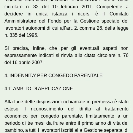
circolare n. 32 del 10 febbraio 2011. Competente a
decidere in unica istanza i ricorsi è il Comitato
Amministratore del Fondo per la Gestione speciale dei
lavoratori autonomi di cui all’art. 2, comma 26, della legge
n. 335 del 1995.
Si precisa, infine, che per gli eventuali aspetti non
espressamente indicati si rinvia alla citata circolare n. 76
del 16 aprile 2007.
4. INDENNITA’ PER CONGEDO PARENTALE
4.1. AMBITO DI APPLICAZIONE
Alla luce delle disposizioni richiamate in premessa è stato
esteso il riconoscimento del diritto al trattamento
economico per congedo parentale, limitatamente a un
periodo di tre mesi da fruire entro il primo anno di vita del
bambino, a tutti i lavoratori iscritti alla Gestione separata, di