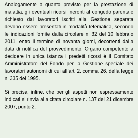
Analogamente a quanto previsto per la prestazione di
malattia, gli eventuali ricorsi inerenti al congedo parentale
richiesto dai lavoratori iscritti alla Gestione separata
devono essere presentati in modalità telematica, secondo
le indicazioni fornite dalla circolare n. 32 del 10 febbraio
2011, entro il termine di novanta giorni, decorrenti dalla
data di notifica del provvedimento. Organo competente a
decidere in unica istanza i predetti ricorsi è il Comitato
Amministratore del Fondo per la Gestione speciale dei
lavoratori autonomi di cui all’art. 2, comma 26, della legge
n. 335 del 1995.
Si precisa, infine, che per gli aspetti non espressamente
indicati si rinvia alla citata circolare n. 137 del 21 dicembre
2007, punto 2.