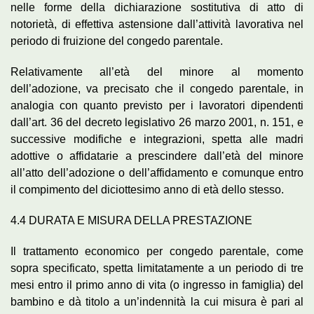
nelle forme della dichiarazione sostitutiva di atto di
notorietà, di effettiva astensione dall’attività lavorativa nel
periodo di fruizione del congedo parentale.
Relativamente all’età del minore al momento
dell’adozione, va precisato che il congedo parentale, in
analogia con quanto previsto per i lavoratori dipendenti
dall’art. 36 del decreto legislativo 26 marzo 2001, n. 151, e
successive modifiche e integrazioni, spetta alle madri
adottive o affidatarie a prescindere dall’età del minore
all’atto dell’adozione o dell’affidamento e comunque entro
il compimento del diciottesimo anno di età dello stesso.
4.4 DURATA E MISURA DELLA PRESTAZIONE
Il trattamento economico per congedo parentale, come
sopra specificato, spetta limitatamente a un periodo di tre
mesi entro il primo anno di vita (o ingresso in famiglia) del
bambino e dà titolo a un’indennità la cui misura è pari al