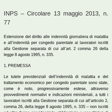
INPS – Circolare 13 maggio 2013, n.
77
Estensione del diritto alle indennità giornaliera di malattia
e all’indennità per congedo parentale ai lavoratori iscritti
alla Gestione separata di cui all’art. 2 comma 26 della
legge 8 agosto 1995, n. 335.
1. PREMESSA
Le tutele previdenziali dell’indennità di malattia e del
trattamento economico per congedo parentale sono state,
come è noto, progressivamente estese, attraverso
provvedimenti normativi e indicazioni ministeriali, a tutti i
lavoratori iscritti alla Gestione separata di cui all’articolo 2,
comma 26, della legge 8 agosto 1995, n. 335 – non iscritti