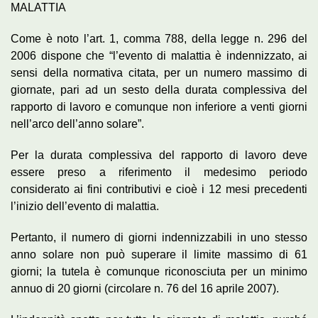
MALATTIA
Come è noto l’art. 1, comma 788, della legge n. 296 del
2006 dispone che “l’evento di malattia è indennizzato, ai
sensi della normativa citata, per un numero massimo di
giornate, pari ad un sesto della durata complessiva del
rapporto di lavoro e comunque non inferiore a venti giorni
nell’arco dell’anno solare”.
Per la durata complessiva del rapporto di lavoro deve
essere preso a riferimento il medesimo periodo
considerato ai fini contributivi e cioè i 12 mesi precedenti
l’inizio dell’evento di malattia.
Pertanto, il numero di giorni indennizzabili in uno stesso
anno solare non può superare il limite massimo di 61
giorni; la tutela è comunque riconosciuta per un minimo
annuo di 20 giorni (circolare n. 76 del 16 aprile 2007).