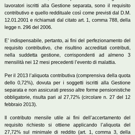
lavoratori iscritti alla Gestione separata, sono il requisito
contributivo e quello reddituale così come previsti dal D.M.
12.01.2001 e richiamati dal citato art. 1, comma 788, della
legge n. 296 del 2006.
E’ indispensabile, pertanto, ai fini del perfezionamento del
requisito contributivo, che risultino accreditati contributi,
nella suddetta gestione, corrispondenti ad almeno 3
mensilità nei 12 mesi precedenti l’evento di malattia.
Per il 2013 l’aliquota contributiva (comprensiva della quota
dello 0,72%), dovuta per i soggetti iscritti alla Gestione
separata e non assicurati presso altre forme pensionistiche
obbligatorie, risulta pari al 27,72% (circolare n. 27 del 12
febbraio 2013).
Il contributo mensile utile ai fini dell’accertamento del
requisito richiesto si ottiene applicando l’aliquota del
27,72% sul minimale di reddito (art. 1, comma 3, della