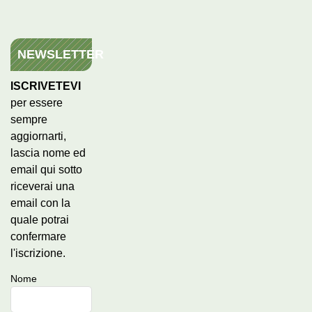
NEWSLETTER
ISCRIVETEVI
per essere
sempre
aggiornarti,
lascia nome ed
email qui sotto
riceverai una
email con la
quale potrai
confermare
l'iscrizione.
Nome