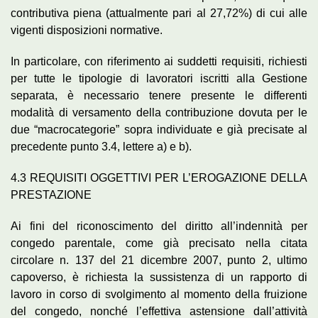
contributiva piena (attualmente pari al 27,72%) di cui alle
vigenti disposizioni normative.
In particolare, con riferimento ai suddetti requisiti, richiesti
per tutte le tipologie di lavoratori iscritti alla Gestione
separata, è necessario tenere presente le differenti
modalità di versamento della contribuzione dovuta per le
due “macrocategorie” sopra individuate e già precisate al
precedente punto 3.4, lettere a) e b).
4.3 REQUISITI OGGETTIVI PER L’EROGAZIONE DELLA
PRESTAZIONE
Ai fini del riconoscimento del diritto all’indennità per
congedo parentale, come già precisato nella citata
circolare n. 137 del 21 dicembre 2007, punto 2, ultimo
capoverso, è richiesta la sussistenza di un rapporto di
lavoro in corso di svolgimento al momento della fruizione
del congedo, nonché l’effettiva astensione dall’attività