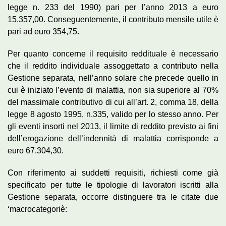
legge n. 233 del 1990) pari per l’anno 2013 a euro
15.357,00. Conseguentemente, il contributo mensile utile è
pari ad euro 354,75.
Per quanto concerne il requisito reddituale è necessario
che il reddito individuale assoggettato a contributo nella
Gestione separata, nell’anno solare che precede quello in
cui è iniziato l’evento di malattia, non sia superiore al 70%
del massimale contributivo di cui all’art. 2, comma 18, della
legge 8 agosto 1995, n.335, valido per lo stesso anno. Per
gli eventi insorti nel 2013, il limite di reddito previsto ai fini
dell’erogazione dell’indennità di malattia corrisponde a
euro 67.304,30.
Con riferimento ai suddetti requisiti, richiesti come già
specificato per tutte le tipologie di lavoratori iscritti alla
Gestione separata, occorre distinguere tra le citate due
‘macrocategoriè: