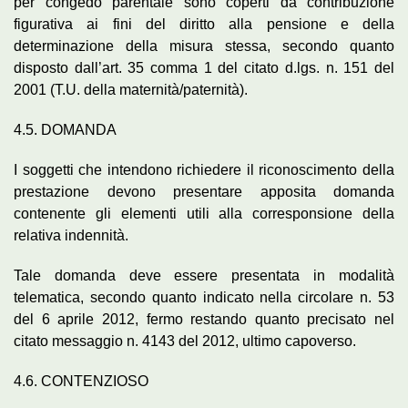
per congedo parentale sono coperti da contribuzione
figurativa ai fini del diritto alla pensione e della
determinazione della misura stessa, secondo quanto
disposto dall’art. 35 comma 1 del citato d.lgs. n. 151 del
2001 (T.U. della maternità/paternità).
4.5. DOMANDA
I soggetti che intendono richiedere il riconoscimento della
prestazione devono presentare apposita domanda
contenente gli elementi utili alla corresponsione della
relativa indennità.
Tale domanda deve essere presentata in modalità
telematica, secondo quanto indicato nella circolare n. 53
del 6 aprile 2012, fermo restando quanto precisato nel
citato messaggio n. 4143 del 2012, ultimo capoverso.
4.6. CONTENZIOSO