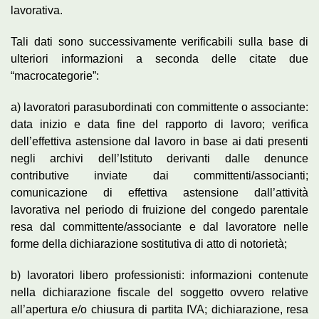
lavorativa.
Tali dati sono successivamente verificabili sulla base di
ulteriori informazioni a seconda delle citate due
“macrocategorie”:
a) lavoratori parasubordinati con committente o associante:
data inizio e data fine del rapporto di lavoro; verifica
dell’effettiva astensione dal lavoro in base ai dati presenti
negli archivi dell’Istituto derivanti dalle denunce
contributive inviate dai committenti/associanti;
comunicazione di effettiva astensione dall’attività
lavorativa nel periodo di fruizione del congedo parentale
resa dal committente/associante e dal lavoratore nelle
forme della dichiarazione sostitutiva di atto di notorietà;
b) lavoratori libero professionisti: informazioni contenute
nella dichiarazione fiscale del soggetto ovvero relative
all’apertura e/o chiusura di partita IVA; dichiarazione, resa