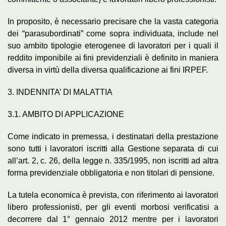
In proposito, è necessario precisare che la vasta categoria
dei “parasubordinati” come sopra individuata, include nel
suo ambito tipologie eterogenee di lavoratori per i quali il
reddito imponibile ai fini previdenziali è definito in maniera
diversa in virtù della diversa qualificazione ai fini IRPEF.
3. INDENNITA’ DI MALATTIA
3.1. AMBITO DI APPLICAZIONE
Come indicato in premessa, i destinatari della prestazione
sono tutti i lavoratori iscritti alla Gestione separata di cui
all’art. 2, c. 26, della legge n. 335/1995, non iscritti ad altra
forma previdenziale obbligatoria e non titolari di pensione.
La tutela economica è prevista, con riferimento ai lavoratori
libero professionisti, per gli eventi morbosi verificatisi a
decorrere dal 1° gennaio 2012 mentre per i lavoratori