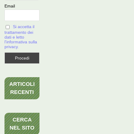
Email
Si accetta il
trattamento dei
dati e letto
l'informativa sulla
privacy.
ARTICOLI
RECENTI
CERCA
NEL SITO