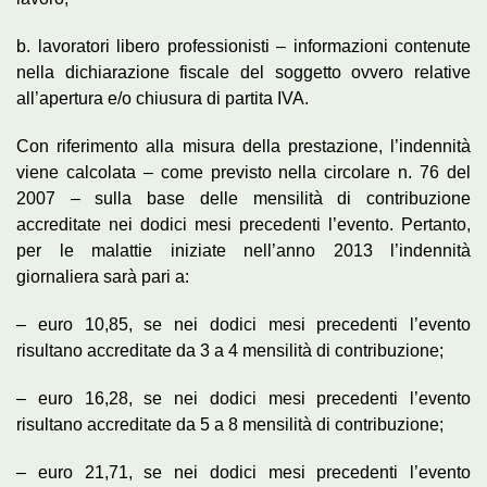
b. lavoratori libero professionisti – informazioni contenute
nella dichiarazione fiscale del soggetto ovvero relative
all’apertura e/o chiusura di partita IVA.
Con riferimento alla misura della prestazione, l’indennità
viene calcolata – come previsto nella circolare n. 76 del
2007 – sulla base delle mensilità di contribuzione
accreditate nei dodici mesi precedenti l’evento. Pertanto,
per le malattie iniziate nell’anno 2013 l’indennità
giornaliera sarà pari a:
– euro 10,85, se nei dodici mesi precedenti l’evento
risultano accreditate da 3 a 4 mensilità di contribuzione;
– euro 16,28, se nei dodici mesi precedenti l’evento
risultano accreditate da 5 a 8 mensilità di contribuzione;
– euro 21,71, se nei dodici mesi precedenti l’evento