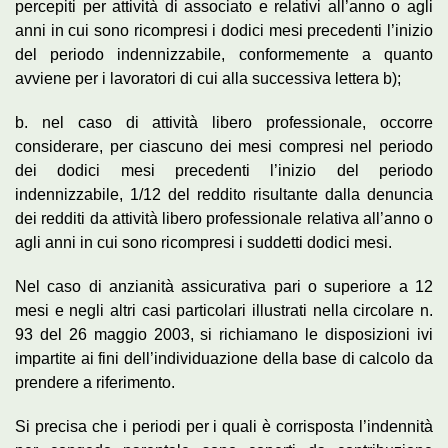
percepiti per attività di associato e relativi all’anno o agli
anni in cui sono ricompresi i dodici mesi precedenti l’inizio
del periodo indennizzabile, conformemente a quanto
avviene per i lavoratori di cui alla successiva lettera b);
b. nel caso di attività libero professionale, occorre
considerare, per ciascuno dei mesi compresi nel periodo
dei dodici mesi precedenti l’inizio del periodo
indennizzabile, 1/12 del reddito risultante dalla denuncia
dei redditi da attività libero professionale relativa all’anno o
agli anni in cui sono ricompresi i suddetti dodici mesi.
Nel caso di anzianità assicurativa pari o superiore a 12
mesi e negli altri casi particolari illustrati nella circolare n.
93 del 26 maggio 2003, si richiamano le disposizioni ivi
impartite ai fini dell’individuazione della base di calcolo da
prendere a riferimento.
Si precisa che i periodi per i quali è corrisposta l’indennità