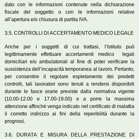
dato con le informazioni contenute nella dichiarazione
fiscale del soggetto o con le informazioni relative
all’apertura e/o chiusura di partita IVA.
3.5. CONTROLLI DI ACCERTAMENTO MEDICO LEGALE
Anche per i soggetti di cui trattasi, l’Istituto può
legittimamente effettuare accertamenti medico legali
domiciliari e/o ambulatoriali al fine di poter verificare la
sussistenza dell’incapacità temporanea al lavoro. Pertanto,
per consentire il regolare espletamento dei predetti
controlli, tali lavoratori sono tenuti a rendersi disponibili
durante le fasce orarie previste dalla normativa vigente
(10.00-12.00 e 17.00-19.00) e a porre la massima
attenzione affinché venga indicato nel certificato di malattia
il corretto indirizzo ai fini della reperibilità durante la
prognosi.
3.6. DURATA E MISURA DELLA PRESTAZIONE DI