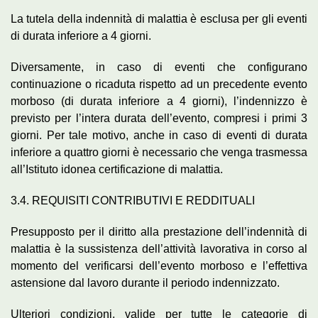
La tutela della indennità di malattia è esclusa per gli eventi
di durata inferiore a 4 giorni.
Diversamente, in caso di eventi che configurano
continuazione o ricaduta rispetto ad un precedente evento
morboso (di durata inferiore a 4 giorni), l’indennizzo è
previsto per l’intera durata dell’evento, compresi i primi 3
giorni. Per tale motivo, anche in caso di eventi di durata
inferiore a quattro giorni è necessario che venga trasmessa
all’Istituto idonea certificazione di malattia.
3.4. REQUISITI CONTRIBUTIVI E REDDITUALI
Presupposto per il diritto alla prestazione dell’indennità di
malattia è la sussistenza dell’attività lavorativa in corso al
momento del verificarsi dell’evento morboso e l’effettiva
astensione dal lavoro durante il periodo indennizzato.
Ulteriori condizioni, valide per tutte le categorie di