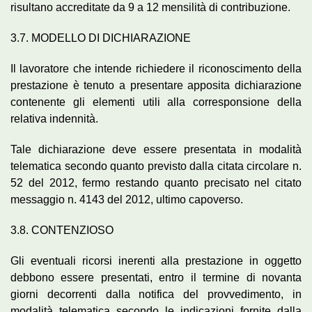
risultano accreditate da 9 a 12 mensilità di contribuzione.
3.7. MODELLO DI DICHIARAZIONE
Il lavoratore che intende richiedere il riconoscimento della
prestazione è tenuto a presentare apposita dichiarazione
contenente gli elementi utili alla corresponsione della
relativa indennità.
Tale dichiarazione deve essere presentata in modalità
telematica secondo quanto previsto dalla citata circolare n.
52 del 2012, fermo restando quanto precisato nel citato
messaggio n. 4143 del 2012, ultimo capoverso.
3.8. CONTENZIOSO
Gli eventuali ricorsi inerenti alla prestazione in oggetto
debbono essere presentati, entro il termine di novanta
giorni decorrenti dalla notifica del provvedimento, in
modalità telematica secondo le indicazioni fornite dalla