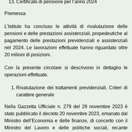
Certificato di pensione per l’anno 2024
Premessa
L’Istituto ha concluso le attività di rivalutazione delle
pensioni e delle prestazioni assistenziali, propedeutiche al
pagamento delle prestazioni previdenziali e assistenziali
nel 2024. Le lavorazioni effettuate hanno riguardato oltre
20 milioni di posizioni.
Con la presente circolare si descrivono in dettaglio le
operazioni effettuate.
Rivalutazione dei trattamenti previdenziali. Criteri di
carattere generale
Nella Gazzetta Ufficiale n. 279 del 29 novembre 2023 è
stato pubblicato il decreto 20 novembre 2023, emanato dal
Ministro dell’Economia e delle finanze, di concerto con il
Ministro del Lavoro e delle politiche sociali, recante