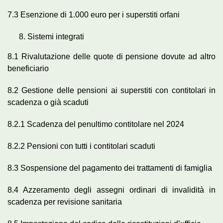
7.3 Esenzione di 1.000 euro per i superstiti orfani
Sistemi integrati
8.1 Rivalutazione delle quote di pensione dovute ad altro
beneficiario
8.2 Gestione delle pensioni ai superstiti con contitolari in
scadenza o già scaduti
8.2.1 Scadenza del penultimo contitolare nel 2024
8.2.2 Pensioni con tutti i contitolari scaduti
8.3 Sospensione del pagamento dei trattamenti di famiglia
8.4 Azzeramento degli assegni ordinari di invalidità in
scadenza per revisione sanitaria