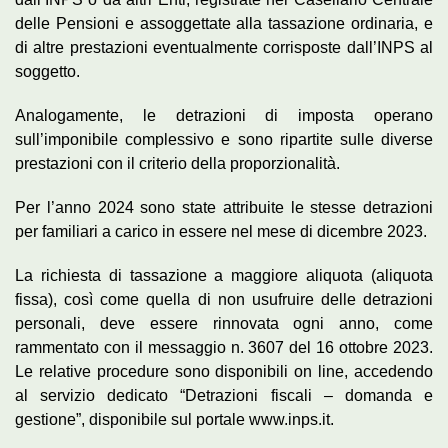
delle Pensioni e assoggettate alla tassazione ordinaria, e
di altre prestazioni eventualmente corrisposte dall’INPS al
soggetto.
Analogamente, le detrazioni di imposta operano
sull’imponibile complessivo e sono ripartite sulle diverse
prestazioni con il criterio della proporzionalità.
Per l’anno 2024 sono state attribuite le stesse detrazioni
per familiari a carico in essere nel mese di dicembre 2023.
La richiesta di tassazione a maggiore aliquota (aliquota
fissa), così come quella di non usufruire delle detrazioni
personali, deve essere rinnovata ogni anno, come
rammentato con il messaggio n. 3607 del 16 ottobre 2023.
Le relative procedure sono disponibili on line, accedendo
al servizio dedicato “Detrazioni fiscali – domanda e
gestione”, disponibile sul portale www.inps.it.