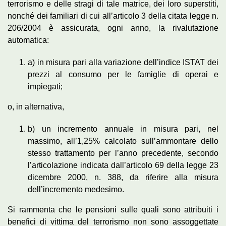
terrorismo e delle stragi di tale matrice, dei loro superstiti,
nonché dei familiari di cui all’articolo 3 della citata legge n.
206/2004 è assicurata, ogni anno, la rivalutazione
automatica:
a) in misura pari alla variazione dell’indice ISTAT dei
prezzi al consumo per le famiglie di operai e
impiegati;
o, in alternativa,
b) un incremento annuale in misura pari, nel
massimo, all’1,25% calcolato sull’ammontare dello
stesso trattamento per l’anno precedente, secondo
l’articolazione indicata dall’articolo 69 della legge 23
dicembre 2000, n. 388, da riferire alla misura
dell’incremento medesimo.
Si rammenta che le pensioni sulle quali sono attribuiti i
benefici di vittima del terrorismo non sono assoggettate