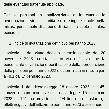
delle eventuali trattenute applicate.
Per le pensioni in totalizzazione e in cumulo la
perequazione viene ripartita sulle singole quote nella
misura percentuale di apporto di ciascuna quota all’intera
pensione.
Indice di rivalutazione definitivo per l’anno 2023
L’articolo 1 del citato decreto interministeriale del 20
novembre 2023 ha stabilito in via definitiva che la
percentuale di variazione per il calcolo della perequazione
delle pensioni per l’anno 2022 è determinata in misura pari
a +8,1 dal 1° gennaio 2023.
L’articolo 1 del decreto-legge 18 ottobre 2023, n. 145,
convertito, con modificazioni, dalla legge 15 dicembre
2023, n. 191, ha previsto che: “Al fine di contrastare gli
effetti negativi dell’inflazione per l’anno 2023 e sostenere il