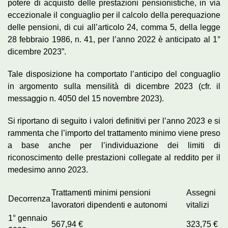
potere di acquisto delle prestazioni pensionistiche, in via
eccezionale il conguaglio per il calcolo della perequazione
delle pensioni, di cui all’articolo 24, comma 5, della legge
28 febbraio 1986, n. 41, per l’anno 2022 è anticipato al 1°
dicembre 2023”.
Tale disposizione ha comportato l’anticipo del conguaglio
in argomento sulla mensilità di dicembre 2023 (cfr. il
messaggio n. 4050 del 15 novembre 2023).
Si riportano di seguito i valori definitivi per l’anno 2023 e si
rammenta che l’importo del trattamento minimo viene preso
a base anche per l’individuazione dei limiti di
riconoscimento delle prestazioni collegate al reddito per il
medesimo anno 2023.
Trattamenti minimi pensioni
Assegni
Decorrenza
lavoratori dipendenti e autonomi
vitalizi
1° gennaio
567,94 €
323,75 €