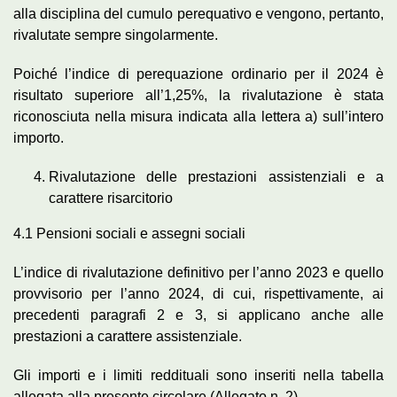
alla disciplina del cumulo perequativo e vengono, pertanto,
rivalutate sempre singolarmente.
Poiché l’indice di perequazione ordinario per il 2024 è
risultato superiore all’1,25%, la rivalutazione è stata
riconosciuta nella misura indicata alla lettera a) sull’intero
importo.
Rivalutazione delle prestazioni assistenziali e a
carattere risarcitorio
4.1 Pensioni sociali e assegni sociali
L’indice di rivalutazione definitivo per l’anno 2023 e quello
provvisorio per l’anno 2024, di cui, rispettivamente, ai
precedenti paragrafi 2 e 3, si applicano anche alle
prestazioni a carattere assistenziale.
Gli importi e i limiti reddituali sono inseriti nella tabella
allegata alla presente circolare (Allegato n. 2).