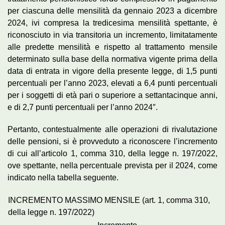
per ciascuna delle mensilità da gennaio 2023 a dicembre
2024, ivi compresa la tredicesima mensilità spettante, è
riconosciuto in via transitoria un incremento, limitatamente
alle predette mensilità e rispetto al trattamento mensile
determinato sulla base della normativa vigente prima della
data di entrata in vigore della presente legge, di 1,5 punti
percentuali per l’anno 2023, elevati a 6,4 punti percentuali
per i soggetti di età pari o superiore a settantacinque anni,
e di 2,7 punti percentuali per l’anno 2024″.
Pertanto, contestualmente alle operazioni di rivalutazione
delle pensioni, si è provveduto a riconoscere l’incremento
di cui all’articolo 1, comma 310, della legge n. 197/2022,
ove spettante, nella percentuale prevista per il 2024, come
indicato nella tabella seguente.
INCREMENTO MASSIMO MENSILE (art. 1, comma 310,
della legge n. 197/2022)