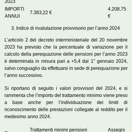
2023
IMPORTI
4.208,75
7.383,22 €
ANNUI
€
Indice di rivalutazione provvisorio per l’anno 2024
L’articolo 2 del decreto interministeriale del 20 novembre
2023 ha previsto che la percentuale di variazione per il
calcolo della perequazione delle pensioni per l’anno 2023
è determinata in misura pari a +5,4 dal 1° gennaio 2024,
salvo conguaglio da effettuarsi in sede di perequazione per
l’anno successivo.
Si riportano di seguito i valori provvisori del 2024, e si
rammenta che l’importo del trattamento minimo viene preso
a base anche per l’individuazione dei limiti di
riconoscimento delle prestazioni collegate al reddito per il
medesimo anno 2024.
Trattamenti minimi pensioni
Assegni