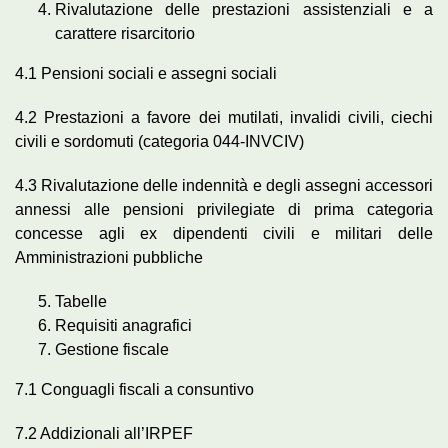
Rivalutazione delle prestazioni assistenziali e a
carattere risarcitorio
4.1 Pensioni sociali e assegni sociali
4.2 Prestazioni a favore dei mutilati, invalidi civili, ciechi
civili e sordomuti (categoria 044-INVCIV)
4.3 Rivalutazione delle indennità e degli assegni accessori
annessi alle pensioni privilegiate di prima categoria
concesse agli ex dipendenti civili e militari delle
Amministrazioni pubbliche
Tabelle
Requisiti anagrafici
Gestione fiscale
7.1 Conguagli fiscali a consuntivo
7.2 Addizionali all’IRPEF