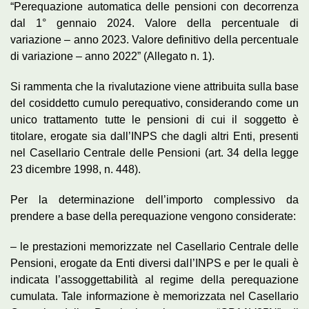
“Perequazione automatica delle pensioni con decorrenza
dal 1° gennaio 2024. Valore della percentuale di
variazione – anno 2023. Valore definitivo della percentuale
di variazione – anno 2022” (Allegato n. 1).
Si rammenta che la rivalutazione viene attribuita sulla base
del cosiddetto cumulo perequativo, considerando come un
unico trattamento tutte le pensioni di cui il soggetto è
titolare, erogate sia dall’INPS che dagli altri Enti, presenti
nel Casellario Centrale delle Pensioni (art. 34 della legge
23 dicembre 1998, n. 448).
Per la determinazione dell’importo complessivo da
prendere a base della perequazione vengono considerate:
– le prestazioni memorizzate nel Casellario Centrale delle
Pensioni, erogate da Enti diversi dall’INPS e per le quali è
indicata l’assoggettabilità al regime della perequazione
cumulata. Tale informazione è memorizzata nel Casellario