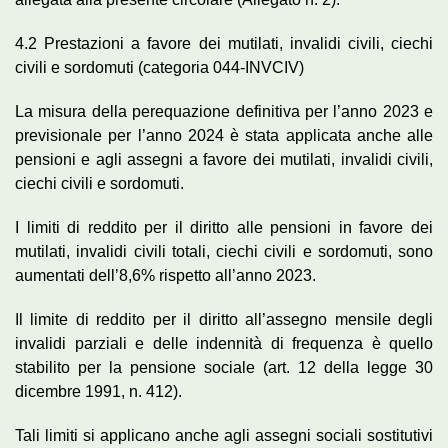
4.2 Prestazioni a favore dei mutilati, invalidi civili, ciechi
civili e sordomuti (categoria 044-INVCIV)
La misura della perequazione definitiva per l’anno 2023 e
previsionale per l’anno 2024 è stata applicata anche alle
pensioni e agli assegni a favore dei mutilati, invalidi civili,
ciechi civili e sordomuti.
I limiti di reddito per il diritto alle pensioni in favore dei
mutilati, invalidi civili totali, ciechi civili e sordomuti, sono
aumentati dell’8,6% rispetto all’anno 2023.
Il limite di reddito per il diritto all’assegno mensile degli
invalidi parziali e delle indennità di frequenza è quello
stabilito per la pensione sociale (art. 12 della legge 30
dicembre 1991, n. 412).
Tali limiti si applicano anche agli assegni sociali sostitutivi