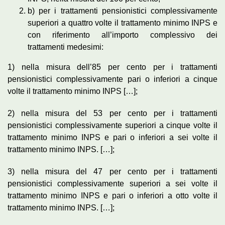
b) per i trattamenti pensionistici complessivamente
superiori a quattro volte il trattamento minimo INPS e
con riferimento all’importo complessivo dei
trattamenti medesimi:
1) nella misura dell’85 per cento per i trattamenti
pensionistici complessivamente pari o inferiori a cinque
volte il trattamento minimo INPS […];
2) nella misura del 53 per cento per i trattamenti
pensionistici complessivamente superiori a cinque volte il
trattamento minimo INPS e pari o inferiori a sei volte il
trattamento minimo INPS. […];
3) nella misura del 47 per cento per i trattamenti
pensionistici complessivamente superiori a sei volte il
trattamento minimo INPS e pari o inferiori a otto volte il
trattamento minimo INPS. […];