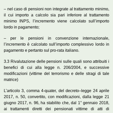
– nel caso di pensioni non integrate al trattamento minimo,
il cui importo a calcolo sia pari inferiore al trattamento
minimo INPS, l’incremento viene calcolato sull’importo
lordo in pagamento;
– per le pensioni in convenzione internazionale,
l’incremento è calcolato sull’importo complessivo lordo in
pagamento e pertanto sul pro-rata italiano.
3.3 Rivalutazione delle pensioni sulle quali sono attribuiti i
benefici di cui alla legge n. 206/2004, e successive
modificazioni (vittime del terrorismo e delle stragi di tale
matrice)
L’articolo 3, comma 4-quater, del decreto–legge 24 aprile
2017, n. 50, convertito, con modificazioni, dalla legge 21
giugno 2017, n. 96, ha stabilito che, dal 1° gennaio 2018,
ai trattamenti diretti dei pensionati vittime di atti di