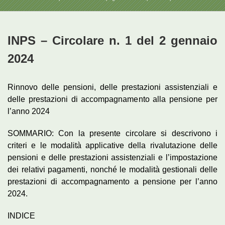
INPS – Circolare n. 1 del 2 gennaio
2024
Rinnovo delle pensioni, delle prestazioni assistenziali e
delle prestazioni di accompagnamento alla pensione per
l’anno 2024
SOMMARIO: Con la presente circolare si descrivono i
criteri e le modalità applicative della rivalutazione delle
pensioni e delle prestazioni assistenziali e l’impostazione
dei relativi pagamenti, nonché le modalità gestionali delle
prestazioni di accompagnamento a pensione per l’anno
2024.
INDICE