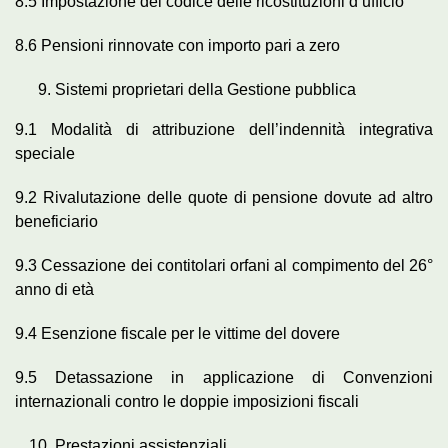
8.5 Impostazione del codice delle ricostituzioni d’ufficio
8.6 Pensioni rinnovate con importo pari a zero
Sistemi proprietari della Gestione pubblica
9.1 Modalità di attribuzione dell’indennità integrativa
speciale
9.2 Rivalutazione delle quote di pensione dovute ad altro
beneficiario
9.3 Cessazione dei contitolari orfani al compimento del 26°
anno di età
9.4 Esenzione fiscale per le vittime del dovere
9.5 Detassazione in applicazione di Convenzioni
internazionali contro le doppie imposizioni fiscali
Prestazioni assistenziali