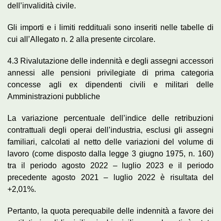
dell’invalidità civile.
Gli importi e i limiti reddituali sono inseriti nelle tabelle di
cui all’Allegato n. 2 alla presente circolare.
4.3 Rivalutazione delle indennità e degli assegni accessori
annessi alle pensioni privilegiate di prima categoria
concesse agli ex dipendenti civili e militari delle
Amministrazioni pubbliche
La variazione percentuale dell’indice delle retribuzioni
contrattuali degli operai dell’industria, esclusi gli assegni
familiari, calcolati al netto delle variazioni del volume di
lavoro (come disposto dalla legge 3 giugno 1975, n. 160)
tra il periodo agosto 2022 – luglio 2023 e il periodo
precedente agosto 2021 – luglio 2022 è risultata del
+2,01%.
Pertanto, la quota perequabile delle indennità a favore dei