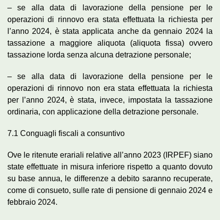
– se alla data di lavorazione della pensione per le
operazioni di rinnovo era stata effettuata la richiesta per
l’anno 2024, è stata applicata anche da gennaio 2024 la
tassazione a maggiore aliquota (aliquota fissa) ovvero
tassazione lorda senza alcuna detrazione personale;
– se alla data di lavorazione della pensione per le
operazioni di rinnovo non era stata effettuata la richiesta
per l’anno 2024, è stata, invece, impostata la tassazione
ordinaria, con applicazione della detrazione personale.
7.1 Conguagli fiscali a consuntivo
Ove le ritenute erariali relative all’anno 2023 (IRPEF) siano
state effettuate in misura inferiore rispetto a quanto dovuto
su base annua, le differenze a debito saranno recuperate,
come di consueto, sulle rate di pensione di gennaio 2024 e
febbraio 2024.