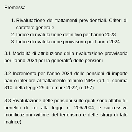
Premessa
Rivalutazione dei trattamenti previdenziali. Criteri di
carattere generale
Indice di rivalutazione definitivo per l’anno 2023
Indice di rivalutazione provvisorio per l’anno 2024
3.1 Modalità di attribuzione della rivalutazione provvisoria
per l’anno 2024 per la generalità delle pensioni
3.2 Incremento per l’anno 2024 delle pensioni di importo
pari o inferiore al trattamento minimo INPS (art. 1, comma
310, della legge 29 dicembre 2022, n. 197)
3.3 Rivalutazione delle pensioni sulle quali sono attribuiti i
benefici di cui alla legge n. 206/2004, e successive
modificazioni (vittime del terrorismo e delle stragi di tale
matrice)