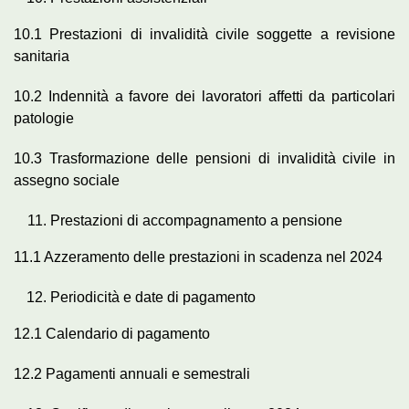
10.1 Prestazioni di invalidità civile soggette a revisione
sanitaria
10.2 Indennità a favore dei lavoratori affetti da particolari
patologie
10.3 Trasformazione delle pensioni di invalidità civile in
assegno sociale
Prestazioni di accompagnamento a pensione
11.1 Azzeramento delle prestazioni in scadenza nel 2024
Periodicità e date di pagamento
12.1 Calendario di pagamento
12.2 Pagamenti annuali e semestrali