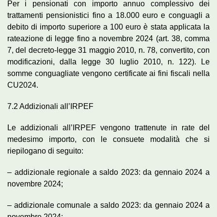
Per i pensionati con importo annuo complessivo dei
trattamenti pensionistici fino a 18.000 euro e conguagli a
debito di importo superiore a 100 euro è stata applicata la
rateazione di legge fino a novembre 2024 (art. 38, comma
7, del decreto-legge 31 maggio 2010, n. 78, convertito, con
modificazioni, dalla legge 30 luglio 2010, n. 122). Le
somme conguagliate vengono certificate ai fini fiscali nella
CU2024.
7.2 Addizionali all’IRPEF
Le addizionali all’IRPEF vengono trattenute in rate del
medesimo importo, con le consuete modalità che si
riepilogano di seguito:
– addizionale regionale a saldo 2023: da gennaio 2024 a
novembre 2024;
– addizionale comunale a saldo 2023: da gennaio 2024 a
novembre 2024;