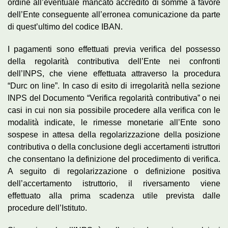
ordine all’eventuale mancato accredito di somme a favore
dell’Ente conseguente all’erronea comunicazione da parte
di quest’ultimo del codice IBAN.
I pagamenti sono effettuati previa verifica del possesso
della regolarità contributiva dell’Ente nei confronti
dell’INPS, che viene effettuata attraverso la procedura
“Durc on line”. In caso di esito di irregolarità nella sezione
INPS del Documento “Verifica regolarità contributiva” o nei
casi in cui non sia possibile procedere alla verifica con le
modalità indicate, le rimesse monetarie all’Ente sono
sospese in attesa della regolarizzazione della posizione
contributiva o della conclusione degli accertamenti istruttori
che consentano la definizione del procedimento di verifica.
A seguito di regolarizzazione o definizione positiva
dell’accertamento istruttorio, il riversamento viene
effettuato alla prima scadenza utile prevista dalle
procedure dell’Istituto.