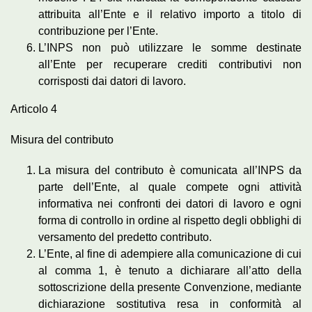
attribuita all’Ente e il relativo importo a titolo di
contribuzione per l’Ente.
L’INPS non può utilizzare le somme destinate
all’Ente per recuperare crediti contributivi non
corrisposti dai datori di lavoro.
Articolo 4
Misura del contributo
La misura del contributo è comunicata all’INPS da
parte dell’Ente, al quale compete ogni attività
informativa nei confronti dei datori di lavoro e ogni
forma di controllo in ordine al rispetto degli obblighi di
versamento del predetto contributo.
L’Ente, al fine di adempiere alla comunicazione di cui
al comma 1, è tenuto a dichiarare all’atto della
sottoscrizione della presente Convenzione, mediante
dichiarazione sostitutiva resa in conformità al