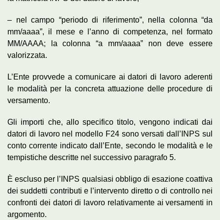
– nel campo “periodo di riferimento”, nella colonna “da
mm/aaaa”, il mese e l’anno di competenza, nel formato
MM/AAAA; la colonna “a mm/aaaa” non deve essere
valorizzata.
L’Ente provvede a comunicare ai datori di lavoro aderenti
le modalità per la concreta attuazione delle procedure di
versamento.
Gli importi che, allo specifico titolo, vengono indicati dai
datori di lavoro nel modello F24 sono versati dall’INPS sul
conto corrente indicato dall’Ente, secondo le modalità e le
tempistiche descritte nel successivo paragrafo 5.
È escluso per l’INPS qualsiasi obbligo di esazione coattiva
dei suddetti contributi e l’intervento diretto o di controllo nei
confronti dei datori di lavoro relativamente ai versamenti in
argomento.