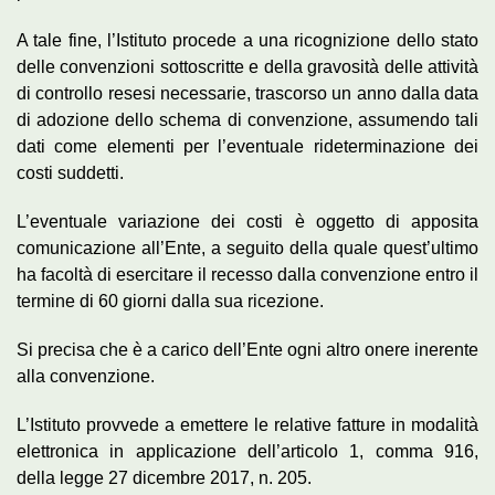
A tale fine, l’Istituto procede a una ricognizione dello stato
delle convenzioni sottoscritte e della gravosità delle attività
di controllo resesi necessarie, trascorso un anno dalla data
di adozione dello schema di convenzione, assumendo tali
dati come elementi per l’eventuale rideterminazione dei
costi suddetti.
L’eventuale variazione dei costi è oggetto di apposita
comunicazione all’Ente, a seguito della quale quest’ultimo
ha facoltà di esercitare il recesso dalla convenzione entro il
termine di 60 giorni dalla sua ricezione.
Si precisa che è a carico dell’Ente ogni altro onere inerente
alla convenzione.
L’Istituto provvede a emettere le relative fatture in modalità
elettronica in applicazione dell’articolo 1, comma 916,
della legge 27 dicembre 2017, n. 205.