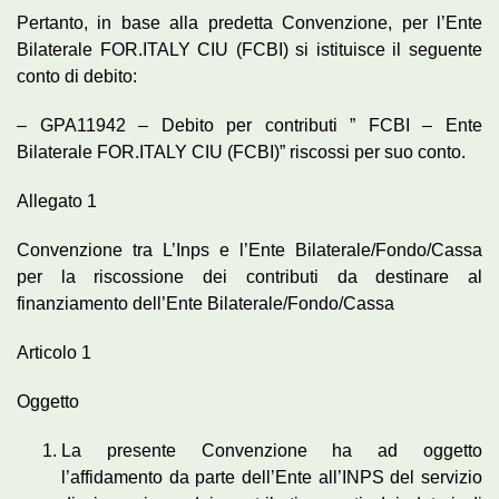
Pertanto, in base alla predetta Convenzione, per l’Ente
Bilaterale FOR.ITALY CIU (FCBI) si istituisce il seguente
conto di debito:
– GPA11942 – Debito per contributi ” FCBI – Ente
Bilaterale FOR.ITALY CIU (FCBI)” riscossi per suo conto.
Allegato 1
Convenzione tra L’Inps e l’Ente Bilaterale/Fondo/Cassa
per la riscossione dei contributi da destinare al
finanziamento dell’Ente Bilaterale/Fondo/Cassa
Articolo 1
Oggetto
La presente Convenzione ha ad oggetto
l’affidamento da parte dell’Ente all’INPS del servizio