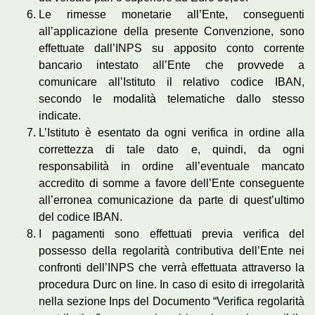
Le rimesse monetarie all’Ente, conseguenti
all’applicazione della presente Convenzione, sono
effettuate dall’INPS su apposito conto corrente
bancario intestato all’Ente che provvede a
comunicare all’Istituto il relativo codice IBAN,
secondo le modalità telematiche dallo stesso
indicate.
L’Istituto è esentato da ogni verifica in ordine alla
correttezza di tale dato e, quindi, da ogni
responsabilità in ordine all’eventuale mancato
accredito di somme a favore dell’Ente conseguente
all’erronea comunicazione da parte di quest’ultimo
del codice IBAN.
I pagamenti sono effettuati previa verifica del
possesso della regolarità contributiva dell’Ente nei
confronti dell’INPS che verrà effettuata attraverso la
procedura Durc on line. In caso di esito di irregolarità
nella sezione Inps del Documento “Verifica regolarità