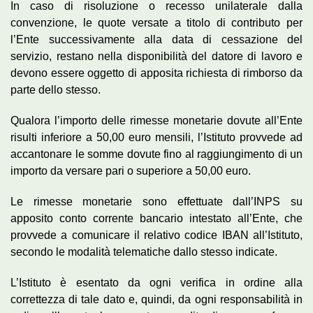
In caso di risoluzione o recesso unilaterale dalla
convenzione, le quote versate a titolo di contributo per
l’Ente successivamente alla data di cessazione del
servizio, restano nella disponibilità del datore di lavoro e
devono essere oggetto di apposita richiesta di rimborso da
parte dello stesso.
Qualora l’importo delle rimesse monetarie dovute all’Ente
risulti inferiore a 50,00 euro mensili, l’Istituto provvede ad
accantonare le somme dovute fino al raggiungimento di un
importo da versare pari o superiore a 50,00 euro.
Le rimesse monetarie sono effettuate dall’INPS su
apposito conto corrente bancario intestato all’Ente, che
provvede a comunicare il relativo codice IBAN all’Istituto,
secondo le modalità telematiche dallo stesso indicate.
L’Istituto è esentato da ogni verifica in ordine alla
correttezza di tale dato e, quindi, da ogni responsabilità in