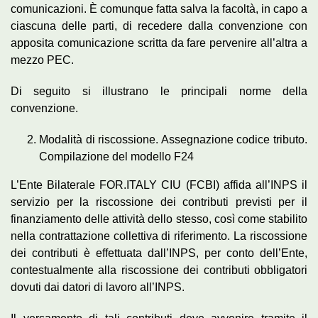
comunicazioni. È comunque fatta salva la facoltà, in capo a
ciascuna delle parti, di recedere dalla convenzione con
apposita comunicazione scritta da fare pervenire all’altra a
mezzo PEC.
Di seguito si illustrano le principali norme della
convenzione.
Modalità di riscossione. Assegnazione codice tributo.
Compilazione del modello F24
L’Ente Bilaterale FOR.ITALY CIU (FCBI) affida all’INPS il
servizio per la riscossione dei contributi previsti per il
finanziamento delle attività dello stesso, così come stabilito
nella contrattazione collettiva di riferimento. La riscossione
dei contributi è effettuata dall’INPS, per conto dell’Ente,
contestualmente alla riscossione dei contributi obbligatori
dovuti dai datori di lavoro all’INPS.