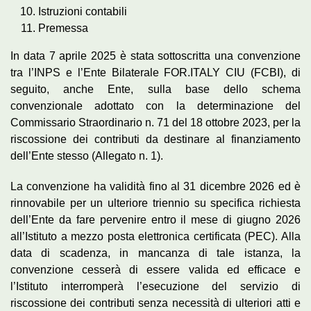
Istruzioni contabili
Premessa
In data 7 aprile 2025 è stata sottoscritta una convenzione
tra l’INPS e l’Ente Bilaterale FOR.ITALY CIU (FCBI), di
seguito, anche Ente, sulla base dello schema
convenzionale adottato con la determinazione del
Commissario Straordinario n. 71 del 18 ottobre 2023, per la
riscossione dei contributi da destinare al finanziamento
dell’Ente stesso (Allegato n. 1).
La convenzione ha validità fino al 31 dicembre 2026 ed è
rinnovabile per un ulteriore triennio su specifica richiesta
dell’Ente da fare pervenire entro il mese di giugno 2026
all’Istituto a mezzo posta elettronica certificata (PEC). Alla
data di scadenza, in mancanza di tale istanza, la
convenzione cesserà di essere valida ed efficace e
l’Istituto interromperà l’esecuzione del servizio di
riscossione dei contributi senza necessità di ulteriori atti e