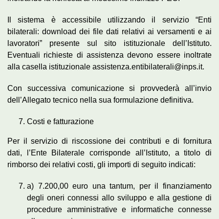
Il sistema è accessibile utilizzando il servizio “Enti
bilaterali: download dei file dati relativi ai versamenti e ai
lavoratori” presente sul sito istituzionale dell’Istituto.
Eventuali richieste di assistenza devono essere inoltrate
alla casella istituzionale assistenza.entibilaterali@inps.it.
Con successiva comunicazione si provvederà all’invio
dell’Allegato tecnico nella sua formulazione definitiva.
Costi e fatturazione
Per il servizio di riscossione dei contributi e di fornitura
dati, l’Ente Bilaterale corrisponde all’Istituto, a titolo di
rimborso dei relativi costi, gli importi di seguito indicati:
a) 7.200,00 euro una tantum, per il finanziamento
degli oneri connessi allo sviluppo e alla gestione di
procedure amministrative e informatiche connesse