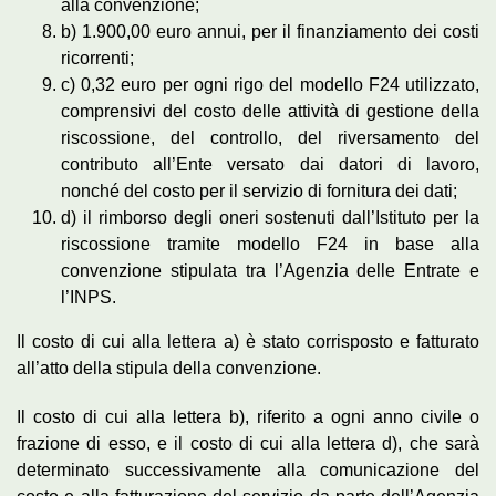
alla convenzione;
b) 1.900,00 euro annui, per il finanziamento dei costi
ricorrenti;
c) 0,32 euro per ogni rigo del modello F24 utilizzato,
comprensivi del costo delle attività di gestione della
riscossione, del controllo, del riversamento del
contributo all’Ente versato dai datori di lavoro,
nonché del costo per il servizio di fornitura dei dati;
d) il rimborso degli oneri sostenuti dall’Istituto per la
riscossione tramite modello F24 in base alla
convenzione stipulata tra l’Agenzia delle Entrate e
l’INPS.
Il costo di cui alla lettera a) è stato corrisposto e fatturato
all’atto della stipula della convenzione.
Il costo di cui alla lettera b), riferito a ogni anno civile o
frazione di esso, e il costo di cui alla lettera d), che sarà
determinato successivamente alla comunicazione del