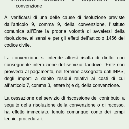
convenzione
Al verificarsi di una delle cause di risoluzione previste
dall’articolo 9, comma 9, della convenzione, l’Istituto
comunica all’Ente la propria volontà di avvalersi della
risoluzione, ai sensi e per gli effetti dell’articolo 1456 del
codice civile.
La convenzione si intende altresì risolta di diritto, con
conseguente interruzione del servizio, laddove l’Ente non
provveda al pagamento, nel termine assegnato dall’INPS,
degli importi a debito residui relativi ai costi di cui
all’articolo 7, comma 3, lettere b) e d), della convenzione.
La cessazione del servizio di riscossione del contributo, a
seguito della risoluzione della convenzione o di recesso,
ha effetto immediato, tenuto comunque conto dei tempi
tecnici procedurali.