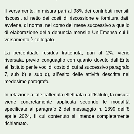
Il versamento, in misura pari al 98% dei contributi mensili
riscossi, al netto dei costi di riscossione e fornitura dati,
avviene, di norma, nel corso del mese successivo a quello
di elaborazione della denuncia mensile UniEmensa cui il
versamento è collegato.
La percentuale residua trattenuta, pari al 2%, viene
riversata, previo conguaglio con quanto dovuto dall’Ente
all’Istituto per le voci di costo di cui al successivo paragrafo
7, sub b) e sub d), all’esito delle attività descritte nel
medesimo paragrafo.
In relazione a tale trattenuta effettuata dall’Istituto, la misura
viene concretamente applicata secondo le modalità
specificate al paragrafo 2 del messaggio n. 1399 dell’8
aprile 2024, il cui contenuto si intende completamente
richiamato.