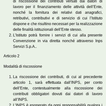
di riscossione dei contributi versati dai datori di
lavoro per il finanziamento delle attività dell’Ente,
nonché la fornitura dei relativi dati anagrafici,
retributivi, contributivi e di servizio di cui l’Istituto
dispone e che risultino necessari per la realizzazione
delle finalità istituzionali dell’Ente stesso.
L’Istituto potrà fornire i servizi di cui alla presente
Convenzione in via diretta nonché attraverso Inps
Servizi S.p.A..
Articolo 2
Modalità di riscossione
La riscossione dei contributi, di cui al precedente
articolo 1, sarà effettuata dall’INPS, per conto
dell’Ente, contestualmente alla riscossione dei
contributi obbligatori dovuti dai datori di lavoro
all’INPS.
L’INPS è esonerato da ogni responsabilità qualora i