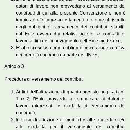
datori di lavoro non provvedano al versamento dei
contributi di cui alla presente Convenzione e non è
tenuto ad effettuare accertamenti in ordine al rispetto
degli obblighi di versamento dei contributi stabiliti
dall’Ente ovvero dai relativi accordi e contratti di
lavoro ai fini del finanziamento dell’Ente medesimo.
E’ altresì escluso ogni obbligo di riscossione coattiva
dei predetti contributi da parte dell’INPS.
Articolo 3
Procedura di versamento dei contributi
Ai fini dell’attuazione di quanto previsto negli articoli
1 e 2, l’Ente provvede a comunicare ai datori di
lavoro interessati le modalità di versamento dei
contributi.
In caso di adozione di modifiche alle procedure e/o
alle modalità per il versamento dei contributi