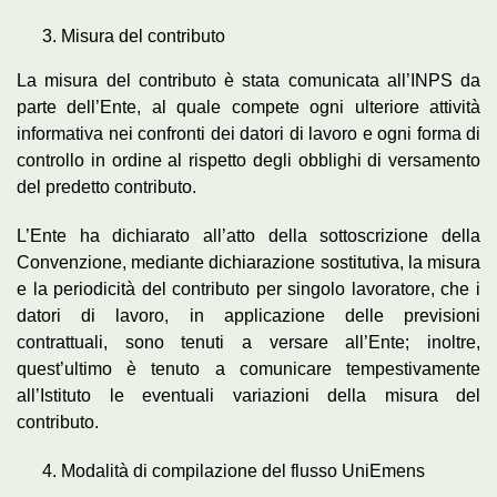
Misura del contributo
La misura del contributo è stata comunicata all’INPS da
parte dell’Ente, al quale compete ogni ulteriore attività
informativa nei confronti dei datori di lavoro e ogni forma di
controllo in ordine al rispetto degli obblighi di versamento
del predetto contributo.
L’Ente ha dichiarato all’atto della sottoscrizione della
Convenzione, mediante dichiarazione sostitutiva, la misura
e la periodicità del contributo per singolo lavoratore, che i
datori di lavoro, in applicazione delle previsioni
contrattuali, sono tenuti a versare all’Ente; inoltre,
quest’ultimo è tenuto a comunicare tempestivamente
all’Istituto le eventuali variazioni della misura del
contributo.
Modalità di compilazione del flusso UniEmens