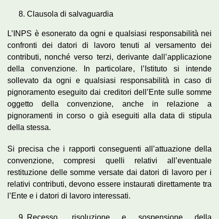
Clausola di salvaguardia
L’INPS è esonerato da ogni e qualsiasi responsabilità nei
confronti dei datori di lavoro tenuti al versamento dei
contributi, nonché verso terzi, derivante dall’applicazione
della convenzione. In particolare, l’Istituto si intende
sollevato da ogni e qualsiasi responsabilità in caso di
pignoramento eseguito dai creditori dell’Ente sulle somme
oggetto della convenzione, anche in relazione a
pignoramenti in corso o già eseguiti alla data di stipula
della stessa.
Si precisa che i rapporti conseguenti all’attuazione della
convenzione, compresi quelli relativi all’eventuale
restituzione delle somme versate dai datori di lavoro per i
relativi contributi, devono essere instaurati direttamente tra
l’Ente e i datori di lavoro interessati.
Recesso, risoluzione e sospensione della