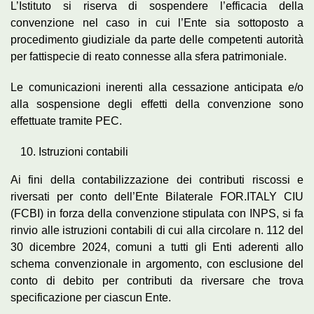
L’Istituto si riserva di sospendere l’efficacia della
convenzione nel caso in cui l’Ente sia sottoposto a
procedimento giudiziale da parte delle competenti autorità
per fattispecie di reato connesse alla sfera patrimoniale.
Le comunicazioni inerenti alla cessazione anticipata e/o
alla sospensione degli effetti della convenzione sono
effettuate tramite PEC.
Istruzioni contabili
Ai fini della contabilizzazione dei contributi riscossi e
riversati per conto dell’Ente Bilaterale FOR.ITALY CIU
(FCBI) in forza della convenzione stipulata con INPS, si fa
rinvio alle istruzioni contabili di cui alla circolare n. 112 del
30 dicembre 2024, comuni a tutti gli Enti aderenti allo
schema convenzionale in argomento, con esclusione del
conto di debito per contributi da riversare che trova
specificazione per ciascun Ente.