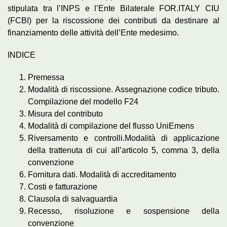
stipulata tra l’INPS e l’Ente Bilaterale FOR.ITALY CIU
(FCBI) per la riscossione dei contributi da destinare al
finanziamento delle attività dell’Ente medesimo.
INDICE
Premessa
Modalità di riscossione. Assegnazione codice tributo.
Compilazione del modello F24
Misura del contributo
Modalità di compilazione del flusso UniEmens
Riversamento e controlli.Modalità di applicazione
della trattenuta di cui all’articolo 5, comma 3, della
convenzione
Fornitura dati. Modalità di accreditamento
Costi e fatturazione
Clausola di salvaguardia
Recesso, risoluzione e sospensione della
convenzione