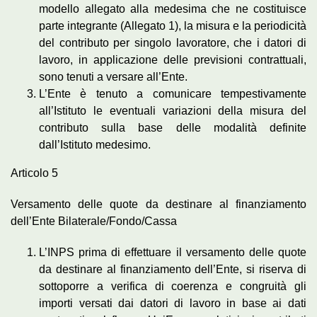
modello allegato alla medesima che ne costituisce
parte integrante (Allegato 1), la misura e la periodicità
del contributo per singolo lavoratore, che i datori di
lavoro, in applicazione delle previsioni contrattuali,
sono tenuti a versare all’Ente.
L’Ente è tenuto a comunicare tempestivamente
all’Istituto le eventuali variazioni della misura del
contributo sulla base delle modalità definite
dall’Istituto medesimo.
Articolo 5
Versamento delle quote da destinare al finanziamento
dell’Ente Bilaterale/Fondo/Cassa
L’INPS prima di effettuare il versamento delle quote
da destinare al finanziamento dell’Ente, si riserva di
sottoporre a verifica di coerenza e congruità gli
importi versati dai datori di lavoro in base ai dati