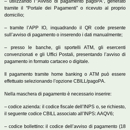
– utilizzando l’“Avviso di pagamento pagoPA”, generato
tramite il “Portale dei Pagamenti” o ricevuto al proprio
domicilio;
– tramite l’APP IO, inquadrando il QR code presente
sull’avviso di pagamento o inserendo i dati manualmente;
– presso le banche, gli sportelli ATM, gli esercenti
convenzionati e gli Uffici Postali, presentando l’avviso di
pagamento in formato cartaceo o digitale.
Il pagamento tramite home banking o ATM può essere
effettuato selezionando l’opzione CBILL/pagoPA.
Nella maschera di pagamento è necessario inserire:
– codice azienda: il codice fiscale dell’INPS o, se richiesto,
il seguente codice CBILL associato all’INPS: AAQV6;
– codice bollettino: il codice dell’avviso di pagamento (18