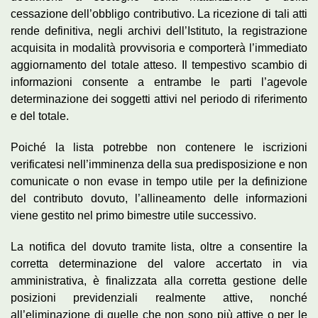
cessazione dell’obbligo contributivo. La ricezione di tali atti
rende definitiva, negli archivi dell’Istituto, la registrazione
acquisita in modalità provvisoria e comporterà l’immediato
aggiornamento del totale atteso. Il tempestivo scambio di
informazioni consente a entrambe le parti l’agevole
determinazione dei soggetti attivi nel periodo di riferimento
e del totale.
Poiché la lista potrebbe non contenere le iscrizioni
verificatesi nell’imminenza della sua predisposizione e non
comunicate o non evase in tempo utile per la definizione
del contributo dovuto, l’allineamento delle informazioni
viene gestito nel primo bimestre utile successivo.
La notifica del dovuto tramite lista, oltre a consentire la
corretta determinazione del valore accertato in via
amministrativa, è finalizzata alla corretta gestione delle
posizioni previdenziali realmente attive, nonché
all’eliminazione di quelle che non sono più attive o per le