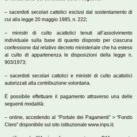
– sacerdoti secolari cattolici esclusi dal sostentamento di
cui alla legge 20 maggio 1985, n. 222;
– ministri di culto acattolici tenuti all’assolvimento
individuale sulla base di quanto disposto per ciascuna
confessione dal relativo decreto ministeriale che ha esteso
al culto di appartenenza le disposizioni della legge n.
903/1973;
– sacerdoti secolari cattolici e ministri di culto acattolici
autorizzati alla contribuzione volontaria.
È possibile effettuare il pagamento attraverso una delle
seguenti modalità:
– online, accedendo al “Portale dei Pagamenti” > “Fondo
Clero” disponibile sul sito istituzionale www.inps.it;