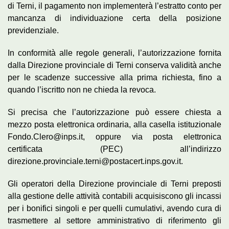
di Terni, il pagamento non implementerà l’estratto conto per
mancanza di individuazione certa della posizione
previdenziale.
In conformità alle regole generali, l’autorizzazione fornita
dalla Direzione provinciale di Terni conserva validità anche
per le scadenze successive alla prima richiesta, fino a
quando l’iscritto non ne chieda la revoca.
Si precisa che l’autorizzazione può essere chiesta a
mezzo posta elettronica ordinaria, alla casella istituzionale
Fondo.Clero@inps.it, oppure via posta elettronica
certificata (PEC) all’indirizzo
direzione.provinciale.terni@postacert.inps.gov.it.
Gli operatori della Direzione provinciale di Terni preposti
alla gestione delle attività contabili acquisiscono gli incassi
per i bonifici singoli e per quelli cumulativi, avendo cura di
trasmettere al settore amministrativo di riferimento gli