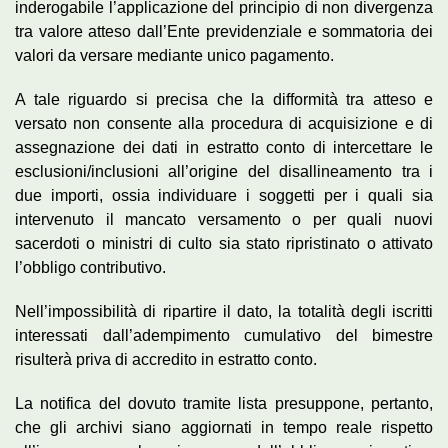
inderogabile l’applicazione del principio di non divergenza
tra valore atteso dall’Ente previdenziale e sommatoria dei
valori da versare mediante unico pagamento.
A tale riguardo si precisa che la difformità tra atteso e
versato non consente alla procedura di acquisizione e di
assegnazione dei dati in estratto conto di intercettare le
esclusioni/inclusioni all’origine del disallineamento tra i
due importi, ossia individuare i soggetti per i quali sia
intervenuto il mancato versamento o per quali nuovi
sacerdoti o ministri di culto sia stato ripristinato o attivato
l’obbligo contributivo.
Nell’impossibilità di ripartire il dato, la totalità degli iscritti
interessati dall’adempimento cumulativo del bimestre
risulterà priva di accredito in estratto conto.
La notifica del dovuto tramite lista presuppone, pertanto,
che gli archivi siano aggiornati in tempo reale rispetto