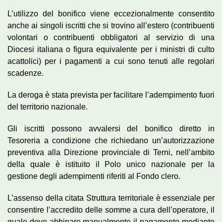
L’utilizzo del bonifico viene eccezionalmente consentito
anche ai singoli iscritti che si trovino all’estero (contribuenti
volontari o contribuenti obbligatori al servizio di una
Diocesi italiana o figura equivalente per i ministri di culto
acattolici) per i pagamenti a cui sono tenuti alle regolari
scadenze.
La deroga è stata prevista per facilitare l’adempimento fuori
del territorio nazionale.
Gli iscritti possono avvalersi del bonifico diretto in
Tesoreria a condizione che richiedano un’autorizzazione
preventiva alla Direzione provinciale di Terni, nell’ambito
della quale è istituito il Polo unico nazionale per la
gestione degli adempimenti riferiti al Fondo clero.
L’assenso della citata Struttura territoriale è essenziale per
consentire l’accredito delle somme a cura dell’operatore, il
quale deve abbinare manualmente il pagamento mediante