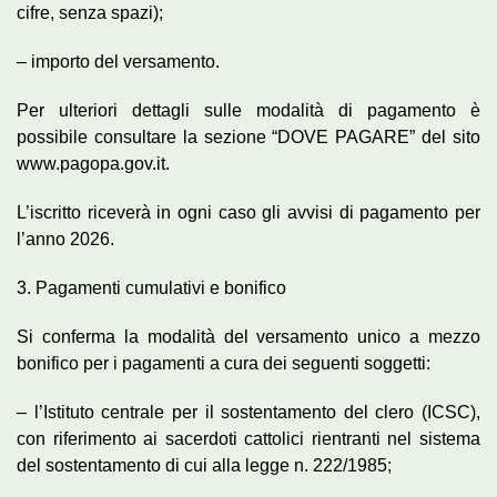
cifre, senza spazi);
– importo del versamento.
Per ulteriori dettagli sulle modalità di pagamento è
possibile consultare la sezione “DOVE PAGARE” del sito
www.pagopa.gov.it.
L’iscritto riceverà in ogni caso gli avvisi di pagamento per
l’anno 2026.
3. Pagamenti cumulativi e bonifico
Si conferma la modalità del versamento unico a mezzo
bonifico per i pagamenti a cura dei seguenti soggetti:
– l’Istituto centrale per il sostentamento del clero (ICSC),
con riferimento ai sacerdoti cattolici rientranti nel sistema
del sostentamento di cui alla legge n. 222/1985;