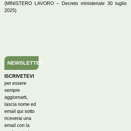
(MINISTERO LAVORO – Decreto ministeriale 30 luglio
2025)
NEWSLETTER
ISCRIVETEVI
per essere
sempre
aggiornarti,
lascia nome ed
email qui sotto
riceverai una
email con la