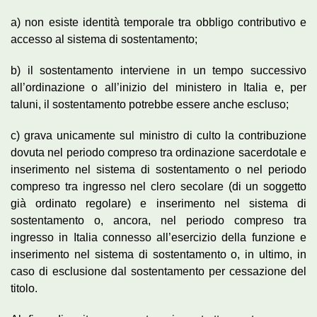
a) non esiste identità temporale tra obbligo contributivo e
accesso al sistema di sostentamento;
b) il sostentamento interviene in un tempo successivo
all’ordinazione o all’inizio del ministero in Italia e, per
taluni, il sostentamento potrebbe essere anche escluso;
c) grava unicamente sul ministro di culto la contribuzione
dovuta nel periodo compreso tra ordinazione sacerdotale e
inserimento nel sistema di sostentamento o nel periodo
compreso tra ingresso nel clero secolare (di un soggetto
già ordinato regolare) e inserimento nel sistema di
sostentamento o, ancora, nel periodo compreso tra
ingresso in Italia connesso all’esercizio della funzione e
inserimento nel sistema di sostentamento o, in ultimo, in
caso di esclusione dal sostentamento per cessazione del
titolo.