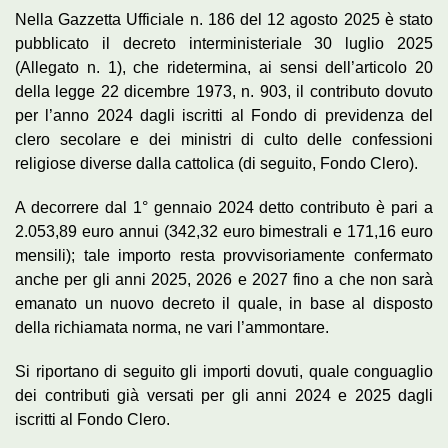
Nella Gazzetta Ufficiale n. 186 del 12 agosto 2025 è stato
pubblicato il decreto interministeriale 30 luglio 2025
(Allegato n. 1), che ridetermina, ai sensi dell’articolo 20
della legge 22 dicembre 1973, n. 903, il contributo dovuto
per l’anno 2024 dagli iscritti al Fondo di previdenza del
clero secolare e dei ministri di culto delle confessioni
religiose diverse dalla cattolica (di seguito, Fondo Clero).
A decorrere dal 1° gennaio 2024 detto contributo è pari a
2.053,89 euro annui (342,32 euro bimestrali e 171,16 euro
mensili); tale importo resta provvisoriamente confermato
anche per gli anni 2025, 2026 e 2027 fino a che non sarà
emanato un nuovo decreto il quale, in base al disposto
della richiamata norma, ne vari l’ammontare.
Si riportano di seguito gli importi dovuti, quale conguaglio
dei contributi già versati per gli anni 2024 e 2025 dagli
iscritti al Fondo Clero.