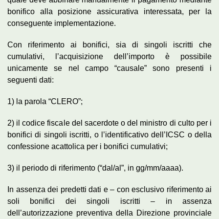
bonifico alla posizione assicurativa interessata, per la
conseguente implementazione.
Con riferimento ai bonifici, sia di singoli iscritti che
cumulativi, l’acquisizione dell’importo è possibile
unicamente se nel campo “causale” sono presenti i
seguenti dati:
1) la parola “CLERO”;
2) il codice fiscale del sacerdote o del ministro di culto per i
bonifici di singoli iscritti, o l’identificativo dell’ICSC o della
confessione acattolica per i bonifici cumulativi;
3) il periodo di riferimento (“dal/al”, in gg/mm/aaaa).
In assenza dei predetti dati e – con esclusivo riferimento ai
soli bonifici dei singoli iscritti – in assenza
dell’autorizzazione preventiva della Direzione provinciale