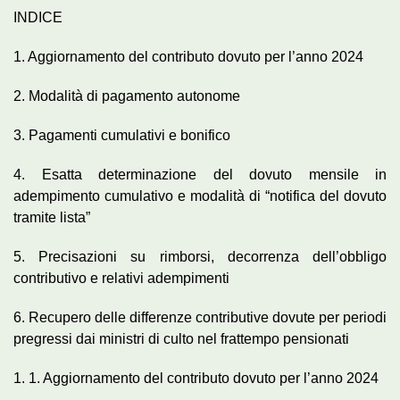
INDICE
1. Aggiornamento del contributo dovuto per l’anno 2024
2. Modalità di pagamento autonome
3. Pagamenti cumulativi e bonifico
4. Esatta determinazione del dovuto mensile in
adempimento cumulativo e modalità di “notifica del dovuto
tramite lista”
5. Precisazioni su rimborsi, decorrenza dell’obbligo
contributivo e relativi adempimenti
6. Recupero delle differenze contributive dovute per periodi
pregressi dai ministri di culto nel frattempo pensionati
1. 1. Aggiornamento del contributo dovuto per l’anno 2024