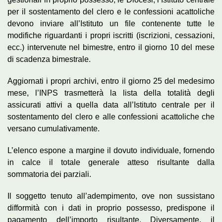
per il sostentamento del clero e le confessioni acattoliche
devono inviare all’Istituto un file contenente tutte le
modifiche riguardanti i propri iscritti (iscrizioni, cessazioni,
ecc.) intervenute nel bimestre, entro il giorno 10 del mese
di scadenza bimestrale.
Aggiornati i propri archivi, entro il giorno 25 del medesimo
mese, l’INPS trasmetterà la lista della totalità degli
assicurati attivi a quella data all’Istituto centrale per il
sostentamento del clero e alle confessioni acattoliche che
versano cumulativamente.
L’elenco espone a margine il dovuto individuale, fornendo
in calce il totale generale atteso risultante dalla
sommatoria dei parziali.
Il soggetto tenuto all’adempimento, ove non sussistano
difformità con i dati in proprio possesso, predispone il
pagamento dell’importo risultante. Diversamente, il