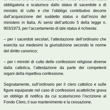
obbligatoria e scaturisce dallo status di sacerdote o di
ministro di culto e che l’obbligo contributivo decorre
dall’acquisizione del suddetto status o dall’inizio del
ministero in Italia. Ai sensi dell’articolo 5 della legge n.
903/1973, per l’accertamento di tale status è richiesta:
– per i sacerdoti secolari, l’attestazione dell’ordinario che
esercita sui medesimi la giurisdizione secondo le norme
del diritto canonico;
– per i ministri di culto delle confessioni religiose diverse
dalla cattolica, l’attestazione da parte dei competenti
organi della rispettiva confessione.
Segnatamente, sull’ordinario per il clero cattolico e sulle
figure equiparate nel caso di confessioni acattoliche grava
un obbligo di notifica da cui scaturiscono l’iscrizione al
Fondo Clero, il suo mantenimento e la cessazione.