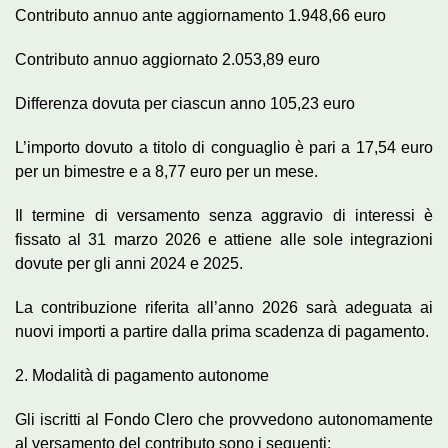
Contributo annuo ante aggiornamento 1.948,66 euro
Contributo annuo aggiornato 2.053,89 euro
Differenza dovuta per ciascun anno 105,23 euro
L’importo dovuto a titolo di conguaglio è pari a 17,54 euro
per un bimestre e a 8,77 euro per un mese.
Il termine di versamento senza aggravio di interessi è
fissato al 31 marzo 2026 e attiene alle sole integrazioni
dovute per gli anni 2024 e 2025.
La contribuzione riferita all’anno 2026 sarà adeguata ai
nuovi importi a partire dalla prima scadenza di pagamento.
2. Modalità di pagamento autonome
Gli iscritti al Fondo Clero che provvedono autonomamente
al versamento del contributo sono i seguenti: