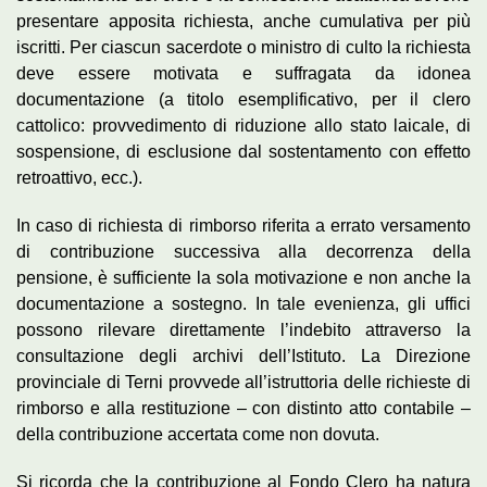
presentare apposita richiesta, anche cumulativa per più
iscritti. Per ciascun sacerdote o ministro di culto la richiesta
deve essere motivata e suffragata da idonea
documentazione (a titolo esemplificativo, per il clero
cattolico: provvedimento di riduzione allo stato laicale, di
sospensione, di esclusione dal sostentamento con effetto
retroattivo, ecc.).
In caso di richiesta di rimborso riferita a errato versamento
di contribuzione successiva alla decorrenza della
pensione, è sufficiente la sola motivazione e non anche la
documentazione a sostegno. In tale evenienza, gli uffici
possono rilevare direttamente l’indebito attraverso la
consultazione degli archivi dell’Istituto. La Direzione
provinciale di Terni provvede all’istruttoria delle richieste di
rimborso e alla restituzione – con distinto atto contabile –
della contribuzione accertata come non dovuta.
Si ricorda che la contribuzione al Fondo Clero ha natura