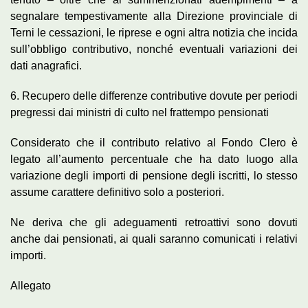
segnalare tempestivamente alla Direzione provinciale di
Terni le cessazioni, le riprese e ogni altra notizia che incida
sull’obbligo contributivo, nonché eventuali variazioni dei
dati anagrafici.
6. Recupero delle differenze contributive dovute per periodi
pregressi dai ministri di culto nel frattempo pensionati
Considerato che il contributo relativo al Fondo Clero è
legato all’aumento percentuale che ha dato luogo alla
variazione degli importi di pensione degli iscritti, lo stesso
assume carattere definitivo solo a posteriori.
Ne deriva che gli adeguamenti retroattivi sono dovuti
anche dai pensionati, ai quali saranno comunicati i relativi
importi.
Allegato