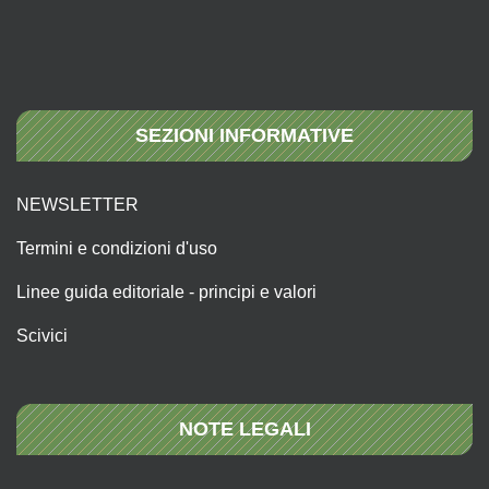
SEZIONI INFORMATIVE
NEWSLETTER
Termini e condizioni d'uso
Linee guida editoriale - principi e valori
Scivici
NOTE LEGALI