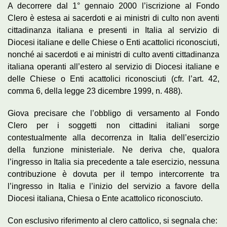
A decorrere dal 1° gennaio 2000 l’iscrizione al Fondo
Clero è estesa ai sacerdoti e ai ministri di culto non aventi
cittadinanza italiana e presenti in Italia al servizio di
Diocesi italiane e delle Chiese o Enti acattolici riconosciuti,
nonché ai sacerdoti e ai ministri di culto aventi cittadinanza
italiana operanti all’estero al servizio di Diocesi italiane e
delle Chiese o Enti acattolici riconosciuti (cfr. l’art. 42,
comma 6, della legge 23 dicembre 1999, n. 488).
Giova precisare che l’obbligo di versamento al Fondo
Clero per i soggetti non cittadini italiani sorge
contestualmente alla decorrenza in Italia dell’esercizio
della funzione ministeriale. Ne deriva che, qualora
l’ingresso in Italia sia precedente a tale esercizio, nessuna
contribuzione è dovuta per il tempo intercorrente tra
l’ingresso in Italia e l’inizio del servizio a favore della
Diocesi italiana, Chiesa o Ente acattolico riconosciuto.
Con esclusivo riferimento al clero cattolico, si segnala che: