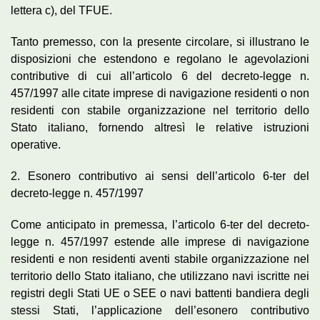
lettera c), del TFUE.
Tanto premesso, con la presente circolare, si illustrano le
disposizioni che estendono e regolano le agevolazioni
contributive di cui all’articolo 6 del decreto-legge n.
457/1997 alle citate imprese di navigazione residenti o non
residenti con stabile organizzazione nel territorio dello
Stato italiano, fornendo altresì le relative istruzioni
operative.
2. Esonero contributivo ai sensi dell’articolo 6-ter del
decreto-legge n. 457/1997
Come anticipato in premessa, l’articolo 6-ter del decreto-
legge n. 457/1997 estende alle imprese di navigazione
residenti e non residenti aventi stabile organizzazione nel
territorio dello Stato italiano, che utilizzano navi iscritte nei
registri degli Stati UE o SEE o navi battenti bandiera degli
stessi Stati, l’applicazione dell’esonero contributivo