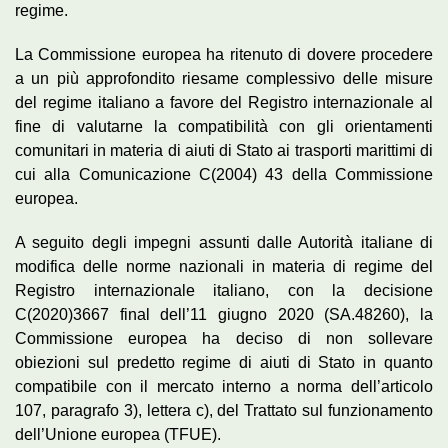
regime.
La Commissione europea ha ritenuto di dovere procedere
a un più approfondito riesame complessivo delle misure
del regime italiano a favore del Registro internazionale al
fine di valutarne la compatibilità con gli orientamenti
comunitari in materia di aiuti di Stato ai trasporti marittimi di
cui alla Comunicazione C(2004) 43 della Commissione
europea.
A seguito degli impegni assunti dalle Autorità italiane di
modifica delle norme nazionali in materia di regime del
Registro internazionale italiano, con la decisione
C(2020)3667 final dell’11 giugno 2020 (SA.48260), la
Commissione europea ha deciso di non sollevare
obiezioni sul predetto regime di aiuti di Stato in quanto
compatibile con il mercato interno a norma dell’articolo
107, paragrafo 3), lettera c), del Trattato sul funzionamento
dell’Unione europea (TFUE).