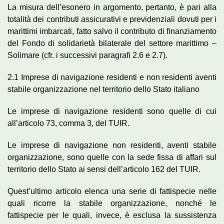
La misura dell’esonero in argomento, pertanto, è pari alla
totalità dei contributi assicurativi e previdenziali dovuti per i
marittimi imbarcati, fatto salvo il contributo di finanziamento
del Fondo di solidarietà bilaterale del settore marittimo –
Solimare (cfr. i successivi paragrafi 2.6 e 2.7).
2.1 Imprese di navigazione residenti e non residenti aventi
stabile organizzazione nel territorio dello Stato italiano
Le imprese di navigazione residenti sono quelle di cui
all’articolo 73, comma 3, del TUIR.
Le imprese di navigazione non residenti, aventi stabile
organizzazione, sono quelle con la sede fissa di affari sul
territorio dello Stato ai sensi dell’articolo 162 del TUIR.
Quest’ultimo articolo elenca una serie di fattispecie nelle
quali ricorre la stabile organizzazione, nonché le
fattispecie per le quali, invece, è esclusa la sussistenza