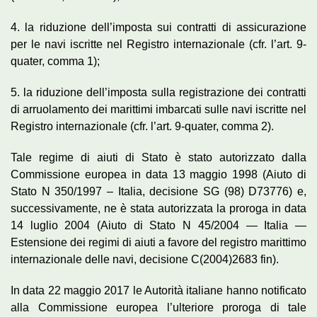
4. la riduzione dell’imposta sui contratti di assicurazione
per le navi iscritte nel Registro internazionale (cfr. l’art. 9-
quater, comma 1);
5. la riduzione dell’imposta sulla registrazione dei contratti
di arruolamento dei marittimi imbarcati sulle navi iscritte nel
Registro internazionale (cfr. l’art. 9-quater, comma 2).
Tale regime di aiuti di Stato è stato autorizzato dalla
Commissione europea in data 13 maggio 1998 (Aiuto di
Stato N 350/1997 – Italia, decisione SG (98) D73776) e,
successivamente, ne è stata autorizzata la proroga in data
14 luglio 2004 (Aiuto di Stato N 45/2004 — Italia —
Estensione dei regimi di aiuti a favore del registro marittimo
internazionale delle navi, decisione C(2004)2683 fin).
In data 22 maggio 2017 le Autorità italiane hanno notificato
alla Commissione europea l’ulteriore proroga di tale