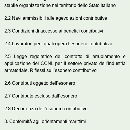
stabile organizzazione nel territorio dello Stato italiano
2.2 Navi ammissibili alle agevolazioni contributive
2.3 Condizioni di accesso ai benefici contributivi
2.4 Lavoratori per i quali opera l’esonero contributivo
2.5 Legge regolatrice del contratto di arruolamento e
applicazione del CCNL per il settore privato dell’industria
armatoriale. Riflessi sull’esonero contributivo
2.6 Contributi oggetto dell’esonero
2.7 Contributo escluso dall’esonero
2.8 Decorrenza dell’esonero contributivo
3. Conformità agli orientamenti marittimi