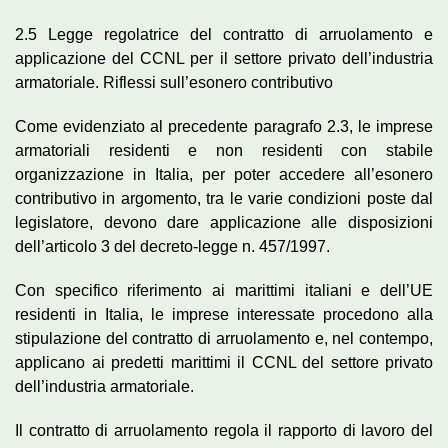
2.5 Legge regolatrice del contratto di arruolamento e
applicazione del CCNL per il settore privato dell’industria
armatoriale. Riflessi sull’esonero contributivo
Come evidenziato al precedente paragrafo 2.3, le imprese
armatoriali residenti e non residenti con stabile
organizzazione in Italia, per poter accedere all’esonero
contributivo in argomento, tra le varie condizioni poste dal
legislatore, devono dare applicazione alle disposizioni
dell’articolo 3 del decreto-legge n. 457/1997.
Con specifico riferimento ai marittimi italiani e dell’UE
residenti in Italia, le imprese interessate procedono alla
stipulazione del contratto di arruolamento e, nel contempo,
applicano ai predetti marittimi il CCNL del settore privato
dell’industria armatoriale.
Il contratto di arruolamento regola il rapporto di lavoro del