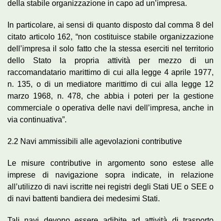
della stabile organizzazione in capo ad un’impresa.
In particolare, ai sensi di quanto disposto dal comma 8 del
citato articolo 162, “non costituisce stabile organizzazione
dell’impresa il solo fatto che la stessa eserciti nel territorio
dello Stato la propria attività per mezzo di un
raccomandatario marittimo di cui alla legge 4 aprile 1977,
n. 135, o di un mediatore marittimo di cui alla legge 12
marzo 1968, n. 478, che abbia i poteri per la gestione
commerciale o operativa delle navi dell’impresa, anche in
via continuativa”.
2.2 Navi ammissibili alle agevolazioni contributive
Le misure contributive in argomento sono estese alle
imprese di navigazione sopra indicate, in relazione
all’utilizzo di navi iscritte nei registri degli Stati UE o SEE o
di navi battenti bandiera dei medesimi Stati.
Tali navi devono essere adibite ad attività di trasporto