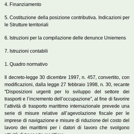
4. Finanziamento
5. Costituzione della posizione contributiva. Indicazioni per
le Strutture territoriali
6. Istruzioni per la compilazione delle denunce Uniemens
7. Istruzioni contabili
1. Quadro normativo
Il decreto-legge 30 dicembre 1997, n. 457, convertito, con
modificazioni, dalla legge 27 febbraio 1998, n. 30, recante
“Disposizioni urgenti per lo sviluppo del settore dei
trasporti e l’incremento dell’occupazione”, al fine di favorire
l’attività di trasporto marittimo internazionale prevede una
serie di misure relative all’agevolazione fiscale per le
imprese di navigazione e misure di riduzione del costo del
lavoro dei marittimi per i datori di lavoro che svolgono