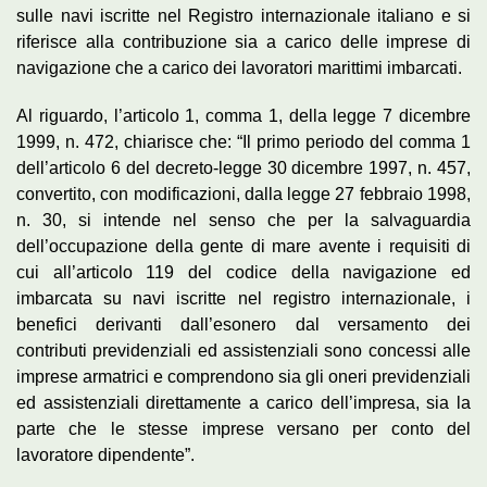
sulle navi iscritte nel Registro internazionale italiano e si
riferisce alla contribuzione sia a carico delle imprese di
navigazione che a carico dei lavoratori marittimi imbarcati.
Al riguardo, l’articolo 1, comma 1, della legge 7 dicembre
1999, n. 472, chiarisce che: “Il primo periodo del comma 1
dell’articolo 6 del decreto-legge 30 dicembre 1997, n. 457,
convertito, con modificazioni, dalla legge 27 febbraio 1998,
n. 30, si intende nel senso che per la salvaguardia
dell’occupazione della gente di mare avente i requisiti di
cui all’articolo 119 del codice della navigazione ed
imbarcata su navi iscritte nel registro internazionale, i
benefici derivanti dall’esonero dal versamento dei
contributi previdenziali ed assistenziali sono concessi alle
imprese armatrici e comprendono sia gli oneri previdenziali
ed assistenziali direttamente a carico dell’impresa, sia la
parte che le stesse imprese versano per conto del
lavoratore dipendente”.