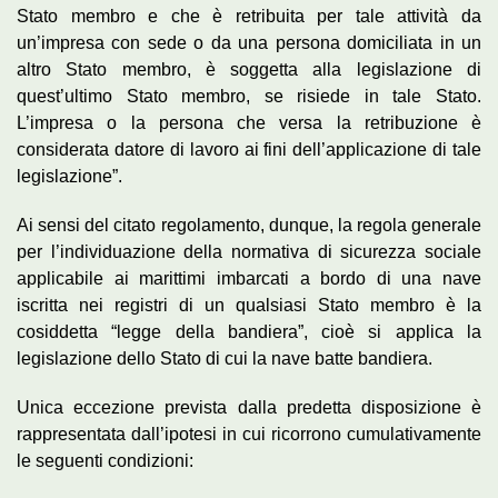
Stato membro e che è retribuita per tale attività da
un’impresa con sede o da una persona domiciliata in un
altro Stato membro, è soggetta alla legislazione di
quest’ultimo Stato membro, se risiede in tale Stato.
L’impresa o la persona che versa la retribuzione è
considerata datore di lavoro ai fini dell’applicazione di tale
legislazione”.
Ai sensi del citato regolamento, dunque, la regola generale
per l’individuazione della normativa di sicurezza sociale
applicabile ai marittimi imbarcati a bordo di una nave
iscritta nei registri di un qualsiasi Stato membro è la
cosiddetta “legge della bandiera”, cioè si applica la
legislazione dello Stato di cui la nave batte bandiera.
Unica eccezione prevista dalla predetta disposizione è
rappresentata dall’ipotesi in cui ricorrono cumulativamente
le seguenti condizioni: