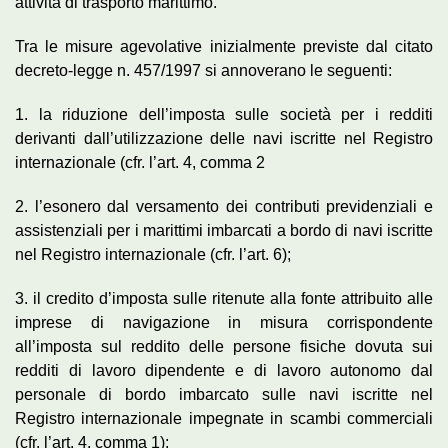
attività di trasporto marittimo.
Tra le misure agevolative inizialmente previste dal citato
decreto-legge n. 457/1997 si annoverano le seguenti:
1. la riduzione dell’imposta sulle società per i redditi
derivanti dall’utilizzazione delle navi iscritte nel Registro
internazionale (cfr. l’art. 4, comma 2
2. l’esonero dal versamento dei contributi previdenziali e
assistenziali per i marittimi imbarcati a bordo di navi iscritte
nel Registro internazionale (cfr. l’art. 6);
3. il credito d’imposta sulle ritenute alla fonte attribuito alle
imprese di navigazione in misura corrispondente
all’imposta sul reddito delle persone fisiche dovuta sui
redditi di lavoro dipendente e di lavoro autonomo dal
personale di bordo imbarcato sulle navi iscritte nel
Registro internazionale impegnate in scambi commerciali
(cfr. l’art. 4, comma 1);