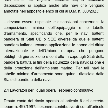
disposizione si applica anche alle navi che vengono
annotate nell’apposito elenco di cui al D.M. n. 300/2023;
– devono essere rispettate le disposizioni concernenti la
composizione minima dell’equipaggio e le tabelle
d’armamento, specificando che, per le navi battenti
bandiera di Stati UE o SEE diverse da quelle battenti
bandiera italiana, trovano applicazione le norme del diritto
internazionale e dell’Unione europea che pongono
obblighi di giurisdizione e controllo in capo agli Stati della
bandiera battuta ai fini della sicurezza della navigazione e
della protezione dell’ambiente marino. Per tali navi le
tabelle minime d’armamento sono, quindi, rilasciate dallo
Stato di bandiera della nave.
2.4 Lavoratori per i quali opera l’esonero contributivo
Tenuto conto del rinvio operato all’articolo 6 del decreto-
legge n. 457/1997, l’esonero contributivo di cui all’articolo