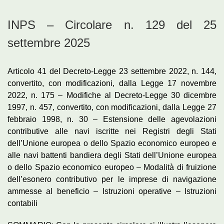
INPS – Circolare n. 129 del 25
settembre 2025
Articolo 41 del Decreto-Legge 23 settembre 2022, n. 144,
convertito, con modificazioni, dalla Legge 17 novembre
2022, n. 175 – Modifiche al Decreto-Legge 30 dicembre
1997, n. 457, convertito, con modificazioni, dalla Legge 27
febbraio 1998, n. 30 – Estensione delle agevolazioni
contributive alle navi iscritte nei Registri degli Stati
dell’Unione europea o dello Spazio economico europeo e
alle navi battenti bandiera degli Stati dell’Unione europea
o dello Spazio economico europeo – Modalità di fruizione
dell’esonero contributivo per le imprese di navigazione
ammesse al beneficio – Istruzioni operative – Istruzioni
contabili