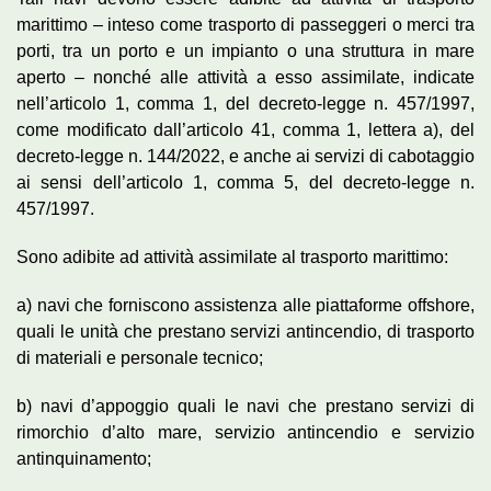
marittimo – inteso come trasporto di passeggeri o merci tra
porti, tra un porto e un impianto o una struttura in mare
aperto – nonché alle attività a esso assimilate, indicate
nell’articolo 1, comma 1, del decreto-legge n. 457/1997,
come modificato dall’articolo 41, comma 1, lettera a), del
decreto-legge n. 144/2022, e anche ai servizi di cabotaggio
ai sensi dell’articolo 1, comma 5, del decreto-legge n.
457/1997.
Sono adibite ad attività assimilate al trasporto marittimo:
a) navi che forniscono assistenza alle piattaforme offshore,
quali le unità che prestano servizi antincendio, di trasporto
di materiali e personale tecnico;
b) navi d’appoggio quali le navi che prestano servizi di
rimorchio d’alto mare, servizio antincendio e servizio
antinquinamento;