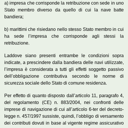
a) impresa che corrisponde la retribuzione con sede in uno
Stato membro diverso da quello di cui la nave batte
bandiera;
b) marittimi che risiedano nello stesso Stato membro in cui
ha sede l’impresa che corrisponde agli stessi la
retribuzione.
Laddove siano presenti entrambe le condizioni sopra
indicate, a prescindere dalla bandiera delle navi utilizzate,
l’impresa è considerata a tutti gli effetti soggetto passivo
dell’obbligazione contributiva secondo le norme di
sicurezza sociale dello Stato di comune residenza.
Per effetto di quanto disposto dall’articolo 11, paragrafo 4,
del regolamento (CE) n. 883/2004, nei confronti delle
imprese di navigazione di cui all’articolo 6-ter del decreto-
legge n. 457/1997 sussiste, quindi, l’obbligo di versamento
dei contributi dovuti in base al vigente regime assicurativo