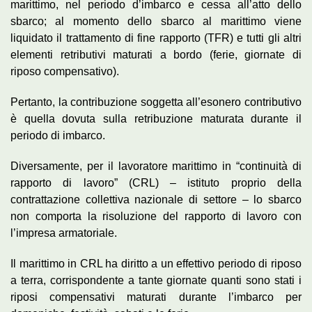
marittimo, nel periodo d’imbarco e cessa all’atto dello
sbarco; al momento dello sbarco al marittimo viene
liquidato il trattamento di fine rapporto (TFR) e tutti gli altri
elementi retributivi maturati a bordo (ferie, giornate di
riposo compensativo).
Pertanto, la contribuzione soggetta all’esonero contributivo
è quella dovuta sulla retribuzione maturata durante il
periodo di imbarco.
Diversamente, per il lavoratore marittimo in “continuità di
rapporto di lavoro” (CRL) – istituto proprio della
contrattazione collettiva nazionale di settore – lo sbarco
non comporta la risoluzione del rapporto di lavoro con
l’impresa armatoriale.
Il marittimo in CRL ha diritto a un effettivo periodo di riposo
a terra, corrispondente a tante giornate quanti sono stati i
riposi compensativi maturati durante l’imbarco per