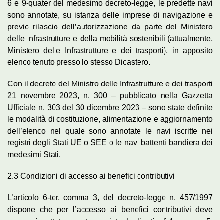
6 e 9-quater del medesimo decreto-legge, le predette navi
sono annotate, su istanza delle imprese di navigazione e
previo rilascio dell’autorizzazione da parte del Ministero
delle Infrastrutture e della mobilità sostenibili (attualmente,
Ministero delle Infrastrutture e dei trasporti), in apposito
elenco tenuto presso lo stesso Dicastero.
Con il decreto del Ministro delle Infrastrutture e dei trasporti
21 novembre 2023, n. 300 – pubblicato nella Gazzetta
Ufficiale n. 303 del 30 dicembre 2023 – sono state definite
le modalità di costituzione, alimentazione e aggiornamento
dell’elenco nel quale sono annotate le navi iscritte nei
registri degli Stati UE o SEE o le navi battenti bandiera dei
medesimi Stati.
2.3 Condizioni di accesso ai benefici contributivi
L’articolo 6-ter, comma 3, del decreto-legge n. 457/1997
dispone che per l’accesso ai benefici contributivi deve