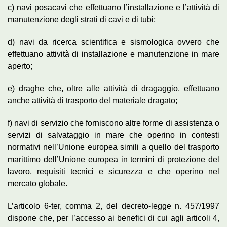
c) navi posacavi che effettuano l’installazione e l’attività di
manutenzione degli strati di cavi e di tubi;
d) navi da ricerca scientifica e sismologica ovvero che
effettuano attività di installazione e manutenzione in mare
aperto;
e) draghe che, oltre alle attività di dragaggio, effettuano
anche attività di trasporto del materiale dragato;
f) navi di servizio che forniscono altre forme di assistenza o
servizi di salvataggio in mare che operino in contesti
normativi nell’Unione europea simili a quello del trasporto
marittimo dell’Unione europea in termini di protezione del
lavoro, requisiti tecnici e sicurezza e che operino nel
mercato globale.
L’articolo 6-ter, comma 2, del decreto-legge n. 457/1997
dispone che, per l’accesso ai benefici di cui agli articoli 4,