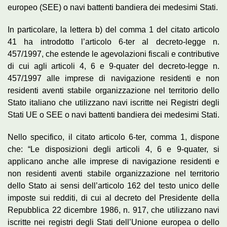
europeo (SEE) o navi battenti bandiera dei medesimi Stati.
In particolare, la lettera b) del comma 1 del citato articolo
41 ha introdotto l’articolo 6-ter al decreto-legge n.
457/1997, che estende le agevolazioni fiscali e contributive
di cui agli articoli 4, 6 e 9-quater del decreto-legge n.
457/1997 alle imprese di navigazione residenti e non
residenti aventi stabile organizzazione nel territorio dello
Stato italiano che utilizzano navi iscritte nei Registri degli
Stati UE o SEE o navi battenti bandiera dei medesimi Stati.
Nello specifico, il citato articolo 6-ter, comma 1, dispone
che: “Le disposizioni degli articoli 4, 6 e 9-quater, si
applicano anche alle imprese di navigazione residenti e
non residenti aventi stabile organizzazione nel territorio
dello Stato ai sensi dell’articolo 162 del testo unico delle
imposte sui redditi, di cui al decreto del Presidente della
Repubblica 22 dicembre 1986, n. 917, che utilizzano navi
iscritte nei registri degli Stati dell’Unione europea o dello