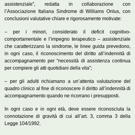
assistenziale”, redatta in collaborazione con
l’Associazione Italiana Sindrome di Williams Onlus, con
conclusioni valutative chiare e rigorosamente motivate:
– per i minori, considerato il deficit cognitivo-
comportamentale e l’impegno terapeutico – assistenziale
che caratterizzano la sindrome, le linee guida prevedono,
in ogni caso, il riconoscimento del diritto all’indennità di
accompagnamento per “necessità di assistenza continua
per compiere gli atti quotidiani della vita”;
– per gli adulti richiamano a un’attenta valutazione del
quadro clinico al fine di riconoscere il diritto all’indennità di
accompagnamento quando ne ricorrano i presupposti.
In ogni caso e in ogni età, deve essere riconosciuta la
connotazione di gravità di cui all’art. 3, comma 3 della
Legge 104/1992.