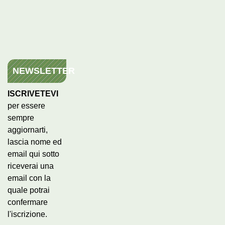
NEWSLETTER
ISCRIVETEVI
per essere
sempre
aggiornarti,
lascia nome ed
email qui sotto
riceverai una
email con la
quale potrai
confermare
l'iscrizione.