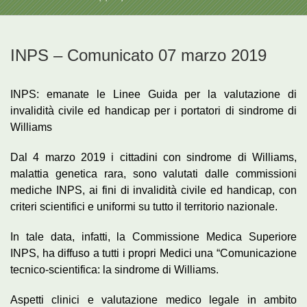
INPS – Comunicato 07 marzo 2019
INPS: emanate le Linee Guida per la valutazione di
invalidità civile ed handicap per i portatori di sindrome di
Williams
Dal 4 marzo 2019 i cittadini con sindrome di Williams,
malattia genetica rara, sono valutati dalle commissioni
mediche INPS, ai fini di invalidità civile ed handicap, con
criteri scientifici e uniformi su tutto il territorio nazionale.
In tale data, infatti, la Commissione Medica Superiore
INPS, ha diffuso a tutti i propri Medici una “Comunicazione
tecnico-scientifica: la sindrome di Williams.
Aspetti clinici e valutazione medico legale in ambito