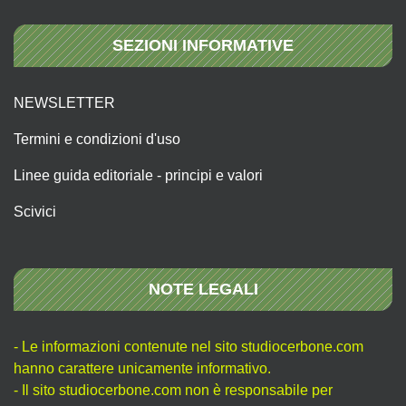
SEZIONI INFORMATIVE
NEWSLETTER
Termini e condizioni d'uso
Linee guida editoriale - principi e valori
Scivici
NOTE LEGALI
- Le informazioni contenute nel sito studiocerbone.com
hanno carattere unicamente informativo.
- Il sito studiocerbone.com non è responsabile per