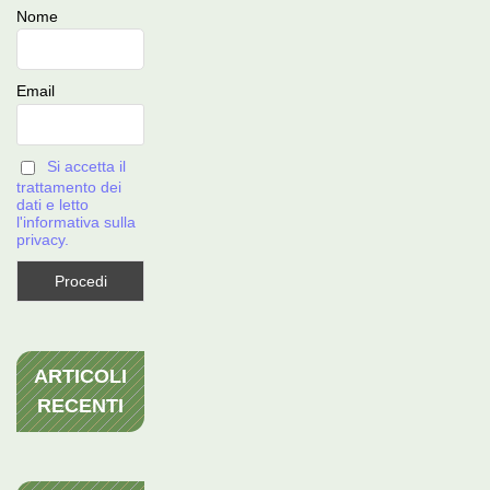
Nome
Email
Si accetta il
trattamento dei
dati e letto
l'informativa sulla
privacy.
ARTICOLI
RECENTI