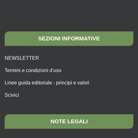
SEZIONI INFORMATIVE
NEWSLETTER
Termini e condizioni d'uso
Linee guida editoriale - principi e valori
Scivici
NOTE LEGALI