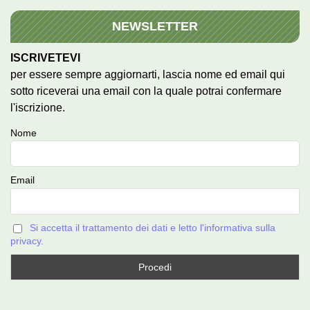
NEWSLETTER
ISCRIVETEVI
per essere sempre aggiornarti, lascia nome ed email qui
sotto riceverai una email con la quale potrai confermare
l'iscrizione.
Nome
Email
Si accetta il trattamento dei dati e letto l'informativa sulla
privacy.