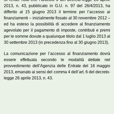
2013, n. 43, pubblicato in G.U. n. 97 del 26/4/2013, ha
differito al 15 giugno 2013 il termine per l’accesso ai
finanziamenti – inizialmente fissato al 30 novembre 2012 –
ed ha esteso la possibilità di accedere al finanziamento
agevolato per il pagamento di imposte, contributi e premi
per le somme dovute a qualunque titolo dal 1 luglio 2013 al
30 settembre 2013 (in precedenza fino al 30 giugno 2013).
La comunicazione per l’accesso al finanziamento dovrà
essere effettuata secondo le modalità dettate nel
provvedimento dell’Agenzia delle Entrate del 16 maggio
2013, emanato ai sensi del comma 4 dell’art. 6 del decreto-
legge 26 aprile 2013, n. 43.