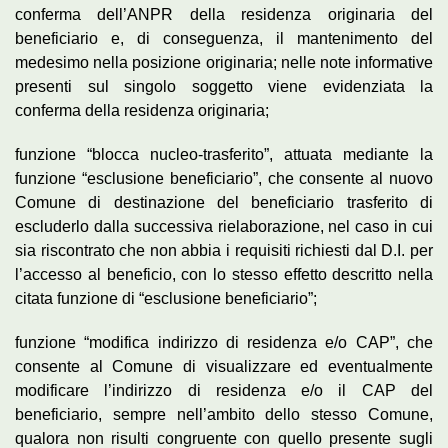
conferma dell’ANPR della residenza originaria del
beneficiario e, di conseguenza, il mantenimento del
medesimo nella posizione originaria; nelle note informative
presenti sul singolo soggetto viene evidenziata la
conferma della residenza originaria;
funzione “blocca nucleo-trasferito”, attuata mediante la
funzione “esclusione beneficiario”, che consente al nuovo
Comune di destinazione del beneficiario trasferito di
escluderlo dalla successiva rielaborazione, nel caso in cui
sia riscontrato che non abbia i requisiti richiesti dal D.I. per
l’accesso al beneficio, con lo stesso effetto descritto nella
citata funzione di “esclusione beneficiario”;
funzione “modifica indirizzo di residenza e/o CAP”, che
consente al Comune di visualizzare ed eventualmente
modificare l’indirizzo di residenza e/o il CAP del
beneficiario, sempre nell’ambito dello stesso Comune,
qualora non risulti congruente con quello presente sugli