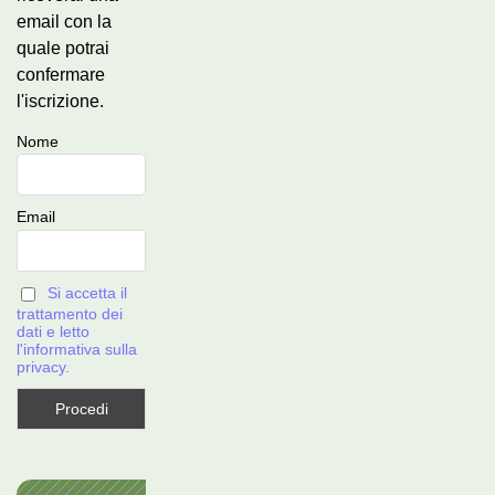
email con la
quale potrai
confermare
l'iscrizione.
Nome
Email
Si accetta il
trattamento dei
dati e letto
l'informativa sulla
privacy.