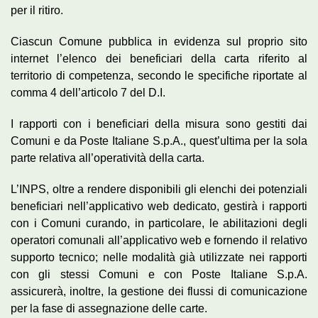
per il ritiro.
Ciascun Comune pubblica in evidenza sul proprio sito
internet l’elenco dei beneficiari della carta riferito al
territorio di competenza, secondo le specifiche riportate al
comma 4 dell’articolo 7 del D.I.
I rapporti con i beneficiari della misura sono gestiti dai
Comuni e da Poste Italiane S.p.A., quest’ultima per la sola
parte relativa all’operatività della carta.
L’INPS, oltre a rendere disponibili gli elenchi dei potenziali
beneficiari nell’applicativo web dedicato, gestirà i rapporti
con i Comuni curando, in particolare, le abilitazioni degli
operatori comunali all’applicativo web e fornendo il relativo
supporto tecnico; nelle modalità già utilizzate nei rapporti
con gli stessi Comuni e con Poste Italiane S.p.A.
assicurerà, inoltre, la gestione dei flussi di comunicazione
per la fase di assegnazione delle carte.