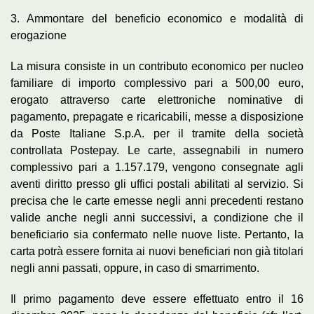
3. Ammontare del beneficio economico e modalità di
erogazione
La misura consiste in un contributo economico per nucleo
familiare di importo complessivo pari a 500,00 euro,
erogato attraverso carte elettroniche nominative di
pagamento, prepagate e ricaricabili, messe a disposizione
da Poste Italiane S.p.A. per il tramite della società
controllata Postepay. Le carte, assegnabili in numero
complessivo pari a 1.157.179, vengono consegnate agli
aventi diritto presso gli uffici postali abilitati al servizio. Si
precisa che le carte emesse negli anni precedenti restano
valide anche negli anni successivi, a condizione che il
beneficiario sia confermato nelle nuove liste. Pertanto, la
carta potrà essere fornita ai nuovi beneficiari non già titolari
negli anni passati, oppure, in caso di smarrimento.
Il primo pagamento deve essere effettuato entro il 16