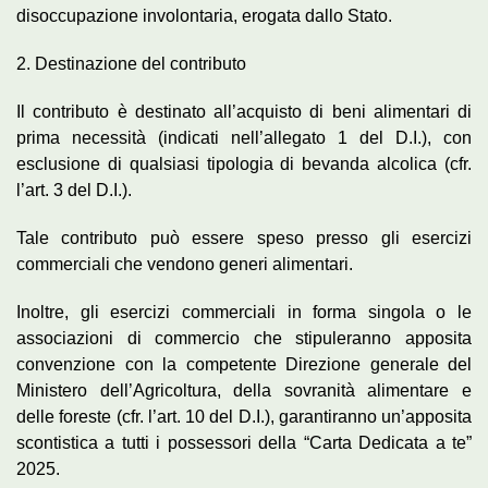
disoccupazione involontaria, erogata dallo Stato.
2. Destinazione del contributo
Il contributo è destinato all’acquisto di beni alimentari di
prima necessità (indicati nell’allegato 1 del D.I.), con
esclusione di qualsiasi tipologia di bevanda alcolica (cfr.
l’art. 3 del D.I.).
Tale contributo può essere speso presso gli esercizi
commerciali che vendono generi alimentari.
Inoltre, gli esercizi commerciali in forma singola o le
associazioni di commercio che stipuleranno apposita
convenzione con la competente Direzione generale del
Ministero dell’Agricoltura, della sovranità alimentare e
delle foreste (cfr. l’art. 10 del D.I.), garantiranno un’apposita
scontistica a tutti i possessori della “Carta Dedicata a te”
2025.