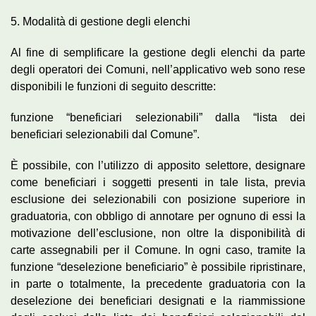
5. Modalità di gestione degli elenchi
Al fine di semplificare la gestione degli elenchi da parte
degli operatori dei Comuni, nell’applicativo web sono rese
disponibili le funzioni di seguito descritte:
funzione “beneficiari selezionabili” dalla “lista dei
beneficiari selezionabili dal Comune”.
È possibile, con l’utilizzo di apposito selettore, designare
come beneficiari i soggetti presenti in tale lista, previa
esclusione dei selezionabili con posizione superiore in
graduatoria, con obbligo di annotare per ognuno di essi la
motivazione dell’esclusione, non oltre la disponibilità di
carte assegnabili per il Comune. In ogni caso, tramite la
funzione “deselezione beneficiario” è possibile ripristinare,
in parte o totalmente, la precedente graduatoria con la
deselezione dei beneficiari designati e la riammissione