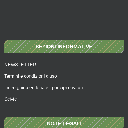
SEZIONI INFORMATIVE
NEWSLETTER
Termini e condizioni d'uso
Linee guida editoriale - principi e valori
Scivici
NOTE LEGALI