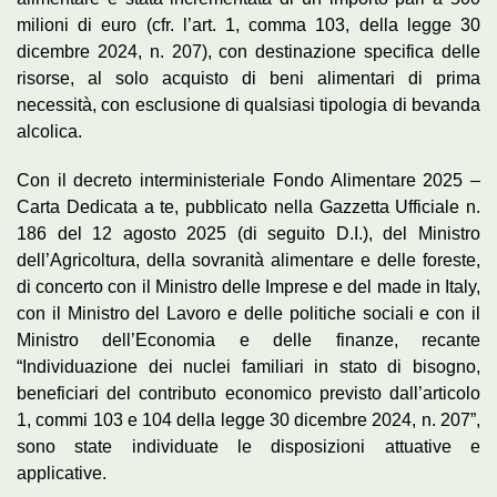
milioni di euro (cfr. l’art. 1, comma 103, della legge 30
dicembre 2024, n. 207), con destinazione specifica delle
risorse, al solo acquisto di beni alimentari di prima
necessità, con esclusione di qualsiasi tipologia di bevanda
alcolica.
Con il decreto interministeriale Fondo Alimentare 2025 –
Carta Dedicata a te, pubblicato nella Gazzetta Ufficiale n.
186 del 12 agosto 2025 (di seguito D.I.), del Ministro
dell’Agricoltura, della sovranità alimentare e delle foreste,
di concerto con il Ministro delle Imprese e del made in Italy,
con il Ministro del Lavoro e delle politiche sociali e con il
Ministro dell’Economia e delle finanze, recante
“Individuazione dei nuclei familiari in stato di bisogno,
beneficiari del contributo economico previsto dall’articolo
1, commi 103 e 104 della legge 30 dicembre 2024, n. 207”,
sono state individuate le disposizioni attuative e
applicative.