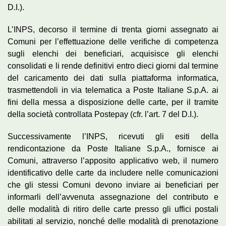
D.I.).
L’INPS, decorso il termine di trenta giorni assegnato ai
Comuni per l’effettuazione delle verifiche di competenza
sugli elenchi dei beneficiari, acquisisce gli elenchi
consolidati e li rende definitivi entro dieci giorni dal termine
del caricamento dei dati sulla piattaforma informatica,
trasmettendoli in via telematica a Poste Italiane S.p.A. ai
fini della messa a disposizione delle carte, per il tramite
della società controllata Postepay (cfr. l’art. 7 del D.I.).
Successivamente l’INPS, ricevuti gli esiti della
rendicontazione da Poste Italiane S.p.A., fornisce ai
Comuni, attraverso l’apposito applicativo web, il numero
identificativo delle carte da includere nelle comunicazioni
che gli stessi Comuni devono inviare ai beneficiari per
informarli dell’avvenuta assegnazione del contributo e
delle modalità di ritiro delle carte presso gli uffici postali
abilitati al servizio, nonché delle modalità di prenotazione