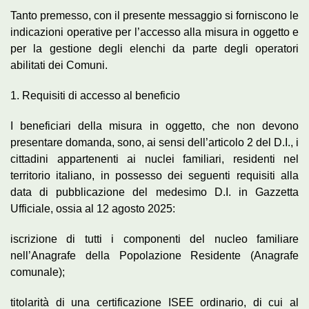
Tanto premesso, con il presente messaggio si forniscono le
indicazioni operative per l’accesso alla misura in oggetto e
per la gestione degli elenchi da parte degli operatori
abilitati dei Comuni.
1. Requisiti di accesso al beneficio
I beneficiari della misura in oggetto, che non devono
presentare domanda, sono, ai sensi dell’articolo 2 del D.I., i
cittadini appartenenti ai nuclei familiari, residenti nel
territorio italiano, in possesso dei seguenti requisiti alla
data di pubblicazione del medesimo D.I. in Gazzetta
Ufficiale, ossia al 12 agosto 2025:
iscrizione di tutti i componenti del nucleo familiare
nell’Anagrafe della Popolazione Residente (Anagrafe
comunale);
titolarità di una certificazione ISEE ordinario, di cui al