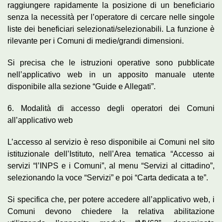
raggiungere rapidamente la posizione di un beneficiario
senza la necessità per l’operatore di cercare nelle singole
liste dei beneficiari selezionati/selezionabili. La funzione è
rilevante per i Comuni di medie/grandi dimensioni.
Si precisa che le istruzioni operative sono pubblicate
nell’applicativo web in un apposito manuale utente
disponibile alla sezione “Guide e Allegati”.
6. Modalità di accesso degli operatori dei Comuni
all’applicativo web
L’accesso al servizio è reso disponibile ai Comuni nel sito
istituzionale dell’Istituto, nell’Area tematica “Accesso ai
servizi “l’INPS e i Comuni”, al menu “Servizi al cittadino”,
selezionando la voce “Servizi” e poi “Carta dedicata a te”.
Si specifica che, per potere accedere all’applicativo web, i
Comuni devono chiedere la relativa abilitazione