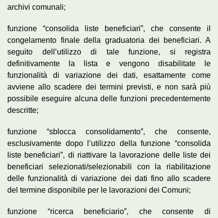
archivi comunali;
funzione “consolida liste beneficiari”, che consente il
congelamento finale della graduatoria dei beneficiari. A
seguito dell’utilizzo di tale funzione, si registra
definitivamente la lista e vengono disabilitate le
funzionalità di variazione dei dati, esattamente come
avviene allo scadere dei termini previsti, e non sarà più
possibile eseguire alcuna delle funzioni precedentemente
descritte;
funzione “sblocca consolidamento”, che consente,
esclusivamente dopo l’utilizzo della funzione “consolida
liste beneficiari”, di riattivare la lavorazione delle liste dei
beneficiari selezionati/selezionabili con la riabilitazione
delle funzionalità di variazione dei dati fino allo scadere
del termine disponibile per le lavorazioni dei Comuni;
funzione “ricerca beneficiario”, che consente di