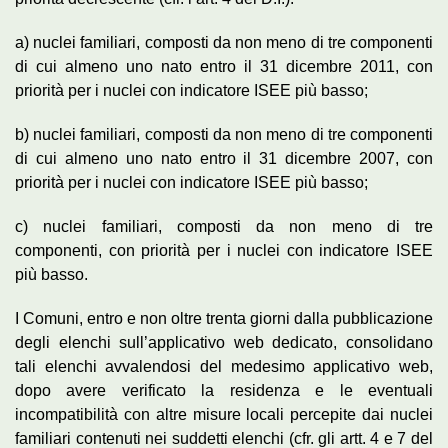
a) nuclei familiari, composti da non meno di tre componenti
di cui almeno uno nato entro il 31 dicembre 2011, con
priorità per i nuclei con indicatore ISEE più basso;
b) nuclei familiari, composti da non meno di tre componenti
di cui almeno uno nato entro il 31 dicembre 2007, con
priorità per i nuclei con indicatore ISEE più basso;
c) nuclei familiari, composti da non meno di tre
componenti, con priorità per i nuclei con indicatore ISEE
più basso.
I Comuni, entro e non oltre trenta giorni dalla pubblicazione
degli elenchi sull’applicativo web dedicato, consolidano
tali elenchi avvalendosi del medesimo applicativo web,
dopo avere verificato la residenza e le eventuali
incompatibilità con altre misure locali percepite dai nuclei
familiari contenuti nei suddetti elenchi (cfr. gli artt. 4 e 7 del