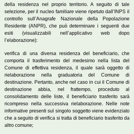
della residenza nel proprio territorio. A seguito di tale
selezione, per il nucleo familiare viene ripetuto dall’INPS il
controllo sull’Anagrafe Nazionale della Popolazione
Residente (ANPR), che può determinare i seguenti due
esiti (visualizzabili nell’applicativo web dopo
l’elaborazione):
verifica di una diversa residenza del beneficiario, che
comporta il trasferimento del medesimo nella lista del
Comune di effettiva residenza, il quale sarà oggetto di
rielaborazione nella graduatoria del Comune di
destinazione. Pertanto, anche nel caso in cui il Comune di
destinazione abbia, nel frattempo, proceduto al
consolidamento delle liste, il beneficiario trasferito sarà
ricompreso nella successiva rielaborazione. Nelle note
informative presenti sul singolo soggetto viene evidenziato
che a seguito di verifica si tratta di beneficiario trasferito da
altro comune;