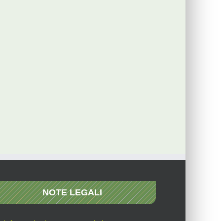
NOTE LEGALI