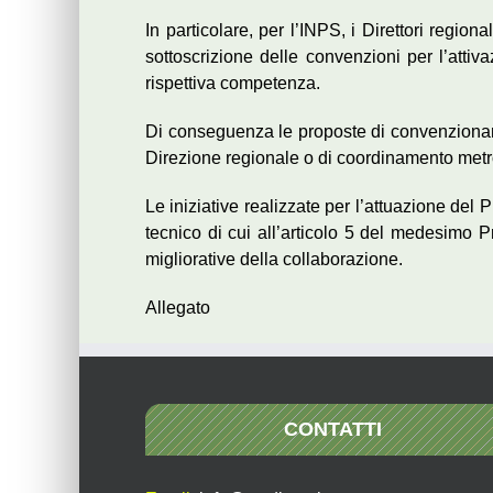
In particolare, per l’INPS, i Direttori regio
sottoscrizione delle convenzioni per l’atti
rispettiva competenza.
Di conseguenza le proposte di convenzionam
Direzione regionale o di coordinamento metro
Le iniziative realizzate per l’attuazione del
tecnico di cui all’articolo 5 del medesimo P
migliorative della collaborazione.
Allegato
CONTATTI