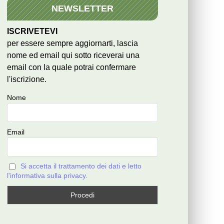
NEWSLETTER
ISCRIVETEVI
per essere sempre aggiornarti, lascia
nome ed email qui sotto riceverai una
email con la quale potrai confermare
l'iscrizione.
Nome
Email
Si accetta il trattamento dei dati e letto
l'informativa sulla privacy.