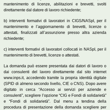
mantenimento di licenze, abilitazioni e brevetti, svolti
direttamente dal datore di lavoro richiedente;
b) interventi formativi di lavoratori in CIGS/NASpI, per il
mantenimento e l’aggiornamento di brevetti, licenze o
attestati, finalizzati all’assunzione presso altra azienda
richiedente;
c) interventi formativi di lavoratori collocati in NASpI, per il
mantenimento di brevetti, licenze o attestati.
La domanda può essere presentata dai datori di lavoro o
dai consulenti del lavoro direttamente dal sito internet
www.inps.it, accedendo tramite la propria identità digitale
(SPID di almeno secondo livello, CIE o CNS). Dopo avere
digitato in cerca “Accesso ai servizi per aziende e
consulenti”, scegliere l’opzione “CIG e Fondi di solidarietà”
e “Fondi di solidarietà”. Dal menu a tendina della
procedura di presentazione della domanda scegliere per