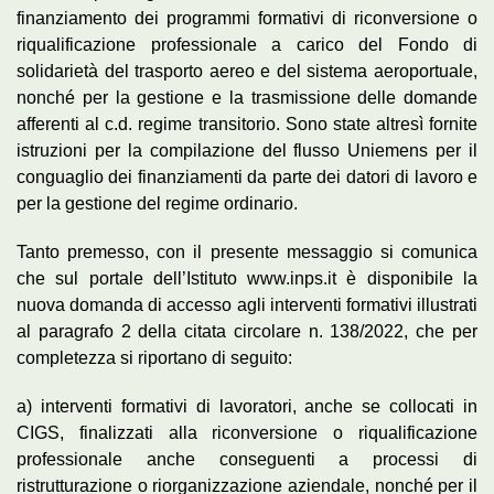
finanziamento dei programmi formativi di riconversione o
riqualificazione professionale a carico del Fondo di
solidarietà del trasporto aereo e del sistema aeroportuale,
nonché per la gestione e la trasmissione delle domande
afferenti al c.d. regime transitorio. Sono state altresì fornite
istruzioni per la compilazione del flusso Uniemens per il
conguaglio dei finanziamenti da parte dei datori di lavoro e
per la gestione del regime ordinario.
Tanto premesso, con il presente messaggio si comunica
che sul portale dell’Istituto www.inps.it è disponibile la
nuova domanda di accesso agli interventi formativi illustrati
al paragrafo 2 della citata circolare n. 138/2022, che per
completezza si riportano di seguito:
a) interventi formativi di lavoratori, anche se collocati in
CIGS, finalizzati alla riconversione o riqualificazione
professionale anche conseguenti a processi di
ristrutturazione o riorganizzazione aziendale, nonché per il