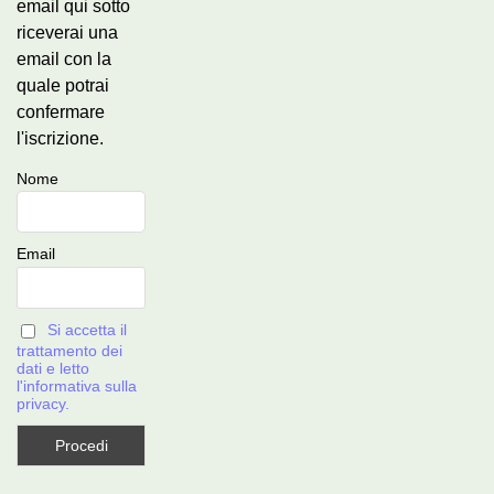
email qui sotto
riceverai una
email con la
quale potrai
confermare
l'iscrizione.
Nome
Email
Si accetta il
trattamento dei
dati e letto
l'informativa sulla
privacy.