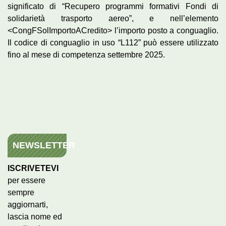
significato di “Recupero programmi formativi Fondi di
solidarietà trasporto aereo”, e nell’elemento
<CongFSolImportoACredito> l’importo posto a conguaglio.
Il codice di conguaglio in uso “L112” può essere utilizzato
fino al mese di competenza settembre 2025.
NEWSLETTER
ISCRIVETEVI
per essere
sempre
aggiornarti,
lascia nome ed