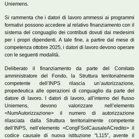
Uniemens.
Si rammenta che i datori di lavoro ammessi ai programmi
formativi possono accedere al relativo finanziamento con il
sistema del conguaglio dei contributi dovuti dai medesimi
per i propri dipendenti. A tale fine, a partire dal mese di
competenza ottobre 2025, i datori di lavoro devono operare
con le seguenti modalità.
Deliberato il finanziamento da parte del Comitato
amministratore del Fondo, la Struttura territorialmente
competente dell’INPS rilascia un’autorizzazione,
propedeutica alle operazioni di conguaglio da parte del
datore di lavoro. I datori di lavoro, all’interno del flusso
Uniemens, devono valorizzare nell’elemento
<NumAutorizzazione> il numero di autorizzazione
rilasciata dalla Struttura territorialmente competente
dell’INPS, nell’elemento <CongFSolCausaleACredito> il
codice causale di nuova istituzione “L115”, avente il