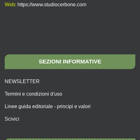
Web:
https://www.studiocerbone.com
SEZIONI INFORMATIVE
NEWSLETTER
Termini e condizioni d'uso
Linee guida editoriale - principi e valori
Scivici