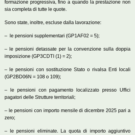
formazione progressiva, fino a quando la prestazione non
sia completa di tutte le quote.
Sono state, inoltre, escluse dalla lavorazione:
– le pensioni supplementari (GP1AF02 = 5);
– le pensioni detassate per la convenzione sulla doppia
imposizione (GP3CDTI (1) = 2);
– le pensioni con sostituzione Stato o rivalsa Enti locali
(GP2BD06N = 108 o 109);
– le pensioni con pagamento localizzato presso Uffici
pagatori delle Strutture territoriali;
– le pensioni con importo mensile di dicembre 2025 pari a
zero;
– le pensioni eliminate. La quota di importo aggiuntivo