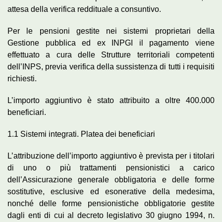
attesa della verifica reddituale a consuntivo.
Per le pensioni gestite nei sistemi proprietari della
Gestione pubblica ed ex INPGI il pagamento viene
effettuato a cura delle Strutture territoriali competenti
dell’INPS, previa verifica della sussistenza di tutti i requisiti
richiesti.
L’importo aggiuntivo è stato attribuito a oltre 400.000
beneficiari.
1.1 Sistemi integrati. Platea dei beneficiari
L’attribuzione dell’importo aggiuntivo è prevista per i titolari
di uno o più trattamenti pensionistici a carico
dell’Assicurazione generale obbligatoria e delle forme
sostitutive, esclusive ed esonerative della medesima,
nonché delle forme pensionistiche obbligatorie gestite
dagli enti di cui al decreto legislativo 30 giugno 1994, n.