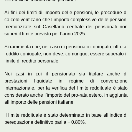
Ai fini dei limiti di importo delle pensioni, le procedure di
calcolo verificano che l’importo complessivo delle pensioni
memorizzate sul Casellario centrale dei pensionati non
superi il limite previsto per l’anno 2025.
Si rammenta che, nel caso di pensionato coniugato, oltre al
reddito coniugale, non deve, comunque, essere superato il
limite di reddito personale.
Nei casi in cui il pensionato sia titolare anche di
prestazioni liquidate in regime di convenzione
internazionale, per la verifica del limite reddituale è stato
considerato anche l’importo del pro-rata estero, in aggiunta
all’importo delle pensioni italiane.
Il limite reddituale è stato determinato in base all’indice di
perequazione definitivo pari a + 0,80%.