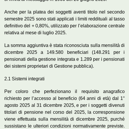
Anche per la platea dei soggetti aventi titolo nel secondo
semestre 2025 sono stati applicati i limiti reddituali al tasso
definitivo del + 0,80%, utilizzato per l’elaborazione centrale
relativa al mese di luglio 2025.
La somma aggiuntiva è stata riconosciuta sulla mensilità di
dicembre 2025 a 149.580 beneficiari (148.291 per i
pensionati della gestione integrata e 1.289 per i pensionati
dei sistemi proprietari di Gestione pubblica).
2.1 Sistemi integrati
Per coloro che perfezionano il requisito anagrafico
richiesto per l’accesso al beneficio (64 anni di età) dal 1°
agosto 2025 al 31 dicembre 2025, e per i soggetti divenuti
titolari di pensione nel corso del 2025, la corresponsione
viene effettuata sulla mensilità di dicembre 2025, purché
sussistano le ulteriori condizioni normativamente previste.