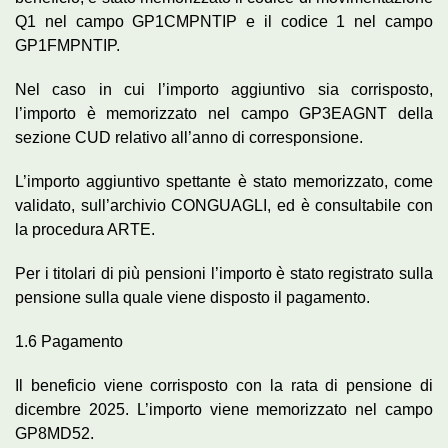
Q1 nel campo GP1CMPNTIP e il codice 1 nel campo
GP1FMPNTIP.
Nel caso in cui l’importo aggiuntivo sia corrisposto,
l’importo è memorizzato nel campo GP3EAGNT della
sezione CUD relativo all’anno di corresponsione.
L’importo aggiuntivo spettante è stato memorizzato, come
validato, sull’archivio CONGUAGLI, ed è consultabile con
la procedura ARTE.
Per i titolari di più pensioni l’importo è stato registrato sulla
pensione sulla quale viene disposto il pagamento.
1.6 Pagamento
Il beneficio viene corrisposto con la rata di pensione di
dicembre 2025. L’importo viene memorizzato nel campo
GP8MD52.