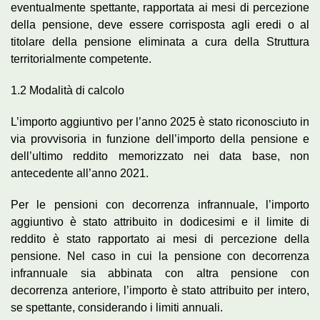
eventualmente spettante, rapportata ai mesi di percezione
della pensione, deve essere corrisposta agli eredi o al
titolare della pensione eliminata a cura della Struttura
territorialmente competente.
1.2 Modalità di calcolo
L’importo aggiuntivo per l’anno 2025 è stato riconosciuto in
via provvisoria in funzione dell’importo della pensione e
dell’ultimo reddito memorizzato nei data base, non
antecedente all’anno 2021.
Per le pensioni con decorrenza infrannuale, l’importo
aggiuntivo è stato attribuito in dodicesimi e il limite di
reddito è stato rapportato ai mesi di percezione della
pensione. Nel caso in cui la pensione con decorrenza
infrannuale sia abbinata con altra pensione con
decorrenza anteriore, l’importo è stato attribuito per intero,
se spettante, considerando i limiti annuali.