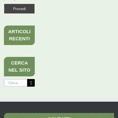
ARTICOLI
RECENTI
CERCA
NEL SITO
Cerca
per: