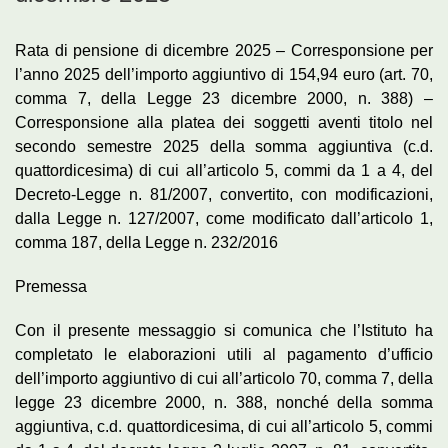
Rata di pensione di dicembre 2025 – Corresponsione per
l’anno 2025 dell’importo aggiuntivo di 154,94 euro (art. 70,
comma 7, della Legge 23 dicembre 2000, n. 388) –
Corresponsione alla platea dei soggetti aventi titolo nel
secondo semestre 2025 della somma aggiuntiva (c.d.
quattordicesima) di cui all’articolo 5, commi da 1 a 4, del
Decreto-Legge n. 81/2007, convertito, con modificazioni,
dalla Legge n. 127/2007, come modificato dall’articolo 1,
comma 187, della Legge n. 232/2016
Premessa
Con il presente messaggio si comunica che l’Istituto ha
completato le elaborazioni utili al pagamento d’ufficio
dell’importo aggiuntivo di cui all’articolo 70, comma 7, della
legge 23 dicembre 2000, n. 388, nonché della somma
aggiuntiva, c.d. quattordicesima, di cui all’articolo 5, commi