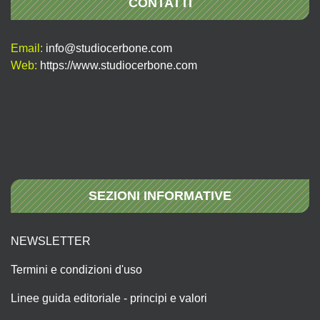
CONTATTI
Email:
info@studiocerbone.com
Web:
https://www.studiocerbone.com
SEZIONI INFORMATIVE
NEWSLETTER
Termini e condizioni d'uso
Linee guida editoriale - principi e valori