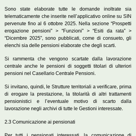
Sono state elaborate tutte le domande inoltrate sia
telematicamente che inserite nell’applicativo online su SIN
pervenute fino al 6 ottobre 2025. Nella sezione “Prospetti
erogazione pensioni” > “Funzioni” > “Esiti da rata” >
“Dicembre 2025”, sono pubblicati, come di consueto, gli
elenchi sia delle pensioni elaborate che degli scarti.
Si rammenta che vengono scartate dalla lavorazione
centrale anche le pensioni di soggetti titolari di ulteriori
pensioni nel Casellario Centrale Pensioni.
Si invitano, quindi, le Strutture territoriali a verificare, prima
di erogare la prestazione, la titolarità di altri trattamenti
pensionistici e l’eventuale motivo di scarto dalla
lavorazione negli archivi di tutte le Gestioni interessate.
2.3 Comunicazione ai pensionati
Per tutti i pensionati interessati, la comunicazione di