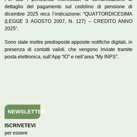
dettaglio del pagamento sul cedolino di pensione di
dicembre 2025 reca l’indicazione: “QUATTORDICESIMA
(LEGGE 3 AGOSTO 2007, N. 127) – CREDITO ANNO
2025”.
Sono state inoltre predisposte apposite notifiche digitali, in
presenza di contatti validi, che vengono inviate tramite
posta elettronica, sull’App “IO” e nell’area “My INPS”.
NEWSLETTER
ISCRIVETEVI
per essere