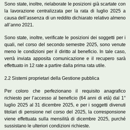
Sono state, inoltre, rielaborate le posizioni già scartate con
la lavorazione centralizzata per la rata di luglio 2025 a
causa dell’assenza di un reddito dichiarato relativo almeno
all’anno 2021.
Sono state, inoltre, verificate le posizioni dei soggetti per i
quali, nel corso del secondo semestre 2025, sono venute
meno le condizioni per il diritto al beneficio. In tale caso,
verrà inviata apposita comunicazione e il recupero sarà
effettuato in 12 rate a partire dalla prima rata utile.
2.2 Sistemi proprietari della Gestione pubblica
Per coloro che perfezionano il requisito anagrafico
richiesto per l’accesso al beneficio (64 anni di età) dal 1°
luglio 2025 al 31 dicembre 2025, e per i soggetti divenuti
titolari di pensione nel corso del 2025, la corresponsione
viene effettuata sulla mensilità di dicembre 2025, purché
sussistano le ulteriori condizioni richieste.