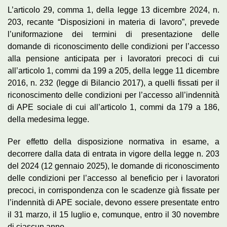
L’articolo 29, comma 1, della legge 13 dicembre 2024, n.
203, recante “Disposizioni in materia di lavoro”, prevede
l’uniformazione dei termini di presentazione delle
domande di riconoscimento delle condizioni per l’accesso
alla pensione anticipata per i lavoratori precoci di cui
all’articolo 1, commi da 199 a 205, della legge 11 dicembre
2016, n. 232 (legge di Bilancio 2017), a quelli fissati per il
riconoscimento delle condizioni per l’accesso all’indennità
di APE sociale di cui all’articolo 1, commi da 179 a 186,
della medesima legge.
Per effetto della disposizione normativa in esame, a
decorrere dalla data di entrata in vigore della legge n. 203
del 2024 (12 gennaio 2025), le domande di riconoscimento
delle condizioni per l’accesso al beneficio per i lavoratori
precoci, in corrispondenza con le scadenze già fissate per
l’indennità di APE sociale, devono essere presentate entro
il 31 marzo, il 15 luglio e, comunque, entro il 30 novembre
di ciascun anno.