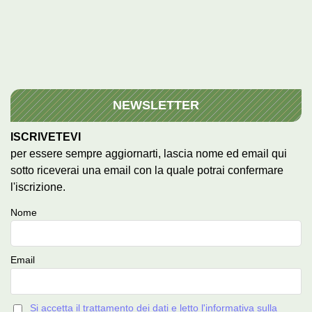
NEWSLETTER
ISCRIVETEVI
per essere sempre aggiornarti, lascia nome ed email qui
sotto riceverai una email con la quale potrai confermare
l'iscrizione.
Nome
Email
Si accetta il trattamento dei dati e letto l'informativa sulla