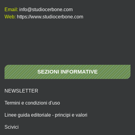
Email:
info@studiocerbone.com
Web:
https://www.studiocerbone.com
SEZIONI INFORMATIVE
NEWSLETTER
Termini e condizioni d'uso
Linee guida editoriale - principi e valori
Scivici