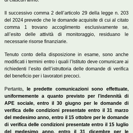
Il successivo comma 2 dell’articolo 29 della legge n. 203
del 2024 prevede che le domande acquisite di cui al citato
comma 1 trovano accoglimento esclusivamente se,
all’esito delle attività di monitoraggio, residuano le
necessarie risorse finanziarie.
Tenuto conto della disposizione in esame, sono anche
modificati i termini entro i quali l’Istituto deve comunicare ai
richiedenti l’esito dell’istruttoria delle domande di verifica
del beneficio per i lavoratori precoci.
Pertanto
, le predette comunicazioni sono effettuate,
uniformemente a quanto previsto per l’indennità di
APE sociale, entro il 30 giugno per le domande di
verifica delle condizioni presentate entro il 31 marzo
del medesimo anno, entro il 15 ottobre per le domande
di verifica delle condizioni presentate entro il 15 luglio
del medesimo anno, entro il 31 dicembre per le