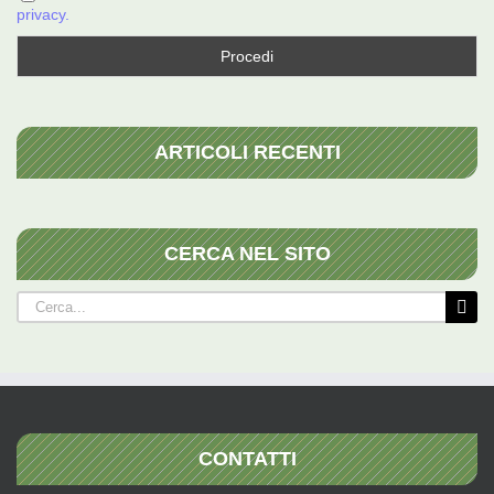
privacy.
ARTICOLI RECENTI
CERCA NEL SITO
Cerca
per:
CONTATTI