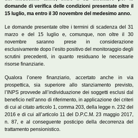
domande di verifica delle condizioni presentate oltre il
15 luglio, ma entro il 30 novembre del medesimo anno.
Le domande presentate oltre i termini di scadenza del 31
marzo e del 15 luglio e, comunque, non oltre il 30
novembre saranno prese in considerazione
esclusivamente dopo l’esito positivo del monitoraggio degli
scrutini precedenti, in quanto residuano le necessarie
risorse finanziarie.
Qualora l’onere finanziario, accertato anche in via
prospettica, sia superiore allo stanziamento previsto,
l’INPS provvede all’individuazione dei soggetti esclusi dal
beneficio nell’anno di riferimento, in applicazione dei criteri
di cui al citato articolo 1, comma 203, della legge n. 232 del
2016 e di cui all’articolo 11 del D.P.C.M. 23 maggio 2017,
n. 87, e al conseguente posticipo della decorrenza del
trattamento pensionistico.