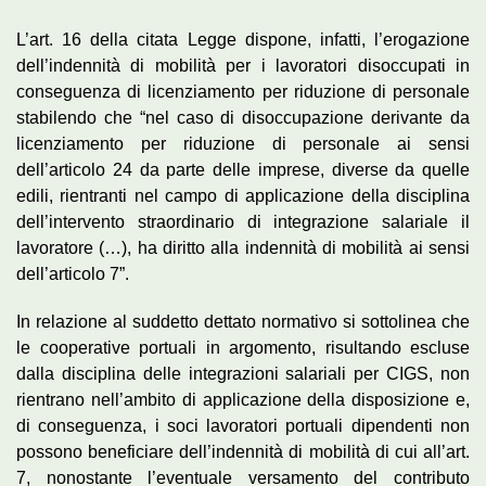
L’art. 16 della citata Legge dispone, infatti, l’erogazione
dell’indennità di mobilità per i lavoratori disoccupati in
conseguenza di licenziamento per riduzione di personale
stabilendo che “nel caso di disoccupazione derivante da
licenziamento per riduzione di personale ai sensi
dell’articolo 24 da parte delle imprese, diverse da quelle
edili, rientranti nel campo di applicazione della disciplina
dell’intervento straordinario di integrazione salariale il
lavoratore (…), ha diritto alla indennità di mobilità ai sensi
dell’articolo 7”.
In relazione al suddetto dettato normativo si sottolinea che
le cooperative portuali in argomento, risultando escluse
dalla disciplina delle integrazioni salariali per CIGS, non
rientrano nell’ambito di applicazione della disposizione e,
di conseguenza, i soci lavoratori portuali dipendenti non
possono beneficiare dell’indennità di mobilità di cui all’art.
7, nonostante l’eventuale versamento del contributo