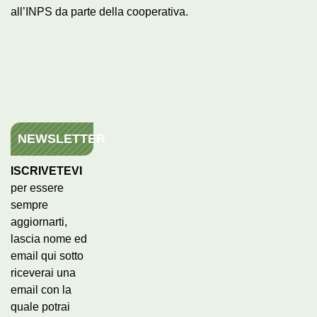
all’INPS da parte della cooperativa.
NEWSLETTER
ISCRIVETEVI
per essere
sempre
aggiornarti,
lascia nome ed
email qui sotto
riceverai una
email con la
quale potrai