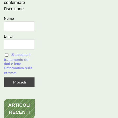
confermare
l'iscrizione.
Nome
Email
Si accetta il
trattamento dei
dati e letto
l'informativa sulla
privacy.
ARTICOLI
RECENTI