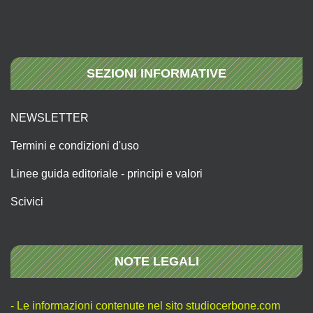
SEZIONI INFORMATIVE
NEWSLETTER
Termini e condizioni d'uso
Linee guida editoriale - principi e valori
Scivici
NOTE LEGALI
- Le informazioni contenute nel sito studiocerbone.com