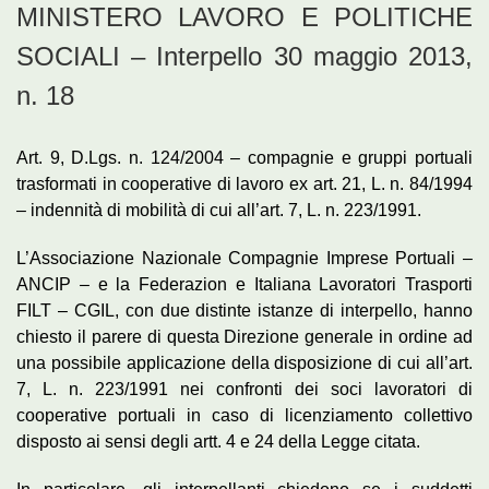
MINISTERO LAVORO E POLITICHE
SOCIALI – Interpello 30 maggio 2013,
n. 18
Art. 9, D.Lgs. n. 124/2004 – compagnie e gruppi portuali
trasformati in cooperative di lavoro ex art. 21, L. n. 84/1994
– indennità di mobilità di cui all’art. 7, L. n. 223/1991.
L’Associazione Nazionale Compagnie Imprese Portuali –
ANCIP – e la Federazion e Italiana Lavoratori Trasporti
FILT – CGIL, con due distinte istanze di interpello, hanno
chiesto il parere di questa Direzione generale in ordine ad
una possibile applicazione della disposizione di cui all’art.
7, L. n. 223/1991 nei confronti dei soci lavoratori di
cooperative portuali in caso di licenziamento collettivo
disposto ai sensi degli artt. 4 e 24 della Legge citata.