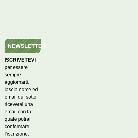
NEWSLETTER
ISCRIVETEVI
per essere
sempre
aggiornarti,
lascia nome ed
email qui sotto
riceverai una
email con la
quale potrai
confermare
l'iscrizione.