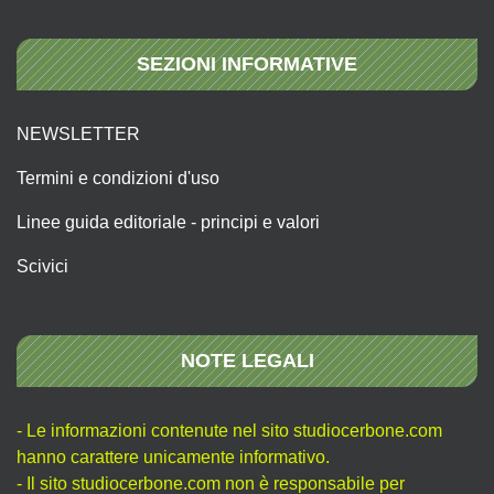
SEZIONI INFORMATIVE
NEWSLETTER
Termini e condizioni d'uso
Linee guida editoriale - principi e valori
Scivici
NOTE LEGALI
- Le informazioni contenute nel sito studiocerbone.com
hanno carattere unicamente informativo.
- Il sito studiocerbone.com non è responsabile per