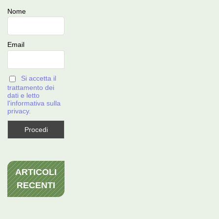
Nome
Email
Si accetta il
trattamento dei
dati e letto
l'informativa sulla
privacy.
ARTICOLI
RECENTI