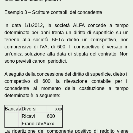
Esempio 3 – Scritture contabili del concedente
In data 1/1/2012, la società ALFA concede a tempo
determinato per anni trenta un diritto di superficie su un
terreno alla società BETA dietro un corrispettivo, non
comprensivo di IVA, di 600. Il corrispettivo è versato in
un’unica soluzione alla data di stipula del contratto. Non
sono previsti canoni periodici.
A seguito della concessione del diritto di superficie, dietro il
corrispettivo di 600, la rilevazione contabile per il
concedente al momento della costituzione a tempo
determinato è la seguente:
Banca
a
Diversi
xxx
Ricavi
600
Erario c/IVA
xxx
La ripartizione del componente positivo di reddito viene