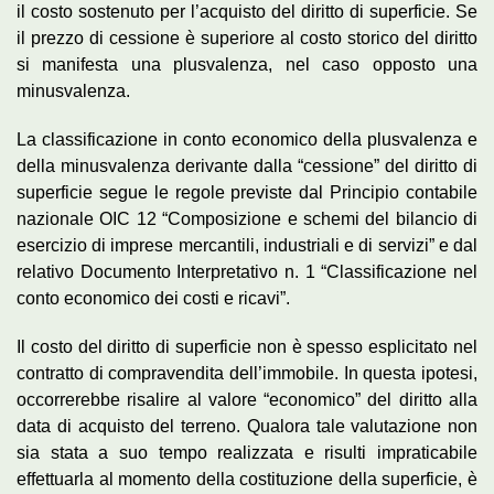
il costo sostenuto per l’acquisto del diritto di superficie. Se
il prezzo di cessione è superiore al costo storico del diritto
si manifesta una plusvalenza, nel caso opposto una
minusvalenza.
La classificazione in conto economico della plusvalenza e
della minusvalenza derivante dalla “cessione” del diritto di
superficie segue le regole previste dal Principio contabile
nazionale OIC 12 “Composizione e schemi del bilancio di
esercizio di imprese mercantili, industriali e di servizi” e dal
relativo Documento Interpretativo n. 1 “Classificazione nel
conto economico dei costi e ricavi”.
Il costo del diritto di superficie non è spesso esplicitato nel
contratto di compravendita dell’immobile. In questa ipotesi,
occorrerebbe risalire al valore “economico” del diritto alla
data di acquisto del terreno. Qualora tale valutazione non
sia stata a suo tempo realizzata e risulti impraticabile
effettuarla al momento della costituzione della superficie, è