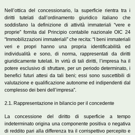
Nell’ottica del concessionario, la superficie rientra tra i
diritti tutelati dall’ordinamento giuridico italiano che
soddisfano la definizione di attività immateriali “vere e
proprie” fornita dal Principio contabile nazionale OIC 24
“Immobilizzazioni immateriali” che recita: “I beni immateriali
veri e propri hanno una propria identificabilità ed
individualità e sono, di norma, rappresentati da diritti
giuridicamente tutelati. In virtù di tali diritti, l’impresa ha il
potere esclusivo di sfruttare, per un periodo determinato, i
benefici futuri attesi da tali beni; essi sono suscettibili di
valutazione e qualificazione autonome ed indipendenti dal
complesso dei beni dell’impresa”.
2.1. Rappresentazione in bilancio per il concedente
La concessione del diritto di superficie a tempo
indeterminato origina una componente positiva o negativa
di reddito pari alla differenza tra il corrispettivo percepito e