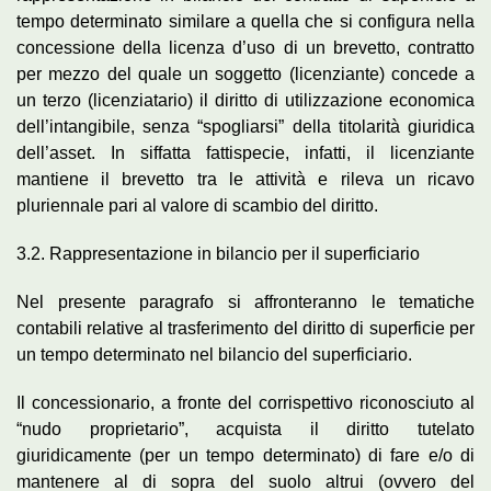
tempo determinato similare a quella che si configura nella
concessione della licenza d’uso di un brevetto, contratto
per mezzo del quale un soggetto (licenziante) concede a
un terzo (licenziatario) il diritto di utilizzazione economica
dell’intangibile, senza “spogliarsi” della titolarità giuridica
dell’asset. In siffatta fattispecie, infatti, il licenziante
mantiene il brevetto tra le attività e rileva un ricavo
pluriennale pari al valore di scambio del diritto.
3.2. Rappresentazione in bilancio per il superficiario
Nel presente paragrafo si affronteranno le tematiche
contabili relative al trasferimento del diritto di superficie per
un tempo determinato nel bilancio del superficiario.
Il concessionario, a fronte del corrispettivo riconosciuto al
“nudo proprietario”, acquista il diritto tutelato
giuridicamente (per un tempo determinato) di fare e/o di
mantenere al di sopra del suolo altrui (ovvero del