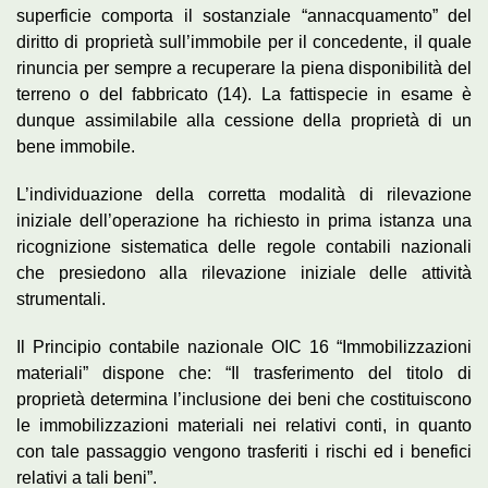
superficie comporta il sostanziale “annacquamento” del
diritto di proprietà sull’immobile per il concedente, il quale
rinuncia per sempre a recuperare la piena disponibilità del
terreno o del fabbricato (14). La fattispecie in esame è
dunque assimilabile alla cessione della proprietà di un
bene immobile.
L’individuazione della corretta modalità di rilevazione
iniziale dell’operazione ha richiesto in prima istanza una
ricognizione sistematica delle regole contabili nazionali
che presiedono alla rilevazione iniziale delle attività
strumentali.
Il Principio contabile nazionale OIC 16 “Immobilizzazioni
materiali” dispone che: “Il trasferimento del titolo di
proprietà determina l’inclusione dei beni che costituiscono
le immobilizzazioni materiali nei relativi conti, in quanto
con tale passaggio vengono trasferiti i rischi ed i benefici
relativi a tali beni”.