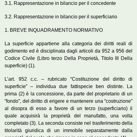
3.1. Rappresentazione in bilancio per il concedente
3.2. Rappresentazione in bilancio per il superficiario
1. BREVE INQUADRAMENTO NORMATIVO
La superficie appartiene alla categoria dei diritti reali di
godimento ed è disciplinata dagli articoli da 952 a 956 del
Codice Civile (Libro terzo Della Proprietà, Titolo III Della
superficie) (1).
L’art. 952 c.c. – rubricato “Costituzione del diritto di
superficie” – individua due fattispecie ben distinte. La
prima (2) è la concessione, da parte del proprietario di un
“fondo”, del diritto di erigere e mantenere una “costruzione”
al disopra di esso a favore di un terzo (superficiario) il
quale acquisirà la proprietà del manufatto, una volta
completato (3). La seconda consiste nel trasferimento della
titolarità giuridica di un immobile separatamente dalla