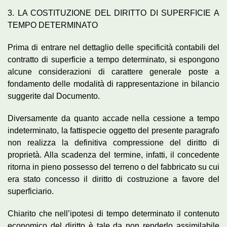
3. LA COSTITUZIONE DEL DIRITTO DI SUPERFICIE A
TEMPO DETERMINATO
Prima di entrare nel dettaglio delle specificità contabili del
contratto di superficie a tempo determinato, si espongono
alcune considerazioni di carattere generale poste a
fondamento delle modalità di rappresentazione in bilancio
suggerite dal Documento.
Diversamente da quanto accade nella cessione a tempo
indeterminato, la fattispecie oggetto del presente paragrafo
non realizza la definitiva compressione del diritto di
proprietà. Alla scadenza del termine, infatti, il concedente
ritorna in pieno possesso del terreno o del fabbricato su cui
era stato concesso il diritto di costruzione a favore del
superficiario.
Chiarito che nell’ipotesi di tempo determinato il contenuto
economico del diritto è tale da non renderlo assimilabile