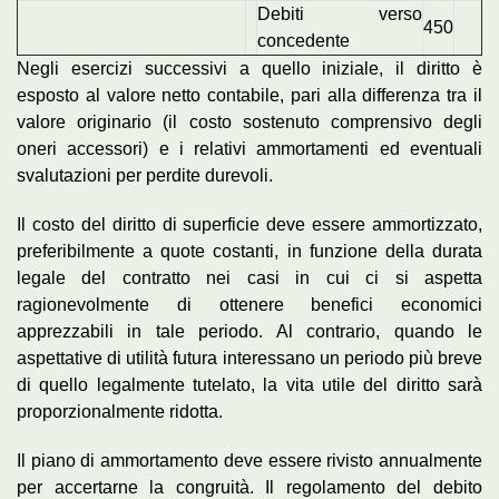
Debiti verso
450
concedente
Negli esercizi successivi a quello iniziale, il diritto è
esposto al valore netto contabile, pari alla differenza tra il
valore originario (il costo sostenuto comprensivo degli
oneri accessori) e i relativi ammortamenti ed eventuali
svalutazioni per perdite durevoli.
Il costo del diritto di superficie deve essere ammortizzato,
preferibilmente a quote costanti, in funzione della durata
legale del contratto nei casi in cui ci si aspetta
ragionevolmente di ottenere benefici economici
apprezzabili in tale periodo. Al contrario, quando le
aspettative di utilità futura interessano un periodo più breve
di quello legalmente tutelato, la vita utile del diritto sarà
proporzionalmente ridotta.
Il piano di ammortamento deve essere rivisto annualmente
per accertarne la congruità. Il regolamento del debito