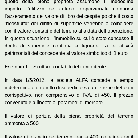
quello della piena proprietà assumono il medesimo
importo, l’utilizzo del criterio proporzionale comporta
l’azzeramento del valore di libro del cespite poiché il costo
“ricostruito” del diritto di superficie verrebbe a coincidere
con il valore contabile del terreno alla data dell’operazione.
In questa situazione, l’immobile su cui è stato concesso il
diritto di superficie continua a figurare tra le attività
patrimoniali del concedente al valore simbolico di 1 euro.
Esempio 1 – Scritture contabili del concedente
In data 1/5/2012, la società ALFA concede a tempo
indeterminato un diritto di superficie su un terreno dietro un
corrispettivo, non comprensivo di IVA, di 450. Il prezzo
convenuto è allineato ai parametri di mercato.
Il valore di perizia della piena proprietà del terreno
ammonta a 500.
Il valore di bilancio del terreno, pari a 400, coincide con il