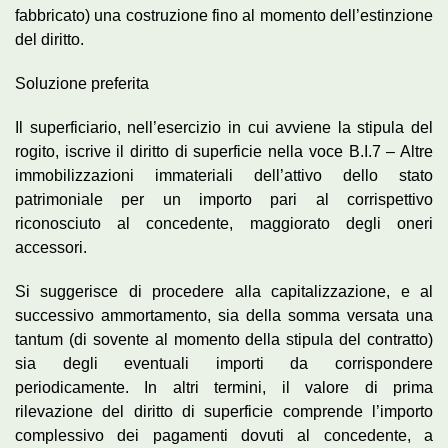
fabbricato) una costruzione fino al momento dell’estinzione
del diritto.
Soluzione preferita
Il superficiario, nell’esercizio in cui avviene la stipula del
rogito, iscrive il diritto di superficie nella voce B.I.7 – Altre
immobilizzazioni immateriali dell’attivo dello stato
patrimoniale per un importo pari al corrispettivo
riconosciuto al concedente, maggiorato degli oneri
accessori.
Si suggerisce di procedere alla capitalizzazione, e al
successivo ammortamento, sia della somma versata una
tantum (di sovente al momento della stipula del contratto)
sia degli eventuali importi da corrispondere
periodicamente. In altri termini, il valore di prima
rilevazione del diritto di superficie comprende l’importo
complessivo dei pagamenti dovuti al concedente, a