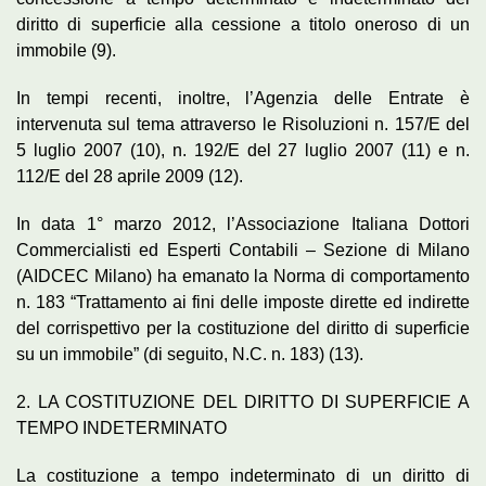
diritto di superficie alla cessione a titolo oneroso di un
immobile (9).
In tempi recenti, inoltre, l’Agenzia delle Entrate è
intervenuta sul tema attraverso le Risoluzioni n. 157/E del
5 luglio 2007 (10), n. 192/E del 27 luglio 2007 (11) e n.
112/E del 28 aprile 2009 (12).
In data 1° marzo 2012, l’Associazione Italiana Dottori
Commercialisti ed Esperti Contabili – Sezione di Milano
(AIDCEC Milano) ha emanato la Norma di comportamento
n. 183 “Trattamento ai fini delle imposte dirette ed indirette
del corrispettivo per la costituzione del diritto di superficie
su un immobile” (di seguito, N.C. n. 183) (13).
2. LA COSTITUZIONE DEL DIRITTO DI SUPERFICIE A
TEMPO INDETERMINATO
La costituzione a tempo indeterminato di un diritto di