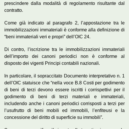
prescindere dalla modalità di regolamento risultante dal
contratto.
Come già indicato al paragrafo 2, l’appostazione tra le
immobilizzazioni immateriali è conforme alla definizione di
“beni immateriali veri e propri” dell’OIC 24.
Di contro, l’iscrizione tra le immobilizzazioni immateriali
dell’importo dei canoni periodici non è conforme al
disposto dei vigenti Principi contabili nazionali.
In particolare, il sopraccitato Documento interpretativo n. 1
dell’OIC statuisce che “nella voce B.8 Costi per godimento
di beni di terzi devono essere iscritti i corrispettivi per il
godimento di beni di terzi materiali e immateriali,
includendo anche i canoni periodici corrisposti a terzi per
l’usufrutto di beni mobili ed immobili, l’enfiteusi e la
concessione del diritto di superficie su immobili”.