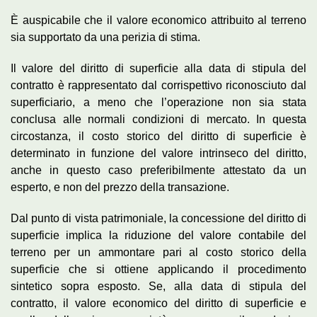
È auspicabile che il valore economico attribuito al terreno
sia supportato da una perizia di stima.
Il valore del diritto di superficie alla data di stipula del
contratto è rappresentato dal corrispettivo riconosciuto dal
superficiario, a meno che l’operazione non sia stata
conclusa alle normali condizioni di mercato. In questa
circostanza, il costo storico del diritto di superficie è
determinato in funzione del valore intrinseco del diritto,
anche in questo caso preferibilmente attestato da un
esperto, e non del prezzo della transazione.
Dal punto di vista patrimoniale, la concessione del diritto di
superficie implica la riduzione del valore contabile del
terreno per un ammontare pari al costo storico della
superficie che si ottiene applicando il procedimento
sintetico sopra esposto. Se, alla data di stipula del
contratto, il valore economico del diritto di superficie e