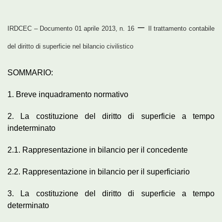
–
IRDCEC – Documento 01 aprile 2013, n. 16
Il trattamento contabile
del diritto di superficie nel bilancio civilistico
SOMMARIO:
1. Breve inquadramento normativo
2. La costituzione del diritto di superficie a tempo
indeterminato
2.1. Rappresentazione in bilancio per il concedente
2.2. Rappresentazione in bilancio per il superficiario
3. La costituzione del diritto di superficie a tempo
determinato