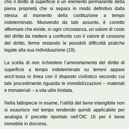
che il diritto di superficie è un elemento permanente della
piena proprietà che si separa in modo definitivo dalla
stessa al momento della costituzione a tempo
indeterminato. Muovendo da tale assunto, è corretto
affermare che esiste, in ogni circostanza, un valore di costo
del diritto da mettere a confronto con il valore di cessione
del diritto, ferme restando le possibili difficoltà pratiche
legate alla sua individuazione (19).
La scelta di non richiedere l’ammortamento del diritto di
superficie a tempo indeterminato su terreni appare
anch’essa in linea con il disposto civilistico secondo cui
tale procedimento riguarda le immobilizzazioni – materiali
e immateriali – a vita utile limitata.
Nella fattispecie in esame, l’utilità del bene intangibile non
si esaurisce nel tempo rendendo quindi applicabile per
analogia il precetto riportato nell’OIC 16 per il bene
immobile in discorso.