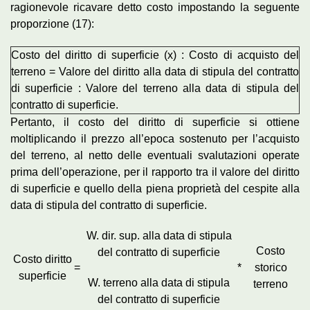
ragionevole ricavare detto costo impostando la seguente
proporzione (17):
Costo del diritto di superficie (x) : Costo di acquisto del
terreno = Valore del diritto alla data di stipula del contratto
di superficie : Valore del terreno alla data di stipula del
contratto di superficie.
Pertanto, il costo del diritto di superficie si ottiene
moltiplicando il prezzo all’epoca sostenuto per l’acquisto
del terreno, al netto delle eventuali svalutazioni operate
prima dell’operazione, per il rapporto tra il valore del diritto
di superficie e quello della piena proprietà del cespite alla
data di stipula del contratto di superficie.
W. dir. sup. alla data di stipula
Costo
del contratto di superficie
Costo diritto
=
*
storico
superficie
W. terreno alla data di stipula
terreno
del contratto di superficie