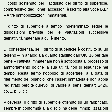
Il costo sostenuto per l’acquisto del diritto di superficie,
comprensivo degli oneri accessori, è iscritto alla voce B.I.7
– Altre immobilizzazioni immateriali.
Il diritto di superficie a tempo indeterminato segue le
disposizioni previste per le valutazioni successive
dell’attività materiale a cui è riferito.
Di conseguenza, se il diritto di superficie è costituito su un
terreno – in analogia a quanto stabilito dall’OIC 16 per tale
bene – l’attività immateriale non è sottoposta al processo di
ammortamento poiché la sua utilità non si esaurisce nel
tempo. Resta fermo l’obbligo di accertare, alla data di
riferimento del bilancio, che l’asset immateriale non abbia
registrato perdite durevoli di valore ai sensi dell’art. 2426,
co. 1, p. 3, c.c..
Viceversa, il diritto di superficie ottenuto su un fabbricato,
sempre in conformità alla disciplina delle immobilizzazioni