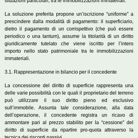
situazioni particolari, tra le immobilizzazioni immateriali.
La soluzione preferita propone un’iscrizione “uniforme” a
prescindere dalla modalità di pagamento: il superficiario,
dietro il pagamento di un corrispettivo (che può essere
periodico o una tantum), assume la titolarità di un diritto
giuridicamente tutelato che viene iscritto per l’intero
importo nello stato patrimoniale tra le immobilizzazioni
immateriali.
3.1. Rappresentazione in bilancio per il concedente
La concessione del diritto di superficie rappresenta una
delle varie possibilità con le quali il proprietario del terreno
può utilizzare il suo diritto pieno ed esclusivo
sull’immobile. Assunta tale considerazione, alla data
dell’operazione, il concedente registra un ricavo di
ammontare pari al prezzo stabilito per la “cessione” del
diritto di superficie da ripartire pro-quota attraverso la
tecnica dei risconti passivi.