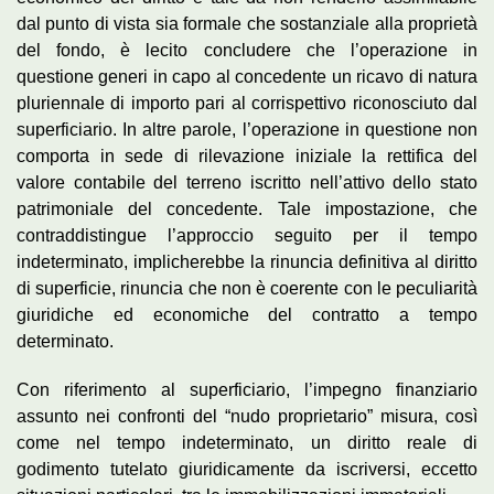
dal punto di vista sia formale che sostanziale alla proprietà
del fondo, è lecito concludere che l’operazione in
questione generi in capo al concedente un ricavo di natura
pluriennale di importo pari al corrispettivo riconosciuto dal
superficiario. In altre parole, l’operazione in questione non
comporta in sede di rilevazione iniziale la rettifica del
valore contabile del terreno iscritto nell’attivo dello stato
patrimoniale del concedente. Tale impostazione, che
contraddistingue l’approccio seguito per il tempo
indeterminato, implicherebbe la rinuncia definitiva al diritto
di superficie, rinuncia che non è coerente con le peculiarità
giuridiche ed economiche del contratto a tempo
determinato.
Con riferimento al superficiario, l’impegno finanziario
assunto nei confronti del “nudo proprietario” misura, così
come nel tempo indeterminato, un diritto reale di
godimento tutelato giuridicamente da iscriversi, eccetto