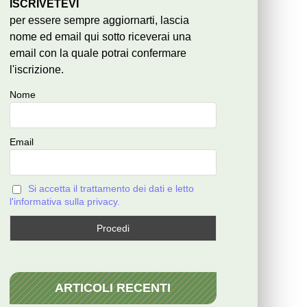
ISCRIVETEVI
per essere sempre aggiornarti, lascia
nome ed email qui sotto riceverai una
email con la quale potrai confermare
l'iscrizione.
Nome
Email
Si accetta il trattamento dei dati e letto
l'informativa sulla privacy.
ARTICOLI RECENTI