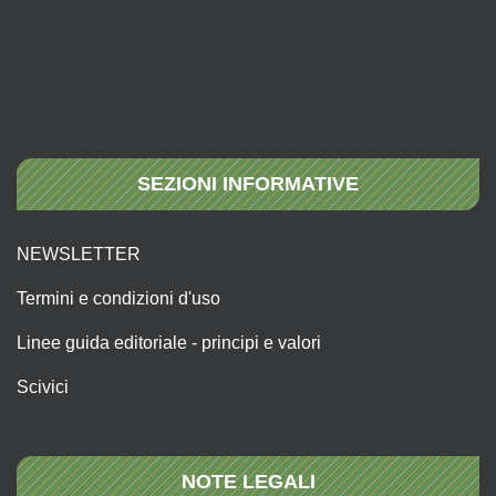
SEZIONI INFORMATIVE
NEWSLETTER
Termini e condizioni d'uso
Linee guida editoriale - principi e valori
Scivici
NOTE LEGALI