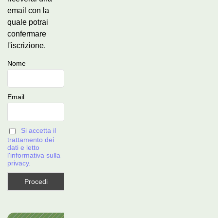
email con la
quale potrai
confermare
l'iscrizione.
Nome
Email
Si accetta il
trattamento dei
dati e letto
l'informativa sulla
privacy.