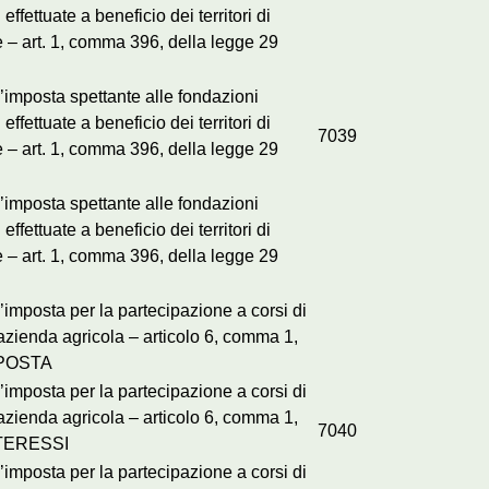
ffettuate a beneficio dei territori di
e – art. 1, comma 396, della legge 29
’imposta spettante alle fondazioni
ffettuate a beneficio dei territori di
7039
e – art. 1, comma 396, della legge 29
’imposta spettante alle fondazioni
ffettuate a beneficio dei territori di
e – art. 1, comma 396, della legge 29
imposta per la partecipazione a corsi di
’azienda agricola – articolo 6, comma 1,
IMPOSTA
imposta per la partecipazione a corsi di
’azienda agricola – articolo 6, comma 1,
7040
INTERESSI
imposta per la partecipazione a corsi di