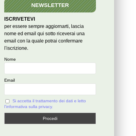
NEWSLETTER
ISCRIVETEVI
per essere sempre aggiornarti, lascia
nome ed email qui sotto riceverai una
email con la quale potrai confermare
l'iscrizione.
Nome
Email
Si accetta il trattamento dei dati e letto
l'informativa sulla privacy.