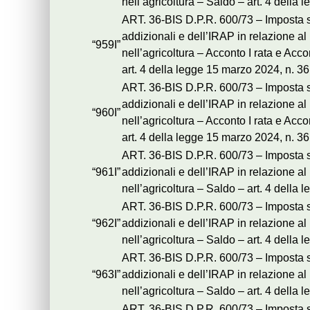
nell’agricoltura – Saldo – art. 4 dell
ART. 36-BIS D.P.R. 600/73 – Imposta sos
addizionali e dell’IRAP in relazione a
“959I”
nell’agricoltura – Acconto I rata e Acco
art. 4 della legge 15 marzo 2024, n. 
ART. 36-BIS D.P.R. 600/73 – Imposta sos
addizionali e dell’IRAP in relazione a
“960I”
nell’agricoltura – Acconto I rata e Acco
art. 4 della legge 15 marzo 2024, n. 
ART. 36-BIS D.P.R. 600/73 – Imposta sos
“961I”
addizionali e dell’IRAP in relazione a
nell’agricoltura – Saldo – art. 4 dell
ART. 36-BIS D.P.R. 600/73 – Imposta sos
“962I”
addizionali e dell’IRAP in relazione a
nell’agricoltura – Saldo – art. 4 dell
ART. 36-BIS D.P.R. 600/73 – Imposta sos
“963I”
addizionali e dell’IRAP in relazione a
nell’agricoltura – Saldo – art. 4 dell
ART. 36-BIS D.P.R. 600/73 – Imposta so