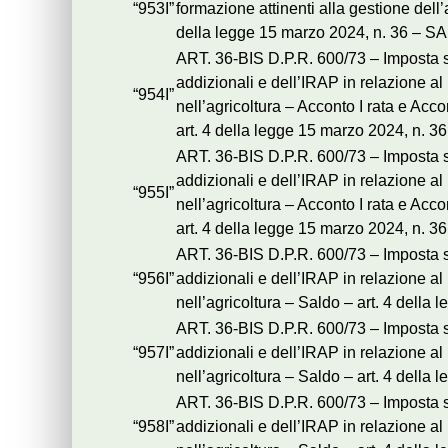
“953I”
formazione attinenti alla gestione dell
della legge 15 marzo 2024, n. 36 – 
ART. 36-BIS D.P.R. 600/73 – Imposta so
addizionali e dell’IRAP in relazione a
“954I”
nell’agricoltura – Acconto I rata e Acco
art. 4 della legge 15 marzo 2024, n. 
ART. 36-BIS D.P.R. 600/73 – Imposta so
addizionali e dell’IRAP in relazione a
“955I”
nell’agricoltura – Acconto I rata e Acco
art. 4 della legge 15 marzo 2024, n. 
ART. 36-BIS D.P.R. 600/73 – Imposta so
“956I”
addizionali e dell’IRAP in relazione a
nell’agricoltura – Saldo – art. 4 dell
ART. 36-BIS D.P.R. 600/73 – Imposta so
“957I”
addizionali e dell’IRAP in relazione a
nell’agricoltura – Saldo – art. 4 dell
ART. 36-BIS D.P.R. 600/73 – Imposta so
“958I”
addizionali e dell’IRAP in relazione a