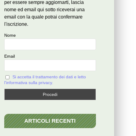
per essere sempre aggiornarti, lascia
nome ed email qui sotto riceverai una
email con la quale potrai confermare
l'iscrizione.
Nome
Email
Si accetta il trattamento dei dati e letto
l'informativa sulla privacy.
ARTICOLI RECENTI