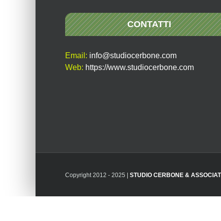
CONTATTI
Email:
info@studiocerbone.com
Web:
https://www.studiocerbone.com
Copyright 2012 - 2025 |
STUDIO CERBONE & ASSOCIAT