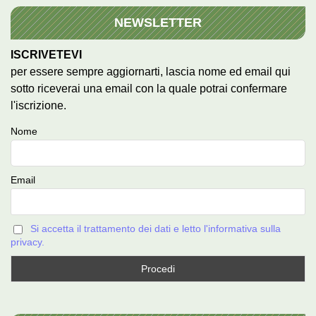
NEWSLETTER
ISCRIVETEVI
per essere sempre aggiornarti, lascia nome ed email qui
sotto riceverai una email con la quale potrai confermare
l'iscrizione.
Nome
Email
Si accetta il trattamento dei dati e letto l'informativa sulla
privacy.