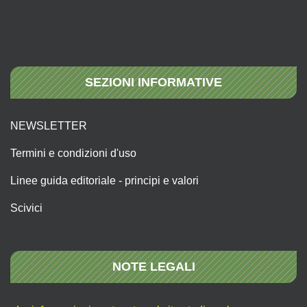
SEZIONI INFORMATIVE
NEWSLETTER
Termini e condizioni d'uso
Linee guida editoriale - principi e valori
Scivici
NOTE LEGALI