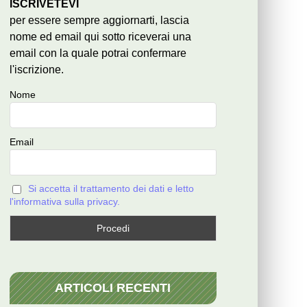
ISCRIVETEVI
per essere sempre aggiornarti, lascia
nome ed email qui sotto riceverai una
email con la quale potrai confermare
l'iscrizione.
Nome
Email
Si accetta il trattamento dei dati e letto
l'informativa sulla privacy.
ARTICOLI RECENTI