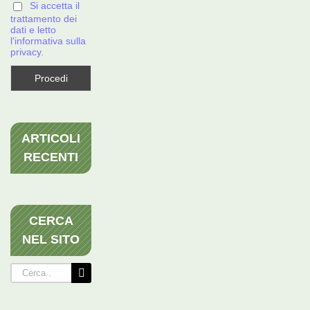
Si accetta il
trattamento dei
dati e letto
l'informativa sulla
privacy.
ARTICOLI
RECENTI
CERCA
NEL SITO
Cerca
per: