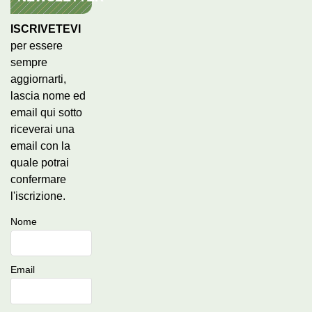
ISCRIVETEVI
per essere
sempre
aggiornarti,
lascia nome ed
email qui sotto
riceverai una
email con la
quale potrai
confermare
l'iscrizione.
Nome
Email