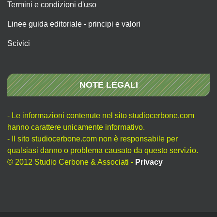
Termini e condizioni d'uso
Linee guida editoriale - principi e valori
Scivici
NOTE LEGALI
- Le informazioni contenute nel sito studiocerbone.com
hanno carattere unicamente informativo.
- Il sito studiocerbone.com non è responsabile per
qualsiasi danno o problema causato da questo servizio.
© 2012 Studio Cerbone & Associati -
Privacy