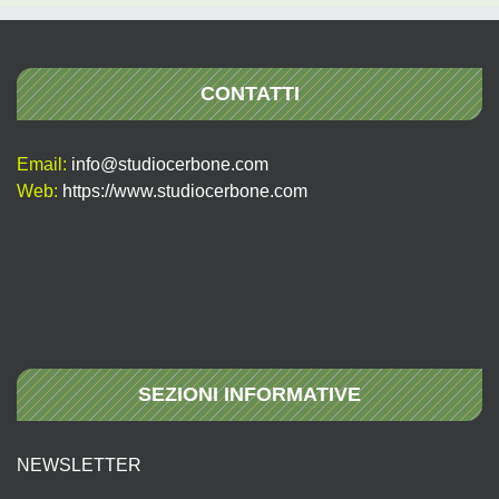
CONTATTI
Email:
info@studiocerbone.com
Web:
https://www.studiocerbone.com
SEZIONI INFORMATIVE
NEWSLETTER