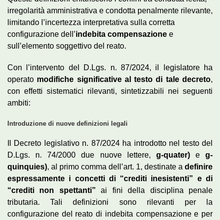
irregolarità amministrativa e condotta penalmente rilevante,
limitando l’incertezza interpretativa sulla corretta
configurazione dell’
indebita compensazione
e
sull’elemento soggettivo del reato.
Con l’intervento del D.Lgs. n. 87/2024, il legislatore ha
operato
modifiche significative al testo di tale decreto
,
con effetti sistematici rilevanti, sintetizzabili nei seguenti
ambiti:
Introduzione di nuove definizioni legali
Il Decreto legislativo n. 87/2024 ha introdotto nel testo del
D.Lgs. n. 74/2000 due nuove lettere,
g-quater)
e
g-
quinquies)
, al primo comma dell’art. 1, destinate a
definire
espressamente i concetti di “crediti inesistenti” e di
“crediti non spettanti”
ai fini della disciplina penale
tributaria. Tali definizioni sono rilevanti per la
configurazione del reato di indebita compensazione e per