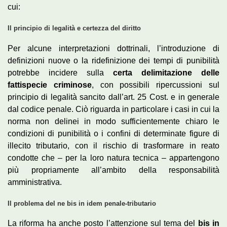
cui:
Il principio di legalità e certezza del diritto
Per alcune interpretazioni dottrinali, l’introduzione di
definizioni nuove o la ridefinizione dei tempi di punibilità
potrebbe incidere sulla
certa delimitazione delle
fattispecie criminose
, con possibili ripercussioni sul
principio di legalità sancito dall’art. 25 Cost. e in generale
dal codice penale. Ciò riguarda in particolare i casi in cui la
norma non delinei in modo sufficientemente chiaro le
condizioni di punibilità o i confini di determinate figure di
illecito tributario, con il rischio di trasformare in reato
condotte che – per la loro natura tecnica – appartengono
più propriamente all’ambito della responsabilità
amministrativa.
Il problema del ne bis in idem penale-tributario
La riforma ha anche posto l’attenzione sul tema del
bis in