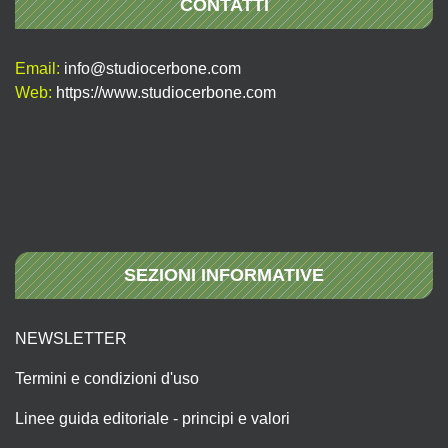
CONTATTI
Email:
info@studiocerbone.com
Web:
https://www.studiocerbone.com
SEZIONI INFORMATIVE
NEWSLETTER
Termini e condizioni d'uso
Linee guida editoriale - principi e valori