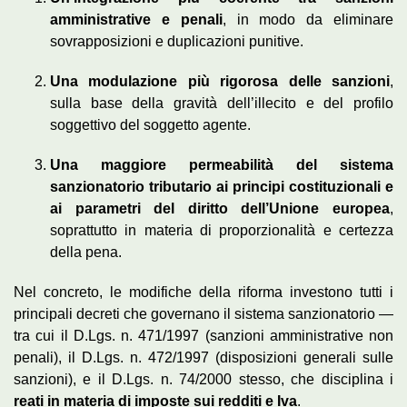
amministrative e penali
, in modo da eliminare
sovrapposizioni e duplicazioni punitive.
Una modulazione più rigorosa delle sanzioni
,
sulla base della gravità dell’illecito e del profilo
soggettivo del soggetto agente.
Una maggiore permeabilità del sistema
sanzionatorio tributario ai principi costituzionali e
ai parametri del diritto dell’Unione europea
,
soprattutto in materia di proporzionalità e certezza
della pena.
Nel concreto, le modifiche della riforma investono tutti i
principali decreti che governano il sistema sanzionatorio —
tra cui il D.Lgs. n. 471/1997 (sanzioni amministrative non
penali), il D.Lgs. n. 472/1997 (disposizioni generali sulle
sanzioni), e il D.Lgs. n. 74/2000 stesso, che disciplina i
reati in materia di imposte sui redditi e Iva
.