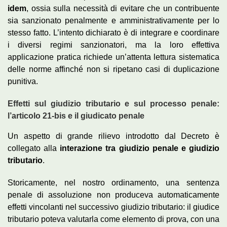
idem
, ossia sulla necessità di evitare che un contribuente
sia sanzionato penalmente e amministrativamente per lo
stesso fatto. L’intento dichiarato è di integrare e coordinare
i diversi regimi sanzionatori, ma la loro effettiva
applicazione pratica richiede un’attenta lettura sistematica
delle norme affinché non si ripetano casi di duplicazione
punitiva.
Effetti sul giudizio tributario e sul processo penale:
l’articolo 21-bis e il giudicato penale
Un aspetto di grande rilievo introdotto dal Decreto è
collegato alla
interazione tra giudizio penale e giudizio
tributario
.
Storicamente, nel nostro ordinamento, una sentenza
penale di assoluzione non produceva automaticamente
effetti vincolanti nel successivo giudizio tributario: il giudice
tributario poteva valutarla come elemento di prova, con una