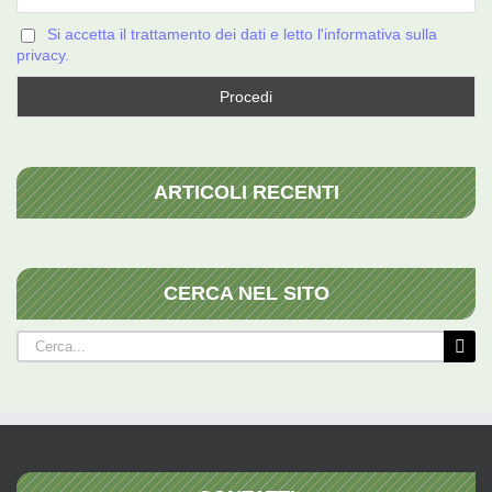
Si accetta il trattamento dei dati e letto l'informativa sulla
privacy.
ARTICOLI RECENTI
CERCA NEL SITO
Cerca
per: