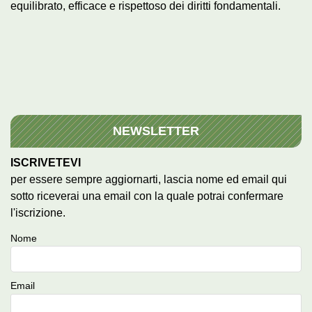
equilibrato, efficace e rispettoso dei diritti fondamentali.
NEWSLETTER
ISCRIVETEVI
per essere sempre aggiornarti, lascia nome ed email qui
sotto riceverai una email con la quale potrai confermare
l'iscrizione.
Nome
Email