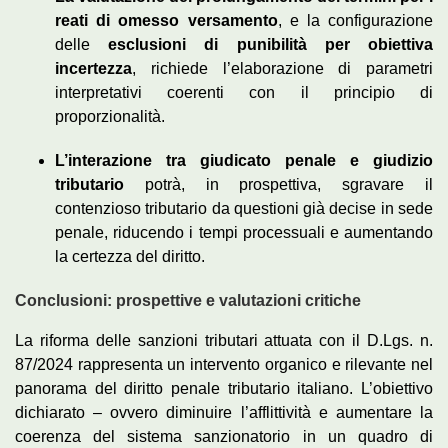
reati di omesso versamento
, e la configurazione
delle
esclusioni di punibilità per obiettiva
incertezza
, richiede l’elaborazione di parametri
interpretativi coerenti con il principio di
proporzionalità.
L’interazione tra giudicato penale e giudizio
tributario
potrà, in prospettiva, sgravare il
contenzioso tributario da questioni già decise in sede
penale, riducendo i tempi processuali e aumentando
la certezza del diritto.
Conclusioni: prospettive e valutazioni critiche
La riforma delle sanzioni tributari attuata con il D.Lgs. n.
87/2024 rappresenta un intervento organico e rilevante nel
panorama del diritto penale tributario italiano. L’obiettivo
dichiarato – ovvero diminuire l’afflittività e aumentare la
coerenza del sistema sanzionatorio in un quadro di