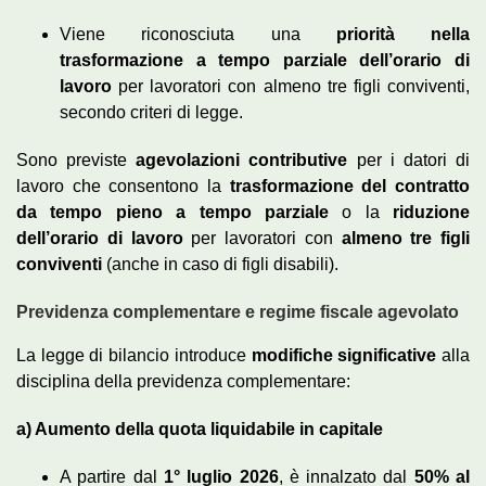
Viene riconosciuta una
priorità nella
trasformazione a tempo parziale dell’orario di
lavoro
per lavoratori con almeno tre figli conviventi,
secondo criteri di legge.
Sono previste
agevolazioni contributive
per i datori di
lavoro che consentono la
trasformazione del contratto
da tempo pieno a tempo parziale
o la
riduzione
dell’orario di lavoro
per lavoratori con
almeno tre figli
conviventi
(anche in caso di figli disabili).
Previdenza complementare e regime fiscale agevolato
La legge di bilancio introduce
modifiche significative
alla
disciplina della previdenza complementare:
a) Aumento della quota liquidabile in capitale
A partire dal
1° luglio 2026
, è innalzato dal
50% al