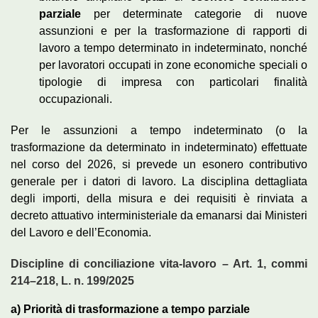
parziale
per determinate categorie di nuove
assunzioni e per la trasformazione di rapporti di
lavoro a tempo determinato in indeterminato, nonché
per lavoratori occupati in zone economiche speciali o
tipologie di impresa con particolari finalità
occupazionali.
Per le assunzioni a tempo indeterminato (o la
trasformazione da determinato in indeterminato) effettuate
nel corso del 2026, si prevede un esonero contributivo
generale per i datori di lavoro. La disciplina dettagliata
degli importi, della misura e dei requisiti è rinviata a
decreto attuativo interministeriale da emanarsi dai Ministeri
del Lavoro e dell’Economia.
Discipline di conciliazione vita‑lavoro – Art. 1, commi
214–218, L. n. 199/2025
a) Priorità di trasformazione a tempo parziale