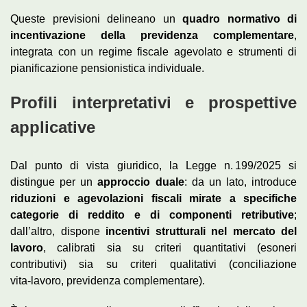
Queste previsioni delineano un
quadro normativo di
incentivazione della previdenza complementare
,
integrata con un regime fiscale agevolato e strumenti di
pianificazione pensionistica individuale.
Profili interpretativi e prospettive
applicative
Dal punto di vista giuridico, la Legge n. 199/2025 si
distingue per un
approccio duale
: da un lato, introduce
riduzioni e agevolazioni fiscali mirate a specifiche
categorie di reddito e di componenti retributive
;
dall’altro, dispone
incentivi strutturali nel mercato del
lavoro
, calibrati sia su criteri quantitativi (esoneri
contributivi) sia su criteri qualitativi (conciliazione
vita‑lavoro, previdenza complementare).