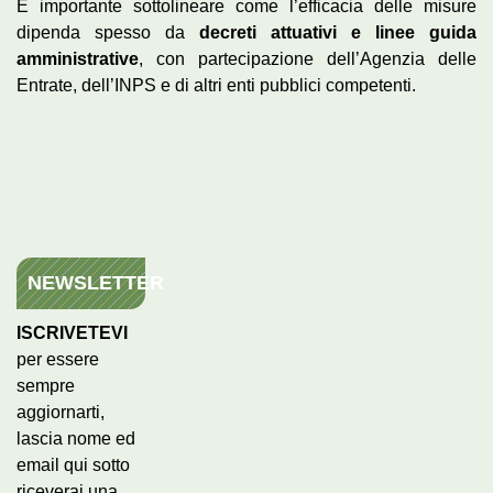
È importante sottolineare come l’efficacia delle misure
dipenda spesso da
decreti attuativi e linee guida
amministrative
, con partecipazione dell’Agenzia delle
Entrate, dell’INPS e di altri enti pubblici competenti.
NEWSLETTER
ISCRIVETEVI
per essere
sempre
aggiornarti,
lascia nome ed
email qui sotto
riceverai una