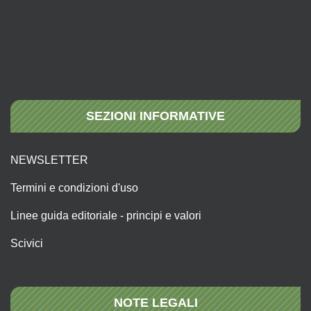
SEZIONI INFORMATIVE
NEWSLETTER
Termini e condizioni d'uso
Linee guida editoriale - principi e valori
Scivici
NOTE LEGALI