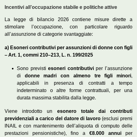
Incentivi all’occupazione stabile e politiche attive
La legge di bilancio 2026 contiene misure dirette a
stimolare l’occupazione, con particolare riguardo
all’assunzione di categorie svantaggiate:
a) Esoneri contributivi per assunzioni di donne con figli
– Art. 1, commi 210–213, L. n. 199/2025
Sono previsti
esoneri contributivi
per l’assunzione
di
donne madri con almeno tre figli minori
,
applicabili in presenza di contratti a tempo
indeterminato o altre forme contrattuali, per una
durata massima stabilita dalla legge.
Viene introdotto un
esonero totale dai contributi
previdenziali a carico del datore di lavoro
(esclusi premi
INAIL e con mantenimento dell’aliquota di computo delle
prestazioni pensionistiche), fino a
€8.000 annui
per