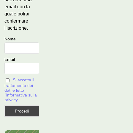
email con la
quale potrai
confermare
l'iscrizione.
Nome
Email
Si accetta il
trattamento dei
dati e letto
l'informativa sulla
privacy.