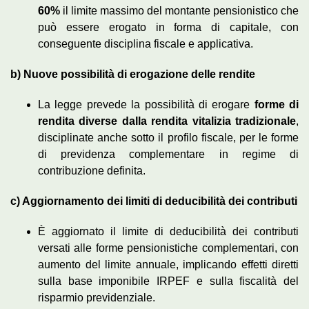
60%
il limite massimo del montante pensionistico che
può essere erogato in forma di capitale, con
conseguente disciplina fiscale e applicativa.
b) Nuove possibilità di erogazione delle rendite
La legge prevede la possibilità di erogare
forme di
rendita diverse dalla rendita vitalizia tradizionale
,
disciplinate anche sotto il profilo fiscale, per le forme
di previdenza complementare in regime di
contribuzione definita.
c) Aggiornamento dei limiti di deducibilità dei contributi
È aggiornato il limite di deducibilità dei contributi
versati alle forme pensionistiche complementari, con
aumento del limite annuale, implicando effetti diretti
sulla base imponibile IRPEF e sulla fiscalità del
risparmio previdenziale.