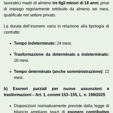
lavoratrici madri di almeno
tre figli minori di 18 anni
, prive
di impiego regolarmente retribuito da almeno sei mesi,
qualificate nel settore privato.
La durata dell’esonero varia in relazione alla tipologia di
contratto:
Tempo indeterminato:
24 mesi.
Trasformazione da determinato a indeterminato:
18 mesi.
Tempo determinato (anche somministrazione):
12
mesi.
b) Esoneri parziali per nuove assunzioni e
trasformazioni – Art. 1, commi 153–155, L. n. 199/2025
Disposizioni normativamente previste dalla legge di
bilancio ampliano spazi di
esonero contributivo