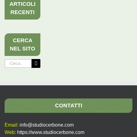
ARTICOLI
RECENTI
CERCA
NEL SITO
Cerca
per:
CONTATTI
Email:
info@studiocerbone.com
Web:
https://www.studiocerbone.com