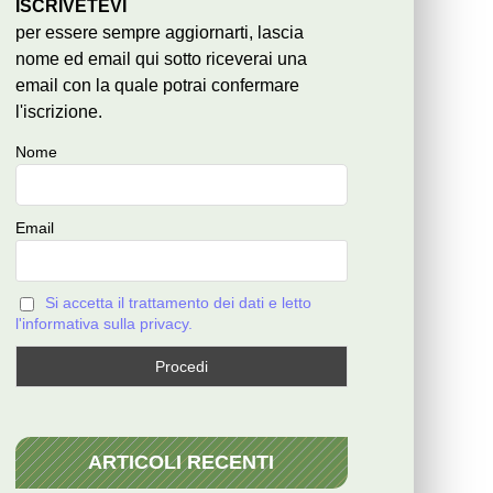
ISCRIVETEVI
per essere sempre aggiornarti, lascia
nome ed email qui sotto riceverai una
email con la quale potrai confermare
l'iscrizione.
Nome
Email
Si accetta il trattamento dei dati e letto
l'informativa sulla privacy.
ARTICOLI RECENTI