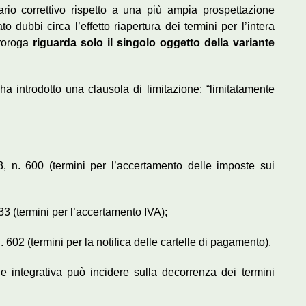
io correttivo rispetto a una più ampia prospettazione
o dubbi circa l’effetto riapertura dei termini per l’intera
proroga
riguarda solo il singolo oggetto della variante
 ha introdotto una clausola di limitazione: “limitatamente
3, n. 600 (termini per l’accertamento delle imposte sui
633 (termini per l’accertamento IVA);
. 602 (termini per la notifica delle cartelle di pagamento).
e integrativa può incidere sulla decorrenza dei termini