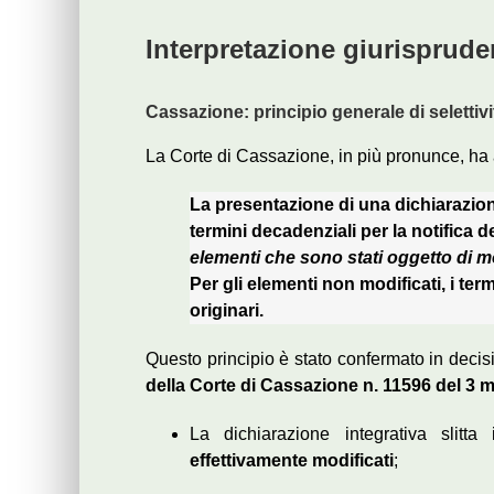
Interpretazione giurisprude
Cassazione: principio generale di selettivi
La Corte di Cassazione, in più pronunce, ha 
La presentazione di una dichiarazion
termini decadenziali per la notifica de
elementi che sono stati oggetto di mo
Per gli elementi non modificati, i ter
originari.
Questo principio è stato confermato in decision
della Corte di Cassazione n. 11596 del 3 
La dichiarazione integrativa slitta
effettivamente modificati
;