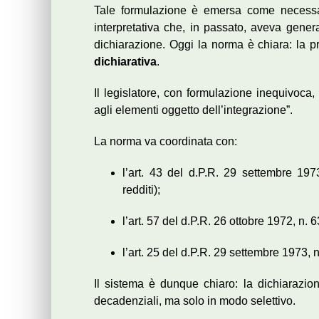
Tale formulazione è emersa come necessar
interpretativa che, in passato, aveva generat
dichiarazione. Oggi la norma è chiara: la 
dichiarativa
.
Il legislatore, con formulazione inequivoca,
agli elementi oggetto dell’integrazione”.
La norma va coordinata con:
l’art. 43 del d.P.R. 29 settembre 197
redditi);
l’art. 57 del d.P.R. 26 ottobre 1972, n. 
l’art. 25 del d.P.R. 29 settembre 1973, n
Il sistema è dunque chiaro: la dichiarazion
decadenziali, ma solo in modo selettivo.