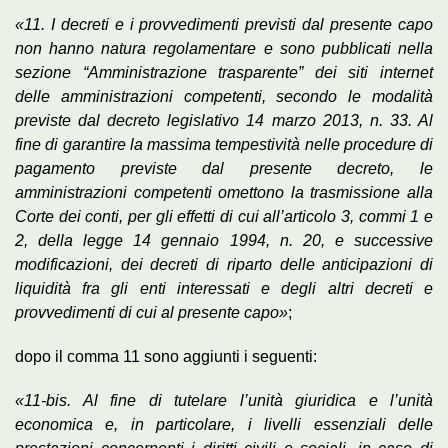
«11. I decreti e i provvedimenti previsti dal presente capo
non hanno natura regolamentare e sono pubblicati nella
sezione “Amministrazione trasparente” dei siti internet
delle amministrazioni competenti, secondo le modalità
previste dal decreto legislativo 14 marzo 2013, n. 33. Al
fine di garantire la massima tempestività nelle procedure di
pagamento previste dal presente decreto, le
amministrazioni competenti omettono la trasmissione alla
Corte dei conti, per gli effetti di cui all’articolo 3, commi 1 e
2, della legge 14 gennaio 1994, n. 20, e successive
modificazioni, dei decreti di riparto delle anticipazioni di
liquidità fra gli enti interessati e degli altri decreti e
provvedimenti di cui al presente capo»
;
dopo il comma 11 sono aggiunti i seguenti:
«11-bis. Al fine di tutelare l’unità giuridica e l’unità
economica e, in particolare, i livelli essenziali delle