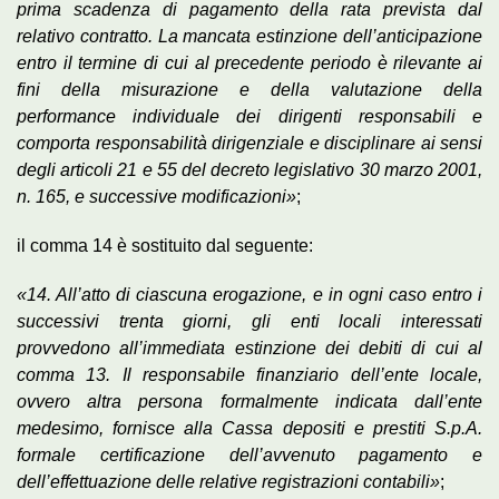
prima scadenza di pagamento della rata prevista dal
relativo contratto. La mancata estinzione dell’anticipazione
entro il termine di cui al precedente periodo è rilevante ai
fini della misurazione e della valutazione della
performance individuale dei dirigenti responsabili e
comporta responsabilità dirigenziale e disciplinare ai sensi
degli articoli 21 e 55 del decreto legislativo 30 marzo 2001,
n. 165, e successive modificazioni»
;
il comma 14 è sostituito dal seguente:
«14. All’atto di ciascuna erogazione, e in ogni caso entro i
successivi trenta giorni, gli enti locali interessati
provvedono all’immediata estinzione dei debiti di cui al
comma 13. Il responsabile finanziario dell’ente locale,
ovvero altra persona formalmente indicata dall’ente
medesimo, fornisce alla Cassa depositi e prestiti S.p.A.
formale certificazione dell’avvenuto pagamento e
dell’effettuazione delle relative registrazioni contabili»
;