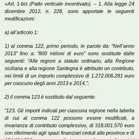
«Art. 1-bis (Patto verticale incentivato). – 1. Alla legge 24
dicembre 2012, n. 228, sono apportate le seguenti
modificazioni:
a) all’articolo 1:
1) al comma 122, primo periodo, le parole da: “Nell’anno
2013” fino a: “800 milioni di euro” sono sostituite dalle
seguenti: “Alle regioni a statuto ordinario, alla Regione
siciliana e alla regione Sardegna è attribuito un contributo,
nei limiti di un importo complessivo di 1.272.006.281 euro
per ciascuno degli anni 2013 e 2014,”;
2) il comma 123 è sostituito dal seguente:
“123. Gli importi indicati per ciascuna regione nella tabella
di cui al comma 122 possono essere modificati, a
invarianza di contributo complessivo, di 318.001.570 euro
con riferimento agli spazi finanziari ceduti alle province e di