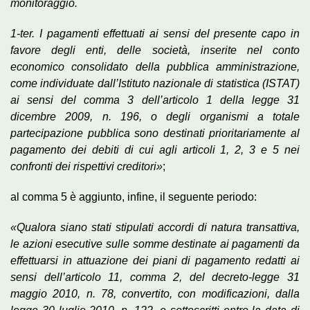
monitoraggio.
1-ter. I pagamenti effettuati ai sensi del presente capo in
favore degli enti, delle società, inserite nel conto
economico consolidato della pubblica amministrazione,
come individuate dall’Istituto nazionale di statistica (ISTAT)
ai sensi del comma 3 dell’articolo 1 della legge 31
dicembre 2009, n. 196, o degli organismi a totale
partecipazione pubblica sono destinati prioritariamente al
pagamento dei debiti di cui agli articoli 1, 2, 3 e 5 nei
confronti dei rispettivi creditori»
;
al comma 5 è aggiunto, infine, il seguente periodo:
«Qualora siano stati stipulati accordi di natura transattiva,
le azioni esecutive sulle somme destinate ai pagamenti da
effettuarsi in attuazione dei piani di pagamento redatti ai
sensi dell’articolo 11, comma 2, del decreto-legge 31
maggio 2010, n. 78, convertito, con modificazioni, dalla