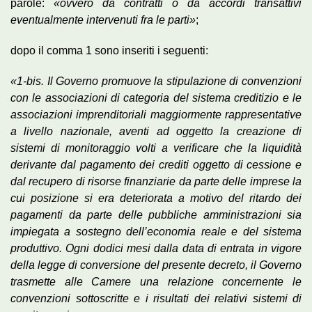
parole:
«ovvero da contratti o da accordi transattivi
eventualmente intervenuti fra le parti»
;
dopo il comma 1 sono inseriti i seguenti:
«1-bis. Il Governo promuove la stipulazione di convenzioni
con le associazioni di categoria del sistema creditizio e le
associazioni imprenditoriali maggiormente rappresentative
a livello nazionale, aventi ad oggetto la creazione di
sistemi di monitoraggio volti a verificare che la liquidità
derivante dal pagamento dei crediti oggetto di cessione e
dal recupero di risorse finanziarie da parte delle imprese la
cui posizione si era deteriorata a motivo del ritardo dei
pagamenti da parte delle pubbliche amministrazioni sia
impiegata a sostegno dell’economia reale e del sistema
produttivo. Ogni dodici mesi dalla data di entrata in vigore
della legge di conversione del presente decreto, il Governo
trasmette alle Camere una relazione concernente le
convenzioni sottoscritte e i risultati dei relativi sistemi di