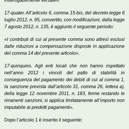
inderogabilmente versate».
17-quater. All’articolo 6, comma 15-bis, del decreto-legge 6
luglio 2012, n. 95, convertito, con modificazioni, dalla legge
7 agosto 2012, n. 135, è aggiunto il seguente periodo:
«I contributi di cui al presente comma sono altresì esclusi
dalle riduzioni a compensazione disposte in applicazione
del comma 14 del presente articolo».
17-quinquies. Agli enti locali che non hanno rispettato
nell’anno 2012 i vincoli del patto di stabilità in
conseguenza del pagamento dei debiti di cui al comma 1,
la sanzione prevista dall’articolo 31, comma 26, lettera a),
della legge 12 novembre 2011, n. 183, ferme restando le
rimanenti sanzioni, si applica limitatamente all’importo non
imputabile ai predetti pagamenti»
.
Dopo l’articolo 1 è inserito il seguente: