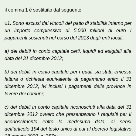
il comma 1 è sostituito dal seguente:
«1. Sono esclusi dai vincoli del patto di stabilità interno per
un importo complessivo di 5.000 milioni di euro i
pagamenti sostenuti nel corso del 2013 dagli enti locali:
a) dei debiti in conto capitale certi, liquidi ed esigibili alla
data del 31 dicembre 2012;
b) dei debiti in conto capitale per i quali sia stata emessa
fattura o richiesta equivalente di pagamento entro il 31
dicembre 2012, ivi inclusi i pagamenti delle province in
favore dei comuni;
c) dei debiti in conto capitale riconosciuti alla data del 31
dicembre 2012 ovvero che presentavano i requisiti per il
riconoscimento entro la medesima data, ai sensi
dell’articolo 194 del testo unico di cui al decreto legislativo