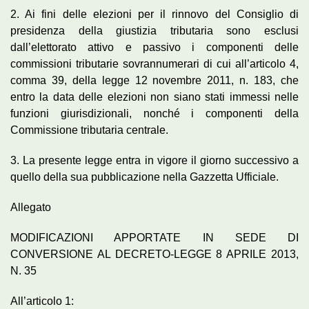
2. Ai fini delle elezioni per il rinnovo del Consiglio di
presidenza della giustizia tributaria sono esclusi
dall’elettorato attivo e passivo i componenti delle
commissioni tributarie sovrannumerari di cui all’articolo 4,
comma 39, della legge 12 novembre 2011, n. 183, che
entro la data delle elezioni non siano stati immessi nelle
funzioni giurisdizionali, nonché i componenti della
Commissione tributaria centrale.
3. La presente legge entra in vigore il giorno successivo a
quello della sua pubblicazione nella Gazzetta Ufficiale.
Allegato
MODIFICAZIONI APPORTATE IN SEDE DI
CONVERSIONE AL DECRETO-LEGGE 8 APRILE 2013,
N. 35
All’articolo 1: