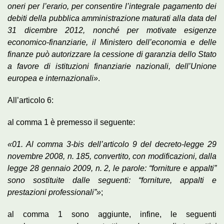
oneri per l’erario, per consentire l’integrale pagamento dei
debiti della pubblica amministrazione maturati alla data del
31 dicembre 2012, nonché per motivate esigenze
economico-finanziarie, il Ministero dell’economia e delle
finanze può autorizzare la cessione di garanzia dello Stato
a favore di istituzioni finanziarie nazionali, dell’Unione
europea e internazionali»
.
All’articolo 6:
al comma 1 è premesso il seguente:
«01. Al comma 3-bis dell’articolo 9 del decreto-legge 29
novembre 2008, n. 185, convertito, con modificazioni, dalla
legge 28 gennaio 2009, n. 2, le parole: “forniture e appalti”
sono sostituite dalle seguenti: “forniture, appalti e
prestazioni professionali”»
;
al comma 1 sono aggiunte, infine, le seguenti