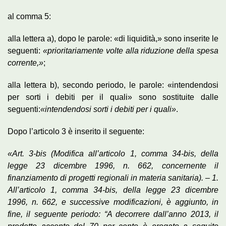
al comma 5:
alla lettera a), dopo le parole: «di liquidità,» sono inserite le
seguenti:
«prioritariamente volte alla riduzione della spesa
corrente,»
;
alla lettera b), secondo periodo, le parole: «intendendosi
per sorti i debiti per il quali» sono sostituite dalle
seguenti:
«intendendosi sorti i debiti per i quali»
.
Dopo l’articolo 3 è inserito il seguente:
«Art. 3-bis (Modifica all’articolo 1, comma 34-bis, della
legge 23 dicembre 1996, n. 662, concernente il
finanziamento di progetti regionali in materia sanitaria). – 1.
All’articolo 1, comma 34-bis, della legge 23 dicembre
1996, n. 662, e successive modificazioni, è aggiunto, in
fine, il seguente periodo: “A decorrere dall’anno 2013, il