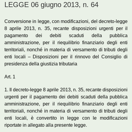
LEGGE 06 giugno 2013, n. 64
Conversione in legge, con modificazioni, del decreto-legge
8 aprile 2013, n. 35, recante disposizioni urgenti per il
pagamento dei debiti scaduti della pubblica
amministrazione, per il riequilibrio finanziario degli enti
territoriali, nonché in materia di versamento di tributi degli
enti locali – Disposizioni per il rinnovo del Consiglio di
presidenza della giustizia tributaria
Art. 1
1. Il decreto-legge 8 aprile 2013, n. 35, recante disposizioni
urgenti per il pagamento dei debiti scaduti della pubblica
amministrazione, per il riequilibrio finanziario degli enti
territoriali, nonché in materia di versamento di tributi degli
enti locali, è convertito in legge con le modificazioni
riportate in allegato alla presente legge.