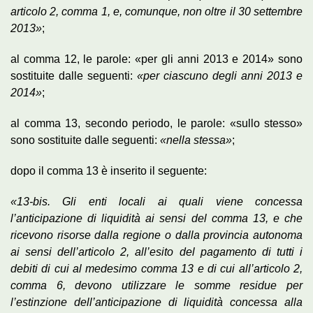
articolo 2, comma 1, e, comunque, non oltre il 30 settembre
2013»
;
al comma 12, le parole: «per gli anni 2013 e 2014» sono
sostituite dalle seguenti:
«per ciascuno degli anni 2013 e
2014»
;
al comma 13, secondo periodo, le parole: «sullo stesso»
sono sostituite dalle seguenti:
«nella stessa»
;
dopo il comma 13 è inserito il seguente:
«13-bis. Gli enti locali ai quali viene concessa
l’anticipazione di liquidità ai sensi del comma 13, e che
ricevono risorse dalla regione o dalla provincia autonoma
ai sensi dell’articolo 2, all’esito del pagamento di tutti i
debiti di cui al medesimo comma 13 e di cui all’articolo 2,
comma 6, devono utilizzare le somme residue per
l’estinzione dell’anticipazione di liquidità concessa alla