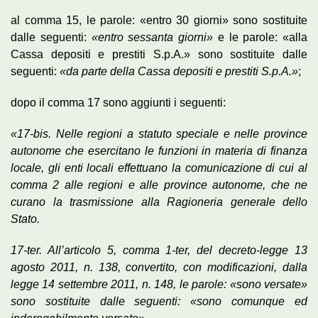
al comma 15, le parole: «entro 30 giorni» sono sostituite
dalle seguenti:
«entro sessanta giorni»
e le parole: «alla
Cassa depositi e prestiti S.p.A.» sono sostituite dalle
seguenti:
«da parte della Cassa depositi e prestiti S.p.A.»
;
dopo il comma 17 sono aggiunti i seguenti:
«17-bis. Nelle regioni a statuto speciale e nelle province
autonome che esercitano le funzioni in materia di finanza
locale, gli enti locali effettuano la comunicazione di cui al
comma 2 alle regioni e alle province autonome, che ne
curano la trasmissione alla Ragioneria generale dello
Stato.
17-ter. All’articolo 5, comma 1-ter, del decreto-legge 13
agosto 2011, n. 138, convertito, con modificazioni, dalla
legge 14 settembre 2011, n. 148, le parole: «sono versate»
sono sostituite dalle seguenti: «sono comunque ed