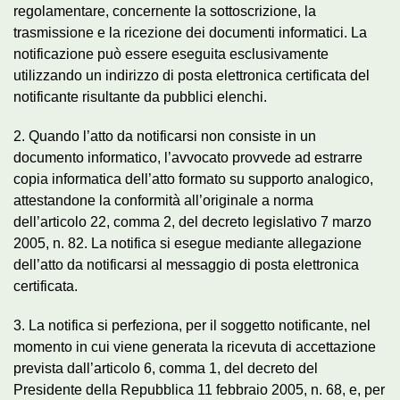
regolamentare, concernente la sottoscrizione, la
trasmissione e la ricezione dei documenti informatici. La
notificazione può essere eseguita esclusivamente
utilizzando un indirizzo di posta elettronica certificata del
notificante risultante da pubblici elenchi.
2. Quando l’atto da notificarsi non consiste in un
documento informatico, l’avvocato provvede ad estrarre
copia informatica dell’atto formato su supporto analogico,
attestandone la conformità all’originale a norma
dell’articolo 22, comma 2, del decreto legislativo 7 marzo
2005, n. 82. La notifica si esegue mediante allegazione
dell’atto da notificarsi al messaggio di posta elettronica
certificata.
3. La notifica si perfeziona, per il soggetto notificante, nel
momento in cui viene generata la ricevuta di accettazione
prevista dall’articolo 6, comma 1, del decreto del
Presidente della Repubblica 11 febbraio 2005, n. 68, e, per