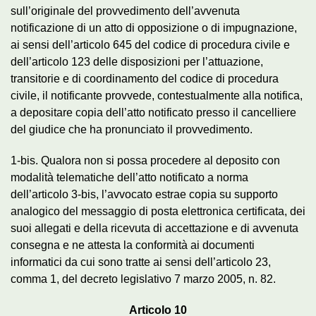
sull’originale del provvedimento dell’avvenuta
notificazione di un atto di opposizione o di impugnazione,
ai sensi dell’articolo 645 del codice di procedura civile e
dell’articolo 123 delle disposizioni per l’attuazione,
transitorie e di coordinamento del codice di procedura
civile, il notificante provvede, contestualmente alla notifica,
a depositare copia dell’atto notificato presso il cancelliere
del giudice che ha pronunciato il provvedimento.
1-bis. Qualora non si possa procedere al deposito con
modalità telematiche dell’atto notificato a norma
dell’articolo 3-bis, l’avvocato estrae copia su supporto
analogico del messaggio di posta elettronica certificata, dei
suoi allegati e della ricevuta di accettazione e di avvenuta
consegna e ne attesta la conformità ai documenti
informatici da cui sono tratte ai sensi dell’articolo 23,
comma 1, del decreto legislativo 7 marzo 2005, n. 82.
Articolo 10