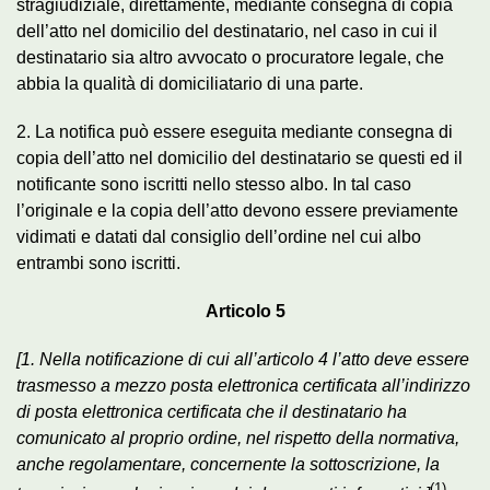
stragiudiziale, direttamente, mediante consegna di copia
dell’atto nel domicilio del destinatario, nel caso in cui il
destinatario sia altro avvocato o procuratore legale, che
abbia la qualità di domiciliatario di una parte.
2. La notifica può essere eseguita mediante consegna di
copia dell’atto nel domicilio del destinatario se questi ed il
notificante sono iscritti nello stesso albo. In tal caso
l’originale e la copia dell’atto devono essere previamente
vidimati e datati dal consiglio dell’ordine nel cui albo
entrambi sono iscritti.
Articolo 5
[1. Nella notificazione di cui all’articolo 4 l’atto deve essere
trasmesso a mezzo posta elettronica certificata all’indirizzo
di posta elettronica certificata che il destinatario ha
comunicato al proprio ordine, nel rispetto della normativa,
anche regolamentare, concernente la sottoscrizione, la
(1)