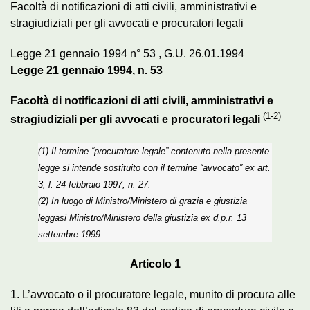
Facoltà di notificazioni di atti civili, amministrativi e
stragiudiziali per gli avvocati e procuratori legali
Legge 21 gennaio 1994 n° 53 , G.U. 26.01.1994
Legge 21 gennaio 1994, n. 53
Facoltà di notificazioni di atti civili, amministrativi e
(1-2)
stragiudiziali per gli avvocati e procuratori legali
(1) Il termine “procuratore legale” contenuto nella presente
legge si intende sostituito con il termine “avvocato” ex art.
3, l. 24 febbraio 1997, n. 27.
(2) In luogo di Ministro/Ministero di grazia e giustizia
leggasi Ministro/Ministero della giustizia ex d.p.r. 13
settembre 1999.
Articolo 1
1. L’avvocato o il procuratore legale, munito di procura alle