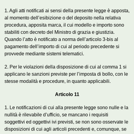
1. Agli atti notificati ai sensi della presente legge è apposta,
al momento dell’esibizione o del deposito nella relativa
procedura, apposita marca, il cui modello e importo sono
stabiliti con decreto del Ministro di grazia e giustizia.
Quando l’atto è notificato a norma dell’articolo 3-bis al
pagamento dell’importo di cui al periodo precedente si
provvede mediante sistemi telematici.
2. Per le violazioni della disposizione di cui al comma 1 si
applicano le sanzioni previste per l’imposta di bollo, con le
stesse modalità e procedure, in quanto applicabili.
Articolo 11
1. Le notificazioni di cui alla presente legge sono nulle e la
nullità è rilevabile d’ufficio, se mancano i requisiti
soggettivi ed oggettivi ivi previsti, se non sono osservate le
disposizioni di cui agli articoli precedenti e, comunque, se