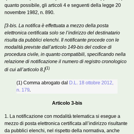
quanto possibile, gli articoli 4 e seguenti della legge 20
novembre 1982, n. 890.
[3-bis. La notifica è effettuata a mezzo della posta
elettronica certificata solo se l’indirizzo del destinatario
risulta da pubblici elenchi. Il notificante procede con le
modalità previste dall’articolo 149-bis del codice di
procedura civile, in quanto compatibili, specificando nella
relazione di notificazione il numero di registro cronologico
(1)
di cui all’articolo 8.]
(1) Comma abrogato dal
D.L. 18 ottobre 2012,
n. 179
.
Articolo 3-bis
1. La notificazione con modalità telematica si esegue a
mezzo di posta elettronica certificata all’indirizzo risultante
da pubblici elenchi, nel rispetto della normativa, anche