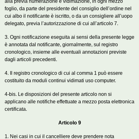
alla previa numerazione e vidimazione, in ogni mezzo
foglio, da parte del presidente del consiglio dell’ordine nel
cui albo il notificante è iscritto, o da un consigliere all’uopo
delegato, previa l’autorizzazione di cui all’articolo 7.
3. Ogni notificazione eseguita ai sensi della presente legge
è annotata dal notificante, giornalmente, sul registro
cronologico, insieme alle eventuali annotazioni previste
dagli articoli precedenti.
4. Il registro cronologico di cui al comma 1 può essere
costituito da moduli continui vidimati uso computer.
4-bis. Le disposizioni del presente articolo non si
applicano alle notifiche effettuate a mezzo posta elettronica
certificata.
Articolo 9
1. Nei casi in cui il cancelliere deve prendere nota