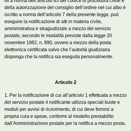
liti a norma dell’articolo 83 del codice di procedura civile e
della autorizzazione del consiglio dell’ordine nel cui albo è
iscritto a norma dell’articolo 7 della presente legge, può
eseguire la notificazione di atti in materia civile,
amministrativa e stragiudiziale a mezzo del servizio
postale, secondo le modalità previste dalla legge 20
novembre 1982, n. 890, ovvero a mezzo della posta
elettronica certificata salvo che l’autorità giudiziaria
disponga che la notifica sia eseguita personalmente.
Articolo 2
1. Per la notificazione di cui all’articolo 1 effettuata a mezzo
del servizio postale il notificante utilizza speciali buste e
moduli per avvisi di ricevimento, di cui deve fornirsi a
propria cura e spese, conformi al modello prestabilito
dall’Amministrazione postale per la notifica a mezzo posta.