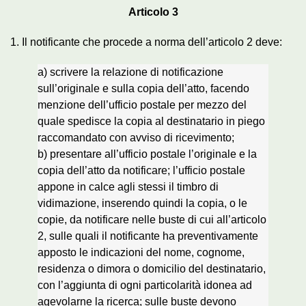
Articolo 3
1. Il notificante che procede a norma dell’articolo 2 deve:
a) scrivere la relazione di notificazione
sull’originale e sulla copia dell’atto, facendo
menzione dell’ufficio postale per mezzo del
quale spedisce la copia al destinatario in piego
raccomandato con avviso di ricevimento;
b) presentare all’ufficio postale l’originale e la
copia dell’atto da notificare; l’ufficio postale
appone in calce agli stessi il timbro di
vidimazione, inserendo quindi la copia, o le
copie, da notificare nelle buste di cui all’articolo
2, sulle quali il notificante ha preventivamente
apposto le indicazioni del nome, cognome,
residenza o dimora o domicilio del destinatario,
con l’aggiunta di ogni particolarità idonea ad
agevolarne la ricerca; sulle buste devono