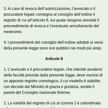
3. In caso di revoca dell’autorizzazione, l’avvocato o il
procuratore legale consegna al consiglio dell’ordine il
registro di cui all’articolo 8, sul quale vengono annotati il
provvedimento di revoca e l’eventuale annullamento del
medesimo.
4. I provvedimenti del consiglio dell’ordine adottati ai sensi
della presente legge sono resi pubblici nei modi più ampi.
Articolo 8
1. L’avvocato o il procuratore legale, che intende avvalersi
delle facoltà previste dalla presente legge, deve munirsi di
un apposito registro cronologico, il cui modello è stabilito
con decreto del Ministro di grazia e giustizia, sentito il
parere del Consiglio nazionale forense.
2. La validità del registro di cui al comma 1 è subordinata