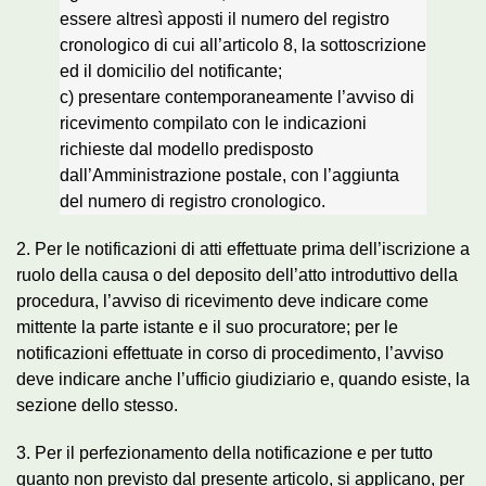
essere altresì apposti il numero del registro
cronologico di cui all’articolo 8, la sottoscrizione
ed il domicilio del notificante;
c) presentare contemporaneamente l’avviso di
ricevimento compilato con le indicazioni
richieste dal modello predisposto
dall’Amministrazione postale, con l’aggiunta
del numero di registro cronologico.
2. Per le notificazioni di atti effettuate prima dell’iscrizione a
ruolo della causa o del deposito dell’atto introduttivo della
procedura, l’avviso di ricevimento deve indicare come
mittente la parte istante e il suo procuratore; per le
notificazioni effettuate in corso di procedimento, l’avviso
deve indicare anche l’ufficio giudiziario e, quando esiste, la
sezione dello stesso.
3. Per il perfezionamento della notificazione e per tutto
quanto non previsto dal presente articolo, si applicano, per