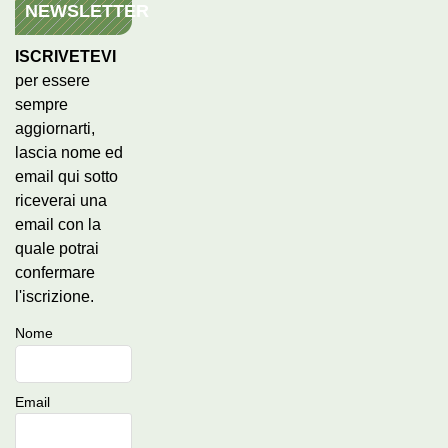
NEWSLETTER
ISCRIVETEVI
per essere
sempre
aggiornarti,
lascia nome ed
email qui sotto
riceverai una
email con la
quale potrai
confermare
l'iscrizione.
Nome
Email