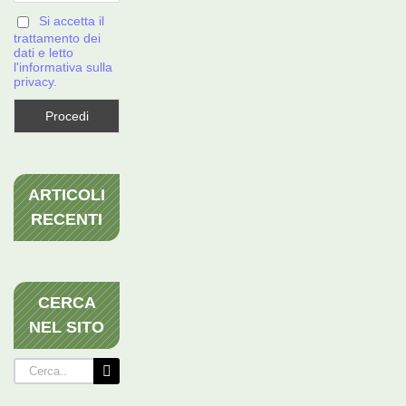
Si accetta il
trattamento dei
dati e letto
l'informativa sulla
privacy.
ARTICOLI
RECENTI
CERCA
NEL SITO
Cerca
per: