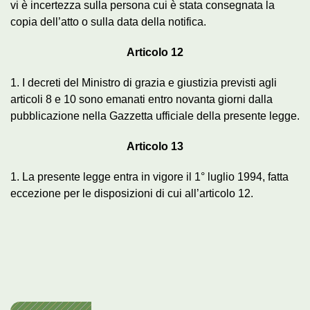
vi è incertezza sulla persona cui è stata consegnata la
copia dell’atto o sulla data della notifica.
Articolo 12
1. I decreti del Ministro di grazia e giustizia previsti agli
articoli 8 e 10 sono emanati entro novanta giorni dalla
pubblicazione nella Gazzetta ufficiale della presente legge.
Articolo 13
1. La presente legge entra in vigore il 1° luglio 1994, fatta
eccezione per le disposizioni di cui all’articolo 12.