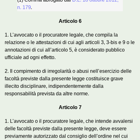
n. 179
.
Articolo 6
1. L’avvocato o il procuratore legale, che compila la
relazione o le attestazioni di cui agli articoli 3, 3-bis e 9 o le
annotazioni di cui all’articolo 5, è considerato pubblico
ufficiale ad ogni effetto.
2. Il compimento di irregolarità o abusi nell’esercizio delle
facoltà previste dalla presente legge costituisce grave
illecito disciplinare, indipendentemente dalla
responsabilità prevista da altre norme.
Articolo 7
1. L’avvocato o il procuratore legale, che intende avvalersi
delle facoltà previste dalla presente legge, deve essere
previamente autorizzato dal consiglio dell’ordine nel cui