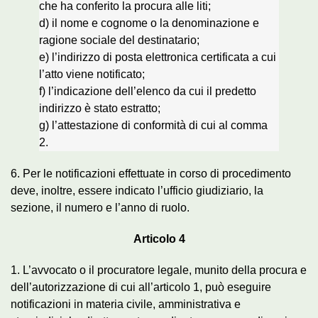
che ha conferito la procura alle liti;
d) il nome e cognome o la denominazione e
ragione sociale del destinatario;
e) l’indirizzo di posta elettronica certificata a cui
l’atto viene notificato;
f) l’indicazione dell’elenco da cui il predetto
indirizzo è stato estratto;
g) l’attestazione di conformità di cui al comma
2.
6. Per le notificazioni effettuate in corso di procedimento
deve, inoltre, essere indicato l’ufficio giudiziario, la
sezione, il numero e l’anno di ruolo.
Articolo 4
1. L’avvocato o il procuratore legale, munito della procura e
dell’autorizzazione di cui all’articolo 1, può eseguire
notificazioni in materia civile, amministrativa e