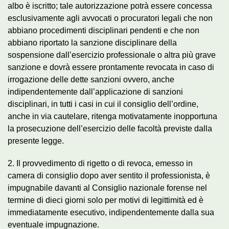
albo è iscritto; tale autorizzazione potrà essere concessa
esclusivamente agli avvocati o procuratori legali che non
abbiano procedimenti disciplinari pendenti e che non
abbiano riportato la sanzione disciplinare della
sospensione dall’esercizio professionale o altra più grave
sanzione e dovrà essere prontamente revocata in caso di
irrogazione delle dette sanzioni ovvero, anche
indipendentemente dall’applicazione di sanzioni
disciplinari, in tutti i casi in cui il consiglio dell’ordine,
anche in via cautelare, ritenga motivatamente inopportuna
la prosecuzione dell’esercizio delle facoltà previste dalla
presente legge.
2. Il provvedimento di rigetto o di revoca, emesso in
camera di consiglio dopo aver sentito il professionista, è
impugnabile davanti al Consiglio nazionale forense nel
termine di dieci giorni solo per motivi di legittimità ed è
immediatamente esecutivo, indipendentemente dalla sua
eventuale impugnazione.