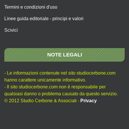
Termini e condizioni d'uso
Linee guida editoriale - principi e valori
Scivici
NOTE LEGALI
- Le informazioni contenute nel sito studiocerbone.com
hanno carattere unicamente informativo.
- Il sito studiocerbone.com non è responsabile per
qualsiasi danno o problema causato da questo servizio.
© 2012 Studio Cerbone & Associati -
Privacy