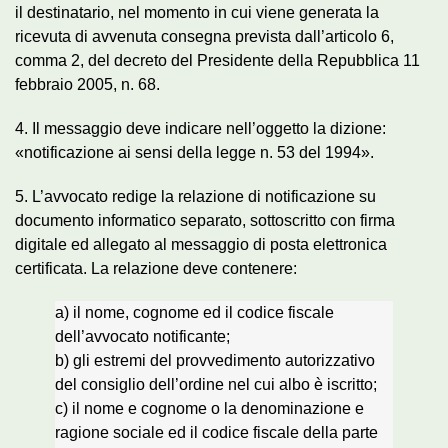
il destinatario, nel momento in cui viene generata la
ricevuta di avvenuta consegna prevista dall’articolo 6,
comma 2, del decreto del Presidente della Repubblica 11
febbraio 2005, n. 68.
4. Il messaggio deve indicare nell’oggetto la dizione:
«notificazione ai sensi della legge n. 53 del 1994».
5. L’avvocato redige la relazione di notificazione su
documento informatico separato, sottoscritto con firma
digitale ed allegato al messaggio di posta elettronica
certificata. La relazione deve contenere:
a) il nome, cognome ed il codice fiscale
dell’avvocato notificante;
b) gli estremi del provvedimento autorizzativo
del consiglio dell’ordine nel cui albo è iscritto;
c) il nome e cognome o la denominazione e
ragione sociale ed il codice fiscale della parte