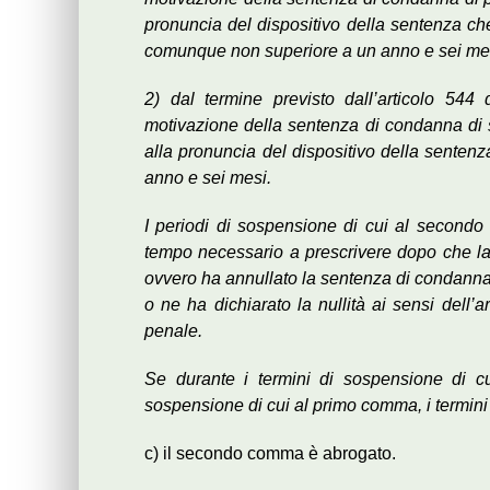
pronuncia del dispositivo della sentenza che
comunque non superiore a un anno e sei me
2) dal termine previsto dall’articolo 544
motivazione della sentenza di condanna di 
alla pronuncia del dispositivo della senten
anno e sei mesi.
I periodi di sospensione di cui al secondo
tempo necessario a prescrivere dopo che la
ovvero ha annullato la sentenza di condanna 
o ne ha dichiarato la nullità ai sensi dell’
penale.
Se durante i termini di sospensione di c
sospensione di cui al primo comma, i termini
c) il secondo comma è abrogato.