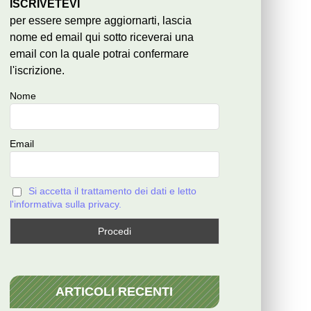
ISCRIVETEVI
per essere sempre aggiornarti, lascia
nome ed email qui sotto riceverai una
email con la quale potrai confermare
l'iscrizione.
Nome
Email
Si accetta il trattamento dei dati e letto
l'informativa sulla privacy.
ARTICOLI RECENTI