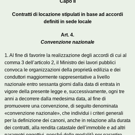
Capo II
Contratti di locazione stipulati in base ad accordi
definiti in sede locale
Art. 4.
Convenzione nazionale
1. Al fine di favorire la realizzazione degli accordi di cui al
comma 3 dell’articolo 2, il Ministro dei lavori pubblici
convoca le organizzazioni della proprietà edilizia e dei
conduttori maggiormente rappresentative a livello
nazionale entro sessanta giorni dalla data di entrata in
vigore della presente legge e, successivamente, ogni tre
anni a decorrere dalla medesima data, al fine di
promuovere una convenzione, di seguito denominata
«convenzione nazionale», che individui i criteri generali
per la definizione dei canoni, anche in relazione alla durata
dei contratti, alla rendita catastale dell’immobile e ad altri
parametri oggettivi, nonché delle modalità per garantire