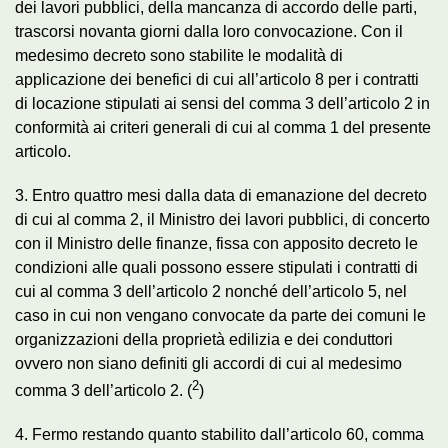
dei lavori pubblici, della mancanza di accordo delle parti,
trascorsi novanta giorni dalla loro convocazione. Con il
medesimo decreto sono stabilite le modalità di
applicazione dei benefici di cui all’articolo 8 per i contratti
di locazione stipulati ai sensi del comma 3 dell’articolo 2 in
conformità ai criteri generali di cui al comma 1 del presente
articolo.
3. Entro quattro mesi dalla data di emanazione del decreto
di cui al comma 2, il Ministro dei lavori pubblici, di concerto
con il Ministro delle finanze, fissa con apposito decreto le
condizioni alle quali possono essere stipulati i contratti di
cui al comma 3 dell’articolo 2 nonché dell’articolo 5, nel
caso in cui non vengano convocate da parte dei comuni le
organizzazioni della proprietà edilizia e dei conduttori
ovvero non siano definiti gli accordi di cui al medesimo
2
comma 3 dell’articolo 2. (
)
4. Fermo restando quanto stabilito dall’articolo 60, comma