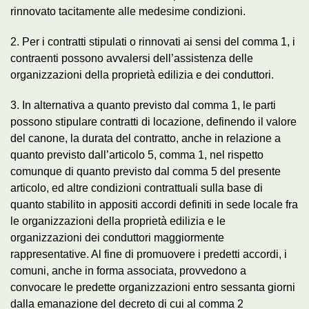
rinnovato tacitamente alle medesime condizioni.
2. Per i contratti stipulati o rinnovati ai sensi del comma 1, i
contraenti possono avvalersi dell’assistenza delle
organizzazioni della proprietà edilizia e dei conduttori.
3. In alternativa a quanto previsto dal comma 1, le parti
possono stipulare contratti di locazione, definendo il valore
del canone, la durata del contratto, anche in relazione a
quanto previsto dall’articolo 5, comma 1, nel rispetto
comunque di quanto previsto dal comma 5 del presente
articolo, ed altre condizioni contrattuali sulla base di
quanto stabilito in appositi accordi definiti in sede locale fra
le organizzazioni della proprietà edilizia e le
organizzazioni dei conduttori maggiormente
rappresentative. Al fine di promuovere i predetti accordi, i
comuni, anche in forma associata, provvedono a
convocare le predette organizzazioni entro sessanta giorni
dalla emanazione del decreto di cui al comma 2