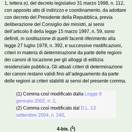
1, lettera
e),
del decreto legislativo 31 marzo 1998, n. 112,
con apposito atto di indirizzo e coordinamento, da adottare
con decreto del Presidente della Repubblica, previa
deliberazione del Consiglio dei ministri, ai sensi
dell’articolo 8 della legge 15 marzo 1997, n. 59, sono
definiti, in sostituzione di quelli facenti riferimento alla
legge 27 luglio 1978, n. 392, e successive modificazioni,
criteri in materia di determinazione da parte delle regioni
dei canoni di locazione per gli alloggi di edilizia
residenziale pubblica. Gli attuali criteri di determinazione
dei canoni restano validi fino all’adeguamento da parte
delle regioni ai criteri stabiliti ai sensi del presente comma.
(1) Comma così modificato dalla
Legge 8
gennaio 2002, n. 2
.
(2) Comma così modificato dal
D.L. 13
settembre 2004, n. 240
.
1
4-bis. (
)