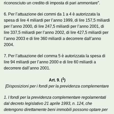
riconosciuto un credito di imposta di pari ammontare”.
6. Per l’attuazione dei commi da 1 a 4 è autorizzata la
spesa di lire 4 miliardi per l’anno 1999, di lire 157,5 miliardi
per l’anno 2000, di lire 247,5 miliardi per l’anno 2001, di
lire 337,5 miliardi per l’anno 2002, di lire 427,5 miliardi per
l’anno 2003 e di lire 360 miliardi a decorrere dall’anno
2004.
7. Per l’attuazione del comma 5 è autorizzata la spesa di
lire 94 miliardi per l’anno 2000 e di lire 60 miliardi a
decorrere dall’anno 2001.
1
Art. 9. (
)
[Disposizioni per i fondi per la previdenza complementare
1. I fondi per la previdenza complementare regolamentati
dal decreto legislativo 21 aprile 1993, n. 124, che
detengono direttamente beni immobili possono optare per