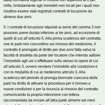
mille, limitatamente agli immobili non locati per i quali non
risultino essere stati registrati contratti di locazione da
almeno due anni.
5. I contratti di locazione stipulati ai sensi del comma 3 non
possono avere durata inferiore ai tre anni, ad eccezione di
quelli di cui all’articolo 5. Alla prima scadenza del contratto,
ove le parti non concordino sul rinnovo del medesimo, il
contratto è prorogato di diritto per due anni fatta salva la
facoltà di disdetta da parte del locatore che intenda adibire
l’immobile agli usi o effettuare sullo stesso le opere di cui
all’articolo 3, ovvero vendere l’immobile alle condizioni e
con le modalità di cui al medesimo articolo 3. Alla
scadenza del periodo di proroga biennale ciascuna delle
parti ha diritto di attivare la procedura per il rinnovo a
nuove condizioni o per la rinuncia al rinnovo del contratto
comunicando la propria intenzione con lettera
raccomandata da inviare all’altra parte almeno sei mesi