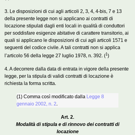
3. Le disposizioni di cui agli articoli 2, 3, 4, 4-bis, 7 e 13
della presente legge non si applicano ai contratti di
locazione stipulati dagli enti locali in qualità di conduttori
per soddisfare esigenze abitative di carattere transitorio, ai
quali si applicano le disposizioni di cui agli articoli 1571 e
seguenti del codice civile. A tali contratti non si applica
1
l’articolo 56 della legge 27 luglio 1978, n. 392. (
)
4. A decorrere dalla data di entrata in vigore della presente
legge, per la stipula di validi contratti di locazione è
richiesta la forma scritta.
(1) Comma così modificato dalla
Legge 8
gennaio 2002, n. 2
.
Art. 2.
Modalità di stipula e di rinnovo dei contratti di
locazione