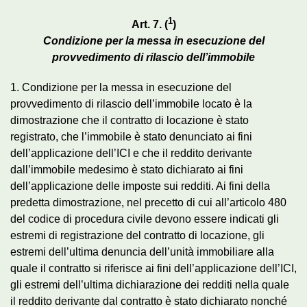
1
Art. 7. (
)
Condizione per la messa in esecuzione del
provvedimento di rilascio dell’immobile
1. Condizione per la messa in esecuzione del
provvedimento di rilascio dell’immobile locato è la
dimostrazione che il contratto di locazione è stato
registrato, che l’immobile è stato denunciato ai fini
dell’applicazione dell’ICI e che il reddito derivante
dall’immobile medesimo è stato dichiarato ai fini
dell’applicazione delle imposte sui redditi. Ai fini della
predetta dimostrazione, nel precetto di cui all’articolo 480
del codice di procedura civile devono essere indicati gli
estremi di registrazione del contratto di locazione, gli
estremi dell’ultima denuncia dell’unità immobiliare alla
quale il contratto si riferisce ai fini dell’applicazione dell’ICI,
gli estremi dell’ultima dichiarazione dei redditi nella quale
il reddito derivante dal contratto è stato dichiarato nonché