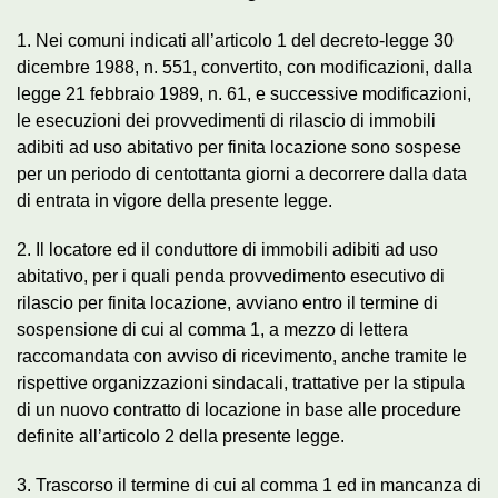
1. Nei comuni indicati all’articolo 1 del decreto-legge 30
dicembre 1988, n. 551, convertito, con modificazioni, dalla
legge 21 febbraio 1989, n. 61, e successive modificazioni,
le esecuzioni dei provvedimenti di rilascio di immobili
adibiti ad uso abitativo per finita locazione sono sospese
per un periodo di centottanta giorni a decorrere dalla data
di entrata in vigore della presente legge.
2. Il locatore ed il conduttore di immobili adibiti ad uso
abitativo, per i quali penda provvedimento esecutivo di
rilascio per finita locazione, avviano entro il termine di
sospensione di cui al comma 1, a mezzo di lettera
raccomandata con avviso di ricevimento, anche tramite le
rispettive organizzazioni sindacali, trattative per la stipula
di un nuovo contratto di locazione in base alle procedure
definite all’articolo 2 della presente legge.
3. Trascorso il termine di cui al comma 1 ed in mancanza di