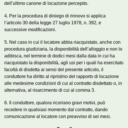
dell’ultimo canone di locazione percepito.
4. Per la procedura di diniego di rinnovo si applica
l’articolo 30 della legge 27 luglio 1978, n. 392, e
successive modificazioni.
5. Nel caso in cui il locatore abbia riacquistato, anche con
procedura giudiziaria, la disponibilità dell’alloggio e non lo
adibisca, nel termine di dodici mesi dalla data in cui ha
riacquistato la disponibilità, agli usi per i quali ha esercitato
facoltà di disdetta ai sensi del presente articolo, il
conduttore ha diritto al ripristino del rapporto di locazione
alle medesime condizioni di cui al contratto disdettato o, in
alternativa, al risarcimento di cui al comma 3.
6. Il conduttore, qualora ricorrano gravi motivi, può
recedere in qualsiasi momento dal contratto, dando
comunicazione al locatore con preavviso di sei mesi.