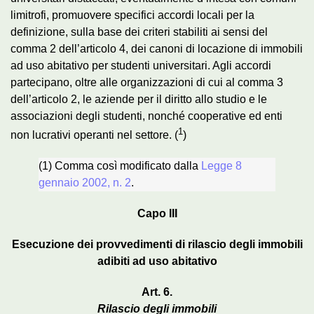
limitrofi, promuovere specifici accordi locali per la
definizione, sulla base dei criteri stabiliti ai sensi del
comma 2 dell’articolo 4, dei canoni di locazione di immobili
ad uso abitativo per studenti universitari. Agli accordi
partecipano, oltre alle organizzazioni di cui al comma 3
dell’articolo 2, le aziende per il diritto allo studio e le
associazioni degli studenti, nonché cooperative ed enti
1
non lucrativi operanti nel settore. (
)
(1) Comma così modificato dalla
Legge 8
gennaio 2002, n. 2
.
Capo III
Esecuzione dei provvedimenti di rilascio degli immobili
adibiti ad uso abitativo
Art. 6.
Rilascio degli immobili