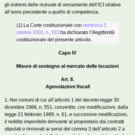
gli estremi delle ricevute di versamento dell’ICI relative
all’anno precedente a quello di competenza.
(1) La Corte costituzionale con
sentenza 5
ottobre 2001, n. 333
ha dichiarato l’illegittimità
costituzionale del presente articolo.
Capo IV
Misure di sostegno al mercato delle locazioni
Art. 8.
Agevolazioni fiscali
1. Nei comuni di cui all’articolo 1 del decreto-legge 30
dicembre 1988, n. 551, convertito, con modificazioni, dalla
legge 21 febbraio 1989, n. 61, e successive modificazioni,
il reddito imponibile derivante al proprietario dai contratti
stipulati o rinnovati ai sensi del comma 3 dell’articolo 2 a