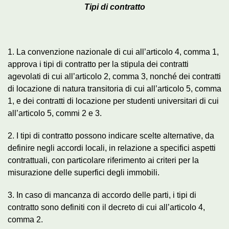
Tipi di contratto
1. La convenzione nazionale di cui all’articolo 4, comma 1,
approva i tipi di contratto per la stipula dei contratti
agevolati di cui all’articolo 2, comma 3, nonché dei contratti
di locazione di natura transitoria di cui all’articolo 5, comma
1, e dei contratti di locazione per studenti universitari di cui
all’articolo 5, commi 2 e 3.
2. I tipi di contratto possono indicare scelte alternative, da
definire negli accordi locali, in relazione a specifici aspetti
contrattuali, con particolare riferimento ai criteri per la
misurazione delle superfici degli immobili.
3. In caso di mancanza di accordo delle parti, i tipi di
contratto sono definiti con il decreto di cui all’articolo 4,
comma 2.