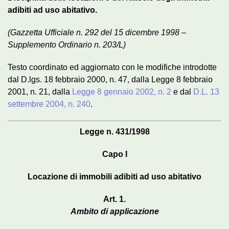
adibiti ad uso abitativo.
(Gazzetta Ufficiale n. 292 del 15 dicembre 1998 –
Supplemento Ordinario n. 203/L)
Testo coordinato ed aggiornato con le modifiche introdotte
dal D.lgs. 18 febbraio 2000, n. 47, dalla Legge 8 febbraio
2001, n. 21, dalla
Legge 8 gennaio 2002, n. 2
e dal
D.L. 13
settembre 2004, n. 240
.
Legge n. 431/1998
Capo I
Locazione di immobili adibiti ad uso abitativo
Art. 1.
Ambito di applicazione