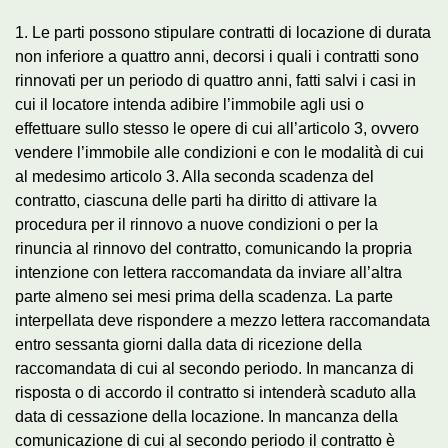
1. Le parti possono stipulare contratti di locazione di durata
non inferiore a quattro anni, decorsi i quali i contratti sono
rinnovati per un periodo di quattro anni, fatti salvi i casi in
cui il locatore intenda adibire l’immobile agli usi o
effettuare sullo stesso le opere di cui all’articolo 3, ovvero
vendere l’immobile alle condizioni e con le modalità di cui
al medesimo articolo 3. Alla seconda scadenza del
contratto, ciascuna delle parti ha diritto di attivare la
procedura per il rinnovo a nuove condizioni o per la
rinuncia al rinnovo del contratto, comunicando la propria
intenzione con lettera raccomandata da inviare all’altra
parte almeno sei mesi prima della scadenza. La parte
interpellata deve rispondere a mezzo lettera raccomandata
entro sessanta giorni dalla data di ricezione della
raccomandata di cui al secondo periodo. In mancanza di
risposta o di accordo il contratto si intenderà scaduto alla
data di cessazione della locazione. In mancanza della
comunicazione di cui al secondo periodo il contratto è