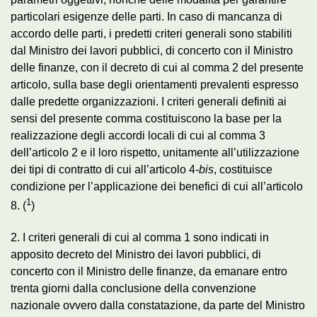
particolari esigenze delle parti. In caso di mancanza di
accordo delle parti, i predetti criteri generali sono stabiliti
dal Ministro dei lavori pubblici, di concerto con il Ministro
delle finanze, con il decreto di cui al comma 2 del presente
articolo, sulla base degli orientamenti prevalenti espresso
dalle predette organizzazioni. I criteri generali definiti ai
sensi del presente comma costituiscono la base per la
realizzazione degli accordi locali di cui al comma 3
dell’articolo 2 e il loro rispetto, unitamente all’utilizzazione
dei tipi di contratto di cui all’articolo 4
-bis
, costituisce
condizione per l’applicazione dei benefici di cui all’articolo
1
8. (
)
2. I criteri generali di cui al comma 1 sono indicati in
apposito decreto del Ministro dei lavori pubblici, di
concerto con il Ministro delle finanze, da emanare entro
trenta giorni dalla conclusione della convenzione
nazionale ovvero dalla constatazione, da parte del Ministro