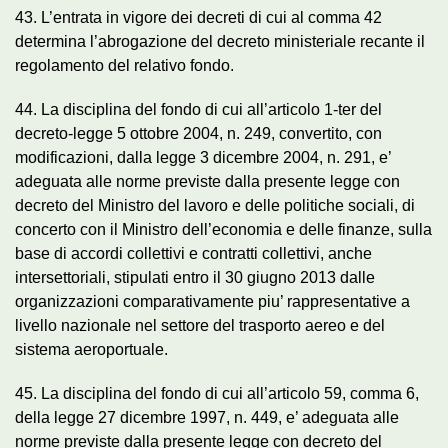
43. L’entrata in vigore dei decreti di cui al comma 42
determina l’abrogazione del decreto ministeriale recante il
regolamento del relativo fondo.
44. La disciplina del fondo di cui all’articolo 1-ter del
decreto-legge 5 ottobre 2004, n. 249, convertito, con
modificazioni, dalla legge 3 dicembre 2004, n. 291, e’
adeguata alle norme previste dalla presente legge con
decreto del Ministro del lavoro e delle politiche sociali, di
concerto con il Ministro dell’economia e delle finanze, sulla
base di accordi collettivi e contratti collettivi, anche
intersettoriali, stipulati entro il 30 giugno 2013 dalle
organizzazioni comparativamente piu’ rappresentative a
livello nazionale nel settore del trasporto aereo e del
sistema aeroportuale.
45. La disciplina del fondo di cui all’articolo 59, comma 6,
della legge 27 dicembre 1997, n. 449, e’ adeguata alle
norme previste dalla presente legge con decreto del