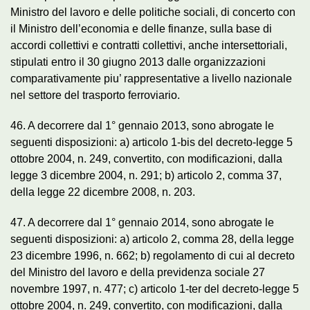
Ministro del lavoro e delle politiche sociali, di concerto con
il Ministro dell’economia e delle finanze, sulla base di
accordi collettivi e contratti collettivi, anche intersettoriali,
stipulati entro il 30 giugno 2013 dalle organizzazioni
comparativamente piu’ rappresentative a livello nazionale
nel settore del trasporto ferroviario.
46. A decorrere dal 1° gennaio 2013, sono abrogate le
seguenti disposizioni: a) articolo 1-bis del decreto-legge 5
ottobre 2004, n. 249, convertito, con modificazioni, dalla
legge 3 dicembre 2004, n. 291; b) articolo 2, comma 37,
della legge 22 dicembre 2008, n. 203.
47. A decorrere dal 1° gennaio 2014, sono abrogate le
seguenti disposizioni: a) articolo 2, comma 28, della legge
23 dicembre 1996, n. 662; b) regolamento di cui al decreto
del Ministro del lavoro e della previdenza sociale 27
novembre 1997, n. 477; c) articolo 1-ter del decreto-legge 5
ottobre 2004, n. 249, convertito, con modificazioni, dalla