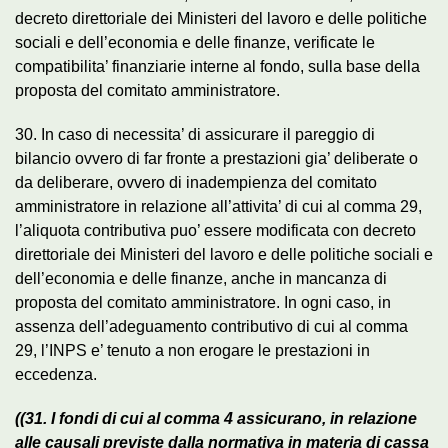
decreto direttoriale dei Ministeri del lavoro e delle politiche
sociali e dell’economia e delle finanze, verificate le
compatibilita’ finanziarie interne al fondo, sulla base della
proposta del comitato amministratore.
30. In caso di necessita’ di assicurare il pareggio di
bilancio ovvero di far fronte a prestazioni gia’ deliberate o
da deliberare, ovvero di inadempienza del comitato
amministratore in relazione all’attivita’ di cui al comma 29,
l’aliquota contributiva puo’ essere modificata con decreto
direttoriale dei Ministeri del lavoro e delle politiche sociali e
dell’economia e delle finanze, anche in mancanza di
proposta del comitato amministratore. In ogni caso, in
assenza dell’adeguamento contributivo di cui al comma
29, l’INPS e’ tenuto a non erogare le prestazioni in
eccedenza.
((31. I fondi di cui al comma 4 assicurano, in relazione
alle causali previste dalla normativa in materia di cassa