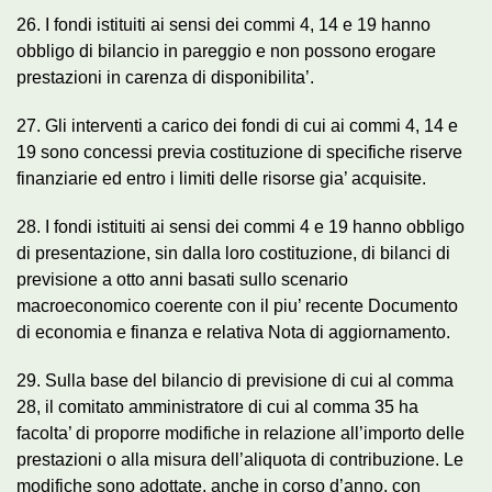
26. I fondi istituiti ai sensi dei commi 4, 14 e 19 hanno
obbligo di bilancio in pareggio e non possono erogare
prestazioni in carenza di disponibilita’.
27. Gli interventi a carico dei fondi di cui ai commi 4, 14 e
19 sono concessi previa costituzione di specifiche riserve
finanziarie ed entro i limiti delle risorse gia’ acquisite.
28. I fondi istituiti ai sensi dei commi 4 e 19 hanno obbligo
di presentazione, sin dalla loro costituzione, di bilanci di
previsione a otto anni basati sullo scenario
macroeconomico coerente con il piu’ recente Documento
di economia e finanza e relativa Nota di aggiornamento.
29. Sulla base del bilancio di previsione di cui al comma
28, il comitato amministratore di cui al comma 35 ha
facolta’ di proporre modifiche in relazione all’importo delle
prestazioni o alla misura dell’aliquota di contribuzione. Le
modifiche sono adottate, anche in corso d’anno, con