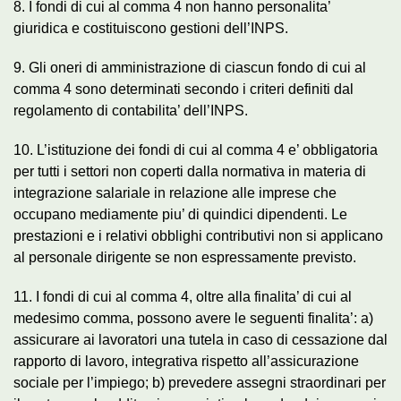
8. I fondi di cui al comma 4 non hanno personalita’
giuridica e costituiscono gestioni dell’INPS.
9. Gli oneri di amministrazione di ciascun fondo di cui al
comma 4 sono determinati secondo i criteri definiti dal
regolamento di contabilita’ dell’INPS.
10. L’istituzione dei fondi di cui al comma 4 e’ obbligatoria
per tutti i settori non coperti dalla normativa in materia di
integrazione salariale in relazione alle imprese che
occupano mediamente piu’ di quindici dipendenti. Le
prestazioni e i relativi obblighi contributivi non si applicano
al personale dirigente se non espressamente previsto.
11. I fondi di cui al comma 4, oltre alla finalita’ di cui al
medesimo comma, possono avere le seguenti finalita’: a)
assicurare ai lavoratori una tutela in caso di cessazione dal
rapporto di lavoro, integrativa rispetto all’assicurazione
sociale per l’impiego; b) prevedere assegni straordinari per