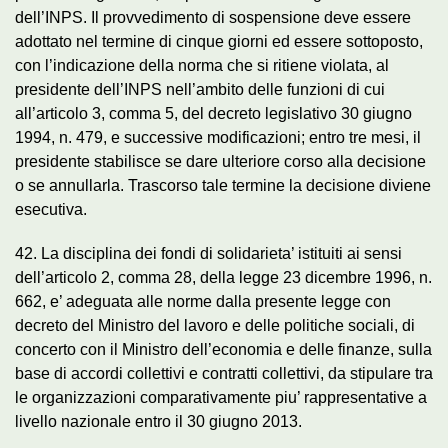
dell’INPS. Il provvedimento di sospensione deve essere
adottato nel termine di cinque giorni ed essere sottoposto,
con l’indicazione della norma che si ritiene violata, al
presidente dell’INPS nell’ambito delle funzioni di cui
all’articolo 3, comma 5, del decreto legislativo 30 giugno
1994, n. 479, e successive modificazioni; entro tre mesi, il
presidente stabilisce se dare ulteriore corso alla decisione
o se annullarla. Trascorso tale termine la decisione diviene
esecutiva.
42. La disciplina dei fondi di solidarieta’ istituiti ai sensi
dell’articolo 2, comma 28, della legge 23 dicembre 1996, n.
662, e’ adeguata alle norme dalla presente legge con
decreto del Ministro del lavoro e delle politiche sociali, di
concerto con il Ministro dell’economia e delle finanze, sulla
base di accordi collettivi e contratti collettivi, da stipulare tra
le organizzazioni comparativamente piu’ rappresentative a
livello nazionale entro il 30 giugno 2013.