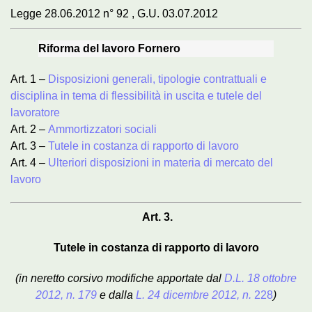
Legge 28.06.2012 n° 92 , G.U. 03.07.2012
Riforma del lavoro Fornero
Art. 1 –
Disposizioni generali, tipologie contrattuali e
disciplina in tema di flessibilità in uscita e tutele del
lavoratore
Art. 2 –
Ammortizzatori sociali
Art. 3 –
Tutele in costanza di rapporto di lavoro
Art. 4 –
Ulteriori disposizioni in materia di mercato del
lavoro
Art. 3.
Tutele in costanza di rapporto di lavoro
(in neretto corsivo modifiche apportate dal
D.L. 18 ottobre
2012, n. 179
e dalla
L. 24 dicembre 2012, n.
228
)