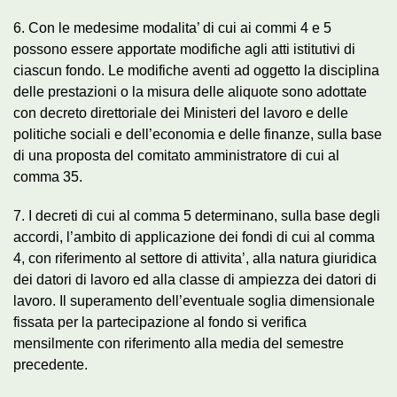
6. Con le medesime modalita’ di cui ai commi 4 e 5
possono essere apportate modifiche agli atti istitutivi di
ciascun fondo. Le modifiche aventi ad oggetto la disciplina
delle prestazioni o la misura delle aliquote sono adottate
con decreto direttoriale dei Ministeri del lavoro e delle
politiche sociali e dell’economia e delle finanze, sulla base
di una proposta del comitato amministratore di cui al
comma 35.
7. I decreti di cui al comma 5 determinano, sulla base degli
accordi, l’ambito di applicazione dei fondi di cui al comma
4, con riferimento al settore di attivita’, alla natura giuridica
dei datori di lavoro ed alla classe di ampiezza dei datori di
lavoro. Il superamento dell’eventuale soglia dimensionale
fissata per la partecipazione al fondo si verifica
mensilmente con riferimento alla media del semestre
precedente.