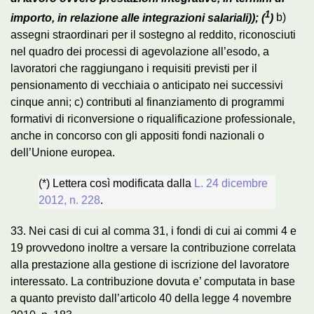
1
importo, in relazione alle integrazioni salariali)); (
)
b)
assegni straordinari per il sostegno al reddito, riconosciuti
nel quadro dei processi di agevolazione all’esodo, a
lavoratori che raggiungano i requisiti previsti per il
pensionamento di vecchiaia o anticipato nei successivi
cinque anni; c) contributi al finanziamento di programmi
formativi di riconversione o riqualificazione professionale,
anche in concorso con gli appositi fondi nazionali o
dell’Unione europea.
(*) Lettera così modificata dalla
L. 24 dicembre
2012, n. 228
.
33. Nei casi di cui al comma 31, i fondi di cui ai commi 4 e
19 provvedono inoltre a versare la contribuzione correlata
alla prestazione alla gestione di iscrizione del lavoratore
interessato. La contribuzione dovuta e’ computata in base
a quanto previsto dall’articolo 40 della legge 4 novembre