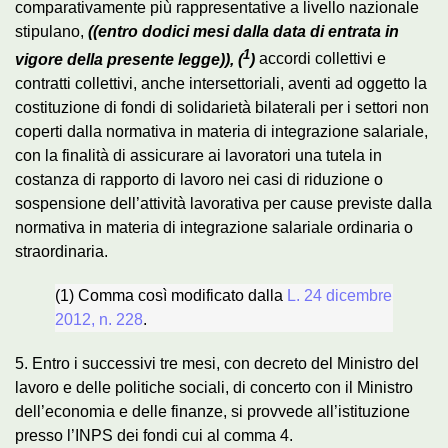
comparativamente più rappresentative a livello nazionale
stipulano,
((entro dodici mesi dalla data di entrata in
1
vigore della presente legge)), (
)
accordi collettivi e
contratti collettivi, anche intersettoriali, aventi ad oggetto la
costituzione di fondi di solidarietà bilaterali per i settori non
coperti dalla normativa in materia di integrazione salariale,
con la finalità di assicurare ai lavoratori una tutela in
costanza di rapporto di lavoro nei casi di riduzione o
sospensione dell’attività lavorativa per cause previste dalla
normativa in materia di integrazione salariale ordinaria o
straordinaria.
(1) Comma così modificato dalla
L. 24 dicembre
2012, n. 228
.
5. Entro i successivi tre mesi, con decreto del Ministro del
lavoro e delle politiche sociali, di concerto con il Ministro
dell’economia e delle finanze, si provvede all’istituzione
presso l’INPS dei fondi cui al comma 4.