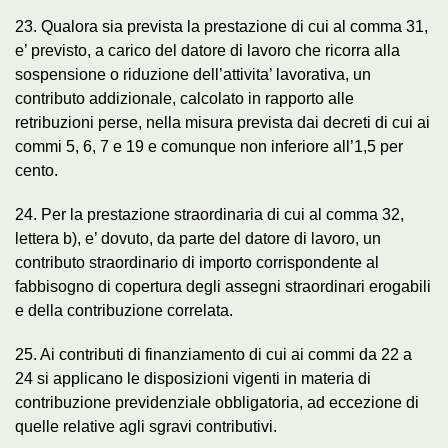
23. Qualora sia prevista la prestazione di cui al comma 31,
e’ previsto, a carico del datore di lavoro che ricorra alla
sospensione o riduzione dell’attivita’ lavorativa, un
contributo addizionale, calcolato in rapporto alle
retribuzioni perse, nella misura prevista dai decreti di cui ai
commi 5, 6, 7 e 19 e comunque non inferiore all’1,5 per
cento.
24. Per la prestazione straordinaria di cui al comma 32,
lettera b), e’ dovuto, da parte del datore di lavoro, un
contributo straordinario di importo corrispondente al
fabbisogno di copertura degli assegni straordinari erogabili
e della contribuzione correlata.
25. Ai contributi di finanziamento di cui ai commi da 22 a
24 si applicano le disposizioni vigenti in materia di
contribuzione previdenziale obbligatoria, ad eccezione di
quelle relative agli sgravi contributivi.