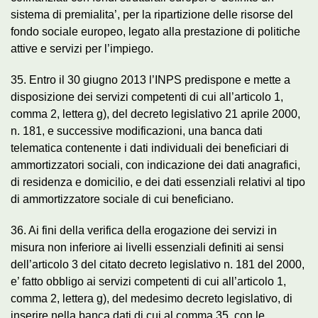
sistema di premialita’, per la ripartizione delle risorse del
fondo sociale europeo, legato alla prestazione di politiche
attive e servizi per l’impiego.
35. Entro il 30 giugno 2013 l’INPS predispone e mette a
disposizione dei servizi competenti di cui all’articolo 1,
comma 2, lettera g), del decreto legislativo 21 aprile 2000,
n. 181, e successive modificazioni, una banca dati
telematica contenente i dati individuali dei beneficiari di
ammortizzatori sociali, con indicazione dei dati anagrafici,
di residenza e domicilio, e dei dati essenziali relativi al tipo
di ammortizzatore sociale di cui beneficiano.
36. Ai fini della verifica della erogazione dei servizi in
misura non inferiore ai livelli essenziali definiti ai sensi
dell’articolo 3 del citato decreto legislativo n. 181 del 2000,
e’ fatto obbligo ai servizi competenti di cui all’articolo 1,
comma 2, lettera g), del medesimo decreto legislativo, di
inserire nella banca dati di cui al comma 35, con le