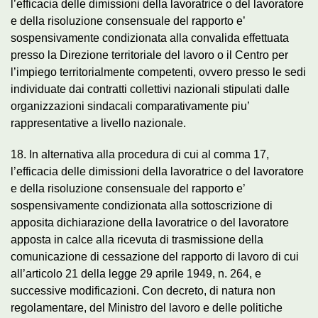
l’efficacia delle dimissioni della lavoratrice o del lavoratore
e della risoluzione consensuale del rapporto e’
sospensivamente condizionata alla convalida effettuata
presso la Direzione territoriale del lavoro o il Centro per
l’impiego territorialmente competenti, ovvero presso le sedi
individuate dai contratti collettivi nazionali stipulati dalle
organizzazioni sindacali comparativamente piu’
rappresentative a livello nazionale.
18. In alternativa alla procedura di cui al comma 17,
l’efficacia delle dimissioni della lavoratrice o del lavoratore
e della risoluzione consensuale del rapporto e’
sospensivamente condizionata alla sottoscrizione di
apposita dichiarazione della lavoratrice o del lavoratore
apposta in calce alla ricevuta di trasmissione della
comunicazione di cessazione del rapporto di lavoro di cui
all’articolo 21 della legge 29 aprile 1949, n. 264, e
successive modificazioni. Con decreto, di natura non
regolamentare, del Ministro del lavoro e delle politiche