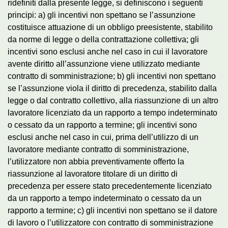
ridefiniti dalla presente legge, si definiscono i seguenti
principi: a) gli incentivi non spettano se l’assunzione
costituisce attuazione di un obbligo preesistente, stabilito
da norme di legge o della contrattazione collettiva; gli
incentivi sono esclusi anche nel caso in cui il lavoratore
avente diritto all’assunzione viene utilizzato mediante
contratto di somministrazione; b) gli incentivi non spettano
se l’assunzione viola il diritto di precedenza, stabilito dalla
legge o dal contratto collettivo, alla riassunzione di un altro
lavoratore licenziato da un rapporto a tempo indeterminato
o cessato da un rapporto a termine; gli incentivi sono
esclusi anche nel caso in cui, prima dell’utilizzo di un
lavoratore mediante contratto di somministrazione,
l’utilizzatore non abbia preventivamente offerto la
riassunzione al lavoratore titolare di un diritto di
precedenza per essere stato precedentemente licenziato
da un rapporto a tempo indeterminato o cessato da un
rapporto a termine; c) gli incentivi non spettano se il datore
di lavoro o l’utilizzatore con contratto di somministrazione