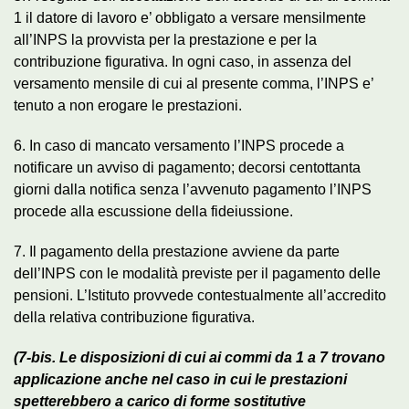
1 il datore di lavoro e’ obbligato a versare mensilmente
all’INPS la provvista per la prestazione e per la
contribuzione figurativa. In ogni caso, in assenza del
versamento mensile di cui al presente comma, l’INPS e’
tenuto a non erogare le prestazioni.
6. In caso di mancato versamento l’INPS procede a
notificare un avviso di pagamento; decorsi centottanta
giorni dalla notifica senza l’avvenuto pagamento l’INPS
procede alla escussione della fideiussione.
7. Il pagamento della prestazione avviene da parte
dell’INPS con le modalità previste per il pagamento delle
pensioni. L’Istituto provvede contestualmente all’accredito
della relativa contribuzione figurativa.
(7-bis. Le disposizioni di cui ai commi da 1 a 7 trovano
applicazione anche nel caso in cui le prestazioni
spetterebbero a carico di forme sostitutive