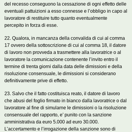
del recesso conseguono la cessazione di ogni effetto delle
eventuali pattuizioni a esso connesse e l’obbligo in capo al
lavoratore di restituire tutto quanto eventualmente
percepito in forza di esse.
22. Qualora, in mancanza della convalida di cui al comma
17 ovvero della sottoscrizione di cui al comma 18, il datore
di lavoro non provveda a trasmettere alla lavoratrice o al
lavoratore la comunicazione contenente l’invito entro il
termine di trenta giorni dalla data delle dimissioni e della
risoluzione consensuale, le dimissioni si considerano
definitivamente prive di effetto.
23. Salvo che il fatto costituisca reato, il datore di lavoro
che abusi del foglio firmato in bianco dalla lavoratrice o dal
lavoratore al fine di simularne le dimissioni o la risoluzione
consensuale del rapporto, e’ punito con la sanzione
amministrativa da euro 5.000 ad euro 30.000.
L’accertamento e l’irrogazione della sanzione sono di