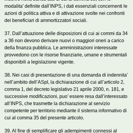
modalita’ definite dall’INPS, i dati essenziali concernenti le
azioni di politica attiva e di attivazione svolte nei confronti
dei beneficiari di ammortizzatori sociali.
37. Dall’attuazione delle disposizioni di cui ai commi da 34
a 36 non devono derivare nuovi o maggiori oneri a carico
della finanza pubblica. Le amministrazioni interessate
provvedono con le risorse finanziarie, umane e strumentali
disponibili a legislazione vigente.
38. Nei casi di presentazione di una domanda di indennita’
nell’ambito dell’ASpI, la dichiarazione di cui all’articolo 2,
comma 1, del decreto legislativo 21 aprile 2000, n. 181, e
successive modificazioni, puo’ essere resa dall’interessato
all’INPS, che trasmette la dichiarazione al servizio
competente per territorio mediante il sistema informativo di
cui al comma 35 del presente articolo.
39. Al fine di semplificare gli adempimenti connessi al