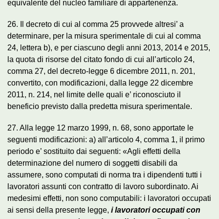
equivalente del nucleo familiare di appartenenza.
26. Il decreto di cui al comma 25 provvede altresi’ a
determinare, per la misura sperimentale di cui al comma
24, lettera b), e per ciascuno degli anni 2013, 2014 e 2015,
la quota di risorse del citato fondo di cui all’articolo 24,
comma 27, del decreto-legge 6 dicembre 2011, n. 201,
convertito, con modificazioni, dalla legge 22 dicembre
2011, n. 214, nel limite delle quali e’ riconosciuto il
beneficio previsto dalla predetta misura sperimentale.
27. Alla legge 12 marzo 1999, n. 68, sono apportate le
seguenti modificazioni: a) all’articolo 4, comma 1, il primo
periodo e’ sostituito dai seguenti: «Agli effetti della
determinazione del numero di soggetti disabili da
assumere, sono computati di norma tra i dipendenti tutti i
lavoratori assunti con contratto di lavoro subordinato. Ai
medesimi effetti, non sono computabili: i lavoratori occupati
ai sensi della presente legge,
i lavoratori occupati con