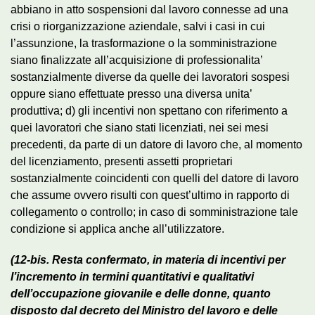
abbiano in atto sospensioni dal lavoro connesse ad una
crisi o riorganizzazione aziendale, salvi i casi in cui
l’assunzione, la trasformazione o la somministrazione
siano finalizzate all’acquisizione di professionalita’
sostanzialmente diverse da quelle dei lavoratori sospesi
oppure siano effettuate presso una diversa unita’
produttiva; d) gli incentivi non spettano con riferimento a
quei lavoratori che siano stati licenziati, nei sei mesi
precedenti, da parte di un datore di lavoro che, al momento
del licenziamento, presenti assetti proprietari
sostanzialmente coincidenti con quelli del datore di lavoro
che assume ovvero risulti con quest’ultimo in rapporto di
collegamento o controllo; in caso di somministrazione tale
condizione si applica anche all’utilizzatore.
(12-bis. Resta confermato, in materia di incentivi per
l’incremento in termini quantitativi e qualitativi
dell’occupazione giovanile e delle donne, quanto
disposto dal decreto del Ministro del lavoro e delle