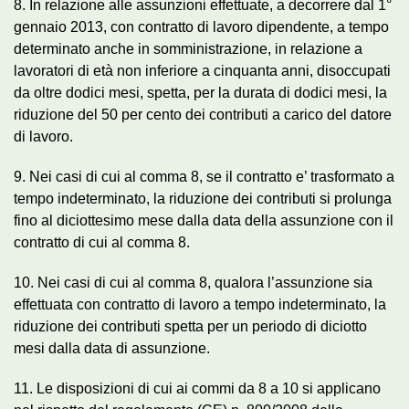
8. In relazione alle assunzioni effettuate, a decorrere dal 1°
gennaio 2013, con contratto di lavoro dipendente, a tempo
determinato anche in somministrazione, in relazione a
lavoratori di età non inferiore a cinquanta anni, disoccupati
da oltre dodici mesi, spetta, per la durata di dodici mesi, la
riduzione del 50 per cento dei contributi a carico del datore
di lavoro.
9. Nei casi di cui al comma 8, se il contratto e’ trasformato a
tempo indeterminato, la riduzione dei contributi si prolunga
fino al diciottesimo mese dalla data della assunzione con il
contratto di cui al comma 8.
10. Nei casi di cui al comma 8, qualora l’assunzione sia
effettuata con contratto di lavoro a tempo indeterminato, la
riduzione dei contributi spetta per un periodo di diciotto
mesi dalla data di assunzione.
11. Le disposizioni di cui ai commi da 8 a 10 si applicano