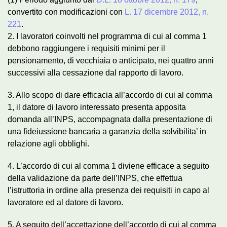
convertito con modificazioni con
L. 17 dicembre 2012, n.
221
.
2. I lavoratori coinvolti nel programma di cui al comma 1
debbono raggiungere i requisiti minimi per il
pensionamento, di vecchiaia o anticipato, nei quattro anni
successivi alla cessazione dal rapporto di lavoro.
3. Allo scopo di dare efficacia all’accordo di cui al comma
1, il datore di lavoro interessato presenta apposita
domanda all’INPS, accompagnata dalla presentazione di
una fideiussione bancaria a garanzia della solvibilita’ in
relazione agli obblighi.
4. L’accordo di cui al comma 1 diviene efficace a seguito
della validazione da parte dell’INPS, che effettua
l’istruttoria in ordine alla presenza dei requisiti in capo al
lavoratore ed al datore di lavoro.
5. A seguito dell’accettazione dell’accordo di cui al comma