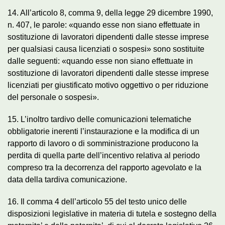
14. All’articolo 8, comma 9, della legge 29 dicembre 1990,
n. 407, le parole: «quando esse non siano effettuate in
sostituzione di lavoratori dipendenti dalle stesse imprese
per qualsiasi causa licenziati o sospesi» sono sostituite
dalle seguenti: «quando esse non siano effettuate in
sostituzione di lavoratori dipendenti dalle stesse imprese
licenziati per giustificato motivo oggettivo o per riduzione
del personale o sospesi».
15. L’inoltro tardivo delle comunicazioni telematiche
obbligatorie inerenti l’instaurazione e la modifica di un
rapporto di lavoro o di somministrazione producono la
perdita di quella parte dell’incentivo relativa al periodo
compreso tra la decorrenza del rapporto agevolato e la
data della tardiva comunicazione.
16. Il comma 4 dell’articolo 55 del testo unico delle
disposizioni legislative in materia di tutela e sostegno della