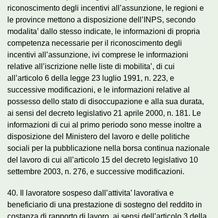
riconoscimento degli incentivi all’assunzione, le regioni e
le province mettono a disposizione dell’INPS, secondo
modalita’ dallo stesso indicate, le informazioni di propria
competenza necessarie per il riconoscimento degli
incentivi all’assunzione, ivi comprese le informazioni
relative all’iscrizione nelle liste di mobilita’, di cui
all’articolo 6 della legge 23 luglio 1991, n. 223, e
successive modificazioni, e le informazioni relative al
possesso dello stato di disoccupazione e alla sua durata,
ai sensi del decreto legislativo 21 aprile 2000, n. 181. Le
informazioni di cui al primo periodo sono messe inoltre a
disposizione del Ministero del lavoro e delle politiche
sociali per la pubblicazione nella borsa continua nazionale
del lavoro di cui all’articolo 15 del decreto legislativo 10
settembre 2003, n. 276, e successive modificazioni.
40. Il lavoratore sospeso dall’attivita’ lavorativa e
beneficiario di una prestazione di sostegno del reddito in
costanza di rapporto di lavoro, ai sensi dell’articolo 3 della