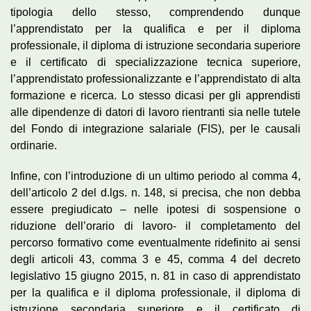
tipologia dello stesso, comprendendo dunque
l’apprendistato per la qualifica e per il diploma
professionale, il diploma di istruzione secondaria superiore
e il certificato di specializzazione tecnica superiore,
l’apprendistato professionalizzante e l’apprendistato di alta
formazione e ricerca. Lo stesso dicasi per gli apprendisti
alle dipendenze di datori di lavoro rientranti sia nelle tutele
del Fondo di integrazione salariale (FIS), per le causali
ordinarie.
Infine, con l’introduzione di un ultimo periodo al comma 4,
dell’articolo 2 del d.lgs. n. 148, si precisa, che non debba
essere pregiudicato – nelle ipotesi di sospensione o
riduzione dell’orario di lavoro- il completamento del
percorso formativo come eventualmente ridefinito ai sensi
degli articoli 43, comma 3 e 45, comma 4 del decreto
legislativo 15 giugno 2015, n. 81 in caso di apprendistato
per la qualifica e il diploma professionale, il diploma di
istruzione secondaria superiore e il certificato di