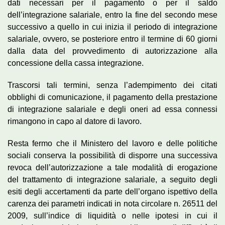
dati necessari per il pagamento o per il saldo
dell’integrazione salariale, entro la fine del secondo mese
successivo a quello in cui inizia il periodo di integrazione
salariale, ovvero, se posteriore entro il termine di 60 giorni
dalla data del provvedimento di autorizzazione alla
concessione della cassa integrazione.
Trascorsi tali termini, senza l’adempimento dei citati
obblighi di comunicazione, il pagamento della prestazione
di integrazione salariale e degli oneri ad essa connessi
rimangono in capo al datore di lavoro.
Resta fermo che il Ministero del lavoro e delle politiche
sociali conserva la possibilità di disporre una successiva
revoca dell’autorizzazione a tale modalità di erogazione
del trattamento di integrazione salariale, a seguito degli
esiti degli accertamenti da parte dell’organo ispettivo della
carenza dei parametri indicati in nota circolare n. 26511 del
2009, sull’indice di liquidità o nelle ipotesi in cui il