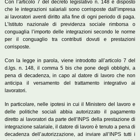
Con l’articolo 7 del decreto legislativo n. 148 è disposto
che le integrazioni salariali sono corrisposte dall’impresa
ai lavoratori aventi diritto alla fine di ogni periodo di paga.
L’Istituto nazionale di previdenza sociale rimborsa o
conguaglia l’importo delle integrazioni secondo le norme
per il conguaglio tra contributi dovuti e prestazioni
corrisposte.
Con la legge in parola, viene introdotto all’articolo 7 del
d.lgs. n. 148, il comma 5 bis che pone degli obblighi, a
pena di decadenza, in capo al datore di lavoro che non
anticipa il versamento del trattamento integrativo ai
lavoratori.
In particolare, nelle ipotesi in cui il Ministero del lavoro e
delle politiche sociali abbia autorizzato il pagamento
diretto ai lavoratori da parte dell’INPS della prestazione di
integrazione salariale, il datore di lavoro è tenuto a pena di
decadenza dell’autorizzazione, ad inviare all’INPS tutti i