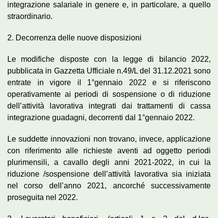
integrazione salariale in genere e, in particolare, a quello
straordinario.
2. Decorrenza delle nuove disposizioni
Le modifiche disposte con la legge di bilancio 2022,
pubblicata in Gazzetta Ufficiale n.49/L del 31.12.2021 sono
entrate in vigore il 1°gennaio 2022 e si riferiscono
operativamente ai periodi di sospensione o di riduzione
dell’attività lavorativa integrati dai trattamenti di cassa
integrazione guadagni, decorrenti dal 1°gennaio 2022.
Le suddette innovazioni non trovano, invece, applicazione
con riferimento alle richieste aventi ad oggetto periodi
plurimensili, a cavallo degli anni 2021-2022, in cui la
riduzione /sospensione dell’attività lavorativa sia iniziata
nel corso dell’anno 2021, ancorché successivamente
proseguita nel 2022.