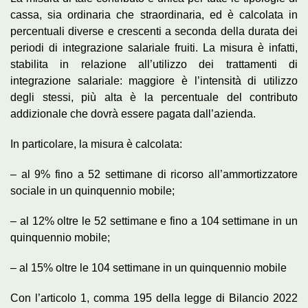
cassa, sia ordinaria che straordinaria, ed è calcolata in
percentuali diverse e crescenti a seconda della durata dei
periodi di integrazione salariale fruiti. La misura è infatti,
stabilita in relazione all’utilizzo dei trattamenti di
integrazione salariale: maggiore è l’intensità di utilizzo
degli stessi, più alta è la percentuale del contributo
addizionale che dovrà essere pagata dall’azienda.
In particolare, la misura è calcolata:
– al 9% fino a 52 settimane di ricorso all’ammortizzatore
sociale in un quinquennio mobile;
– al 12% oltre le 52 settimane e fino a 104 settimane in un
quinquennio mobile;
– al 15% oltre le 104 settimane in un quinquennio mobile
Con l’articolo 1, comma 195 della legge di Bilancio 2022