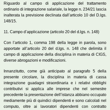
Riguardo al campo di applicazione del trattamento
ordinario di integrazione salariale, la legge n. 234/21 lascia
inalterata la previsione declinata dall’articolo 10 del D.lgs.
148/15.
11. Campo d’applicazione (articolo 20 del d.lgs. n. 148)
Con l’articolo 1, comma 198 della legge in parola, sono
apportate all’articolo 20 del d.lgs. n. 148 che delimita il
campo di applicazione della disciplina in materia di CIGS,
diverse abrogazioni e modificazioni.
Innanzitutto, come già anticipato al paragrafo 5 della
presente circolare, la disciplina in materia di cassa
integrazione guadagni straordinaria e i relativi obblighi
contributivi si applica alle imprese che nel semestre
precedente la presentazione dell’istanza abbiano occupato
mediamente più di quindici dipendenti e sono calcolati nel
computo, oltre ai lavoratori dipendenti con contratto