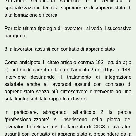
istruzione secondaria superiore e il certificato di
specializzazione tecnica superiore e di apprendistato di
alta formazione e ricerca.
Per tale ultima tipologia di lavoratori, si veda il successivo
paragrafo.
3. a lavoratori assunti con contratto di apprendistato
Come anticipato, il citato articolo comma 192, lett. da a) a
c), nel modificare il dettato dell’articolo 2 del d.lgs. n. 148,
interviene destinando il trattamento di integrazione
salariale anche ai lavoratori assunti con contratto di
apprendistato senza più circoscrivere l’intervento ad una
sola tipologia di tale rapporto di lavoro.
In particolare, abrogando, all’articolo 2 la parola
“professionalizzante” si inseriscono nella platea dei
lavoratori beneficiari del trattamento di CIGS i lavoratori
assunti con contratto di apprendistato a prescindere dalla