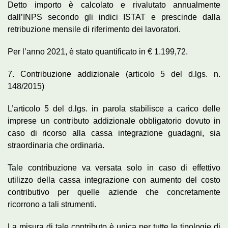
Detto importo è calcolato e rivalutato annualmente
dall’INPS secondo gli indici ISTAT e prescinde dalla
retribuzione mensile di riferimento dei lavoratori.
Per l’anno 2021, è stato quantificato in € 1.199,72.
7. Contribuzione addizionale (articolo 5 del d.lgs. n.
148/2015)
L’articolo 5 del d.lgs. in parola stabilisce a carico delle
imprese un contributo addizionale obbligatorio dovuto in
caso di ricorso alla cassa integrazione guadagni, sia
straordinaria che ordinaria.
Tale contribuzione va versata solo in caso di effettivo
utilizzo della cassa integrazione con aumento del costo
contributivo per quelle aziende che concretamente
ricorrono a tali strumenti.
La misura di tale contributo è unica per tutte le tipologie di