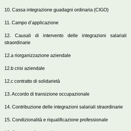
10. Cassa integrazione guadagni ordinaria (CIGO)
11. Campo d’applicazione
12. Causali di intervento delle integrazioni salariali
straordinarie
12.a riorganizzazione aziendale
12.b crisi aziendale
12.c contratto di solidarietà
13. Accordo di transizione occupazionale
14. Contribuzione delle integrazioni salariali straordinarie
15. Condizionalità e riqualificazione professionale