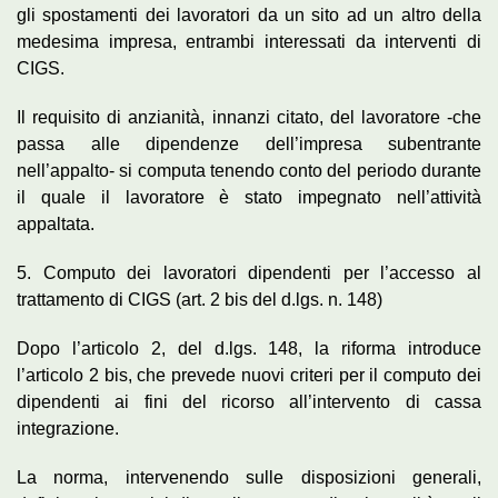
gli spostamenti dei lavoratori da un sito ad un altro della
medesima impresa, entrambi interessati da interventi di
CIGS.
Il requisito di anzianità, innanzi citato, del lavoratore -che
passa alle dipendenze dell’impresa subentrante
nell’appalto- si computa tenendo conto del periodo durante
il quale il lavoratore è stato impegnato nell’attività
appaltata.
5. Computo dei lavoratori dipendenti per l’accesso al
trattamento di CIGS (art. 2 bis del d.lgs. n. 148)
Dopo l’articolo 2, del d.lgs. 148, la riforma introduce
l’articolo 2 bis, che prevede nuovi criteri per il computo dei
dipendenti ai fini del ricorso all’intervento di cassa
integrazione.
La norma, intervenendo sulle disposizioni generali,