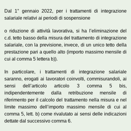
Dal 1° gennaio 2022, per i trattamenti di integrazione
salariale relativi ai periodi di sospensione
o riduzione di attività lavorativa, si ha l’eliminazione del
c.d. tetto basso della misura del trattamento di integrazione
salariale, con la previsione, invece, di un unico tetto della
prestazione pari a quello alto (importo massimo mensile di
cui al comma 5 lettera b)).
In particolare, i trattamenti di integrazione salariale
saranno, erogati ai lavoratori coinvolti, commisurandoli, ai
sensi dell’articolo articolo 3 comma 5 bis,
indipendentemente dalla retribuzione mensile di
riferimento per il calcolo del trattamento nella misura e nel
limite massimo dell’importo massimo mensile di cui al
comma 5, lett. b) come rivalutato ai sensi delle indicazioni
dettate dal successivo comma 6.