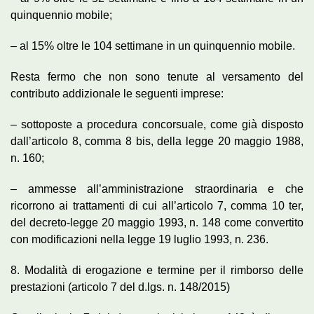
quinquennio mobile;
– al 15% oltre le 104 settimane in un quinquennio mobile.
Resta fermo che non sono tenute al versamento del
contributo addizionale le seguenti imprese:
– sottoposte a procedura concorsuale, come già disposto
dall’articolo 8, comma 8 bis, della legge 20 maggio 1988,
n. 160;
– ammesse all’amministrazione straordinaria e che
ricorrono ai trattamenti di cui all’articolo 7, comma 10 ter,
del decreto-legge 20 maggio 1993, n. 148 come convertito
con modificazioni nella legge 19 luglio 1993, n. 236.
8. Modalità di erogazione e termine per il rimborso delle
prestazioni (articolo 7 del d.lgs. n. 148/2015)