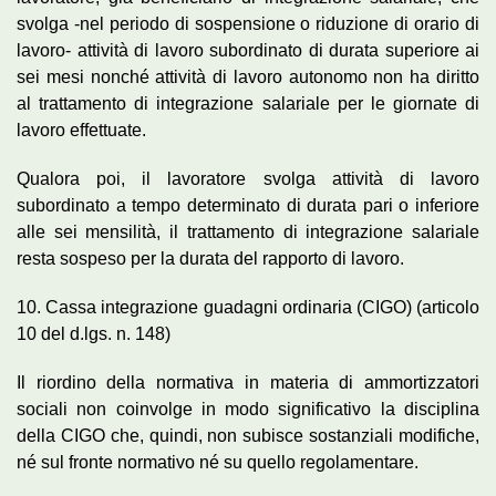
svolga -nel periodo di sospensione o riduzione di orario di
lavoro- attività di lavoro subordinato di durata superiore ai
sei mesi nonché attività di lavoro autonomo non ha diritto
al trattamento di integrazione salariale per le giornate di
lavoro effettuate.
Qualora poi, il lavoratore svolga attività di lavoro
subordinato a tempo determinato di durata pari o inferiore
alle sei mensilità, il trattamento di integrazione salariale
resta sospeso per la durata del rapporto di lavoro.
10. Cassa integrazione guadagni ordinaria (CIGO) (articolo
10 del d.lgs. n. 148)
Il riordino della normativa in materia di ammortizzatori
sociali non coinvolge in modo significativo la disciplina
della CIGO che, quindi, non subisce sostanziali modifiche,
né sul fronte normativo né su quello regolamentare.