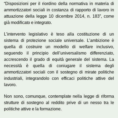
“Disposizioni per il riordino della normativa in materia di
ammortizzatori sociali in costanza di rapporto di lavoro in
attuazione della legge 10 dicembre 2014, n. 183”, come
già modificato e integrato.
L’intervento legislativo è teso alla costituzione di un
sistema di protezione sociale universale. L’ambizione è
quella di costruire un modello di welfare inclusivo,
seguendo il principio dell’universalismo differenziato,
accrescendo il grado di equità generale del sistema. La
necessità è quella di coniugare il sistema degli
ammortizzatori sociali con il sostegno di mirate politiche
industriali, integrandolo con efficaci politiche attive del
lavoro.
Non sono, comunque, contemplate nella legge di riforma
strutture di sostegno al reddito prive di un nesso tra le
politiche attive e la formazione.