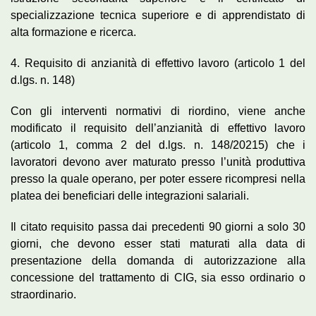
specializzazione tecnica superiore e di apprendistato di
alta formazione e ricerca.
4. Requisito di anzianità di effettivo lavoro (articolo 1 del
d.lgs. n. 148)
Con gli interventi normativi di riordino, viene anche
modificato il requisito dell’anzianità di effettivo lavoro
(articolo 1, comma 2 del d.lgs. n. 148/20215) che i
lavoratori devono aver maturato presso l’unità produttiva
presso la quale operano, per poter essere ricompresi nella
platea dei beneficiari delle integrazioni salariali.
Il citato requisito passa dai precedenti 90 giorni a solo 30
giorni, che devono esser stati maturati alla data di
presentazione della domanda di autorizzazione alla
concessione del trattamento di CIG, sia esso ordinario o
straordinario.