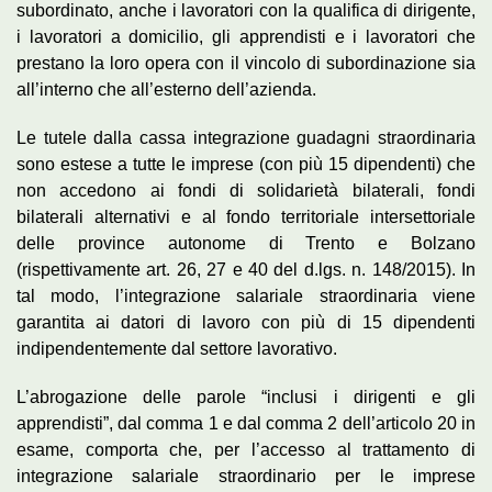
subordinato, anche i lavoratori con la qualifica di dirigente,
i lavoratori a domicilio, gli apprendisti e i lavoratori che
prestano la loro opera con il vincolo di subordinazione sia
all’interno che all’esterno dell’azienda.
Le tutele dalla cassa integrazione guadagni straordinaria
sono estese a tutte le imprese (con più 15 dipendenti) che
non accedono ai fondi di solidarietà bilaterali, fondi
bilaterali alternativi e al fondo territoriale intersettoriale
delle province autonome di Trento e Bolzano
(rispettivamente art. 26, 27 e 40 del d.lgs. n. 148/2015). In
tal modo, l’integrazione salariale straordinaria viene
garantita ai datori di lavoro con più di 15 dipendenti
indipendentemente dal settore lavorativo.
L’abrogazione delle parole “inclusi i dirigenti e gli
apprendisti”, dal comma 1 e dal comma 2 dell’articolo 20 in
esame, comporta che, per l’accesso al trattamento di
integrazione salariale straordinario per le imprese