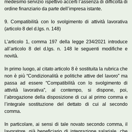
medesimo servizio ispettivo accerti l’assenza di difficoltà di
ordine finanziario da parte dell’impresa istante.
9. Compatibilità con lo svolgimento di attività lavorativa
(articolo 8 del d.lgs. n. 148)
L’articolo 1, comma 197 della legge 234/2021 introduce
all’articolo 8 del d.lgs. n. 148 le seguenti modifiche e
novità.
In primo luogo, al citato articolo 8 è sostituita la rubrica che
non è più “Condizionalità e politiche attive del lavoro” ma
passa ad essere “Compatibilità con lo svolgimento di
attività lavorativa”, al contempo, si dispone, poi,
l’abrogazione della disposizione di cui al primo comma e
l’integrale sostituzione del dettato di cui al secondo
comma.
In particolare, ai sensi di tale novato secondo comma, il
lavoratore, già beneficiario di integrazione salariale, che