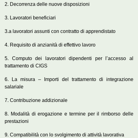
2. Decorrenza delle nuove disposizioni
3. Lavoratori beneficiari
3.a lavoratori assunti con contratto di apprendistato
4. Requisito di anzianità di effettivo lavoro
5. Computo dei lavoratori dipendenti per l’accesso al
trattamento di CIGS
6. La misura – Importi del trattamento di integrazione
salariale
7. Contribuzione addizionale
8. Modalità di erogazione e termine per il rimborso delle
prestazioni
9. Compatibilità con lo svolgimento di attività lavorativa