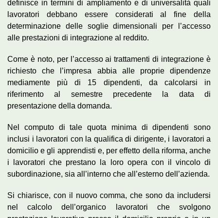
definisce in termini di ampliamento e di universalità quali
lavoratori debbano essere considerati al fine della
determinazione delle soglie dimensionali per l’accesso
alle prestazioni di integrazione al reddito.
Come è noto, per l’accesso ai trattamenti di integrazione è
richiesto che l’impresa abbia alle proprie dipendenze
mediamente più di 15 dipendenti, da calcolarsi in
riferimento al semestre precedente la data di
presentazione della domanda.
Nel computo di tale quota minima di dipendenti sono
inclusi i lavoratori con la qualifica di dirigente, i lavoratori a
domicilio e gli apprendisti e, per effetto della riforma, anche
i lavoratori che prestano la loro opera con il vincolo di
subordinazione, sia all’interno che all’esterno dell’azienda.
Si chiarisce, con il nuovo comma, che sono da includersi
nel calcolo dell’organico lavoratori che svolgono