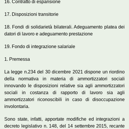
16. Contratto di espansione
17. Disposizioni transitorie
18. Fondi di solidarietà bilaterali. Adeguamento platea dei
datori di lavoro e adeguamento prestazione
19. Fondo di integrazione salariale
1. Premessa
La legge n.234 del 30 dicembre 2021 dispone un riordino
della normativa in materia di ammortizzatori sociali
innovando le disposizioni relative sia agli ammortizzatori
sociali in costanza di rapporto di lavoro sia agli
ammortizzatori riconoscibili in caso di disoccupazione
involontaria.
Sono state, infatti, apportate modifiche ed integrazioni a
decreto legislativo n. 148, del 14 settembre 2015, recante