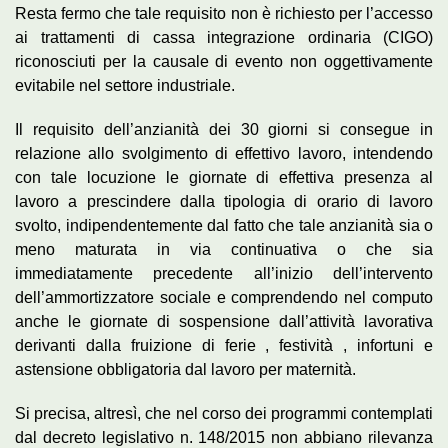
Resta fermo che tale requisito non è richiesto per l’accesso
ai trattamenti di cassa integrazione ordinaria (CIGO)
riconosciuti per la causale di evento non oggettivamente
evitabile nel settore industriale.
Il requisito dell’anzianità dei 30 giorni si consegue in
relazione allo svolgimento di effettivo lavoro, intendendo
con tale locuzione le giornate di effettiva presenza al
lavoro a prescindere dalla tipologia di orario di lavoro
svolto, indipendentemente dal fatto che tale anzianità sia o
meno maturata in via continuativa o che sia
immediatamente precedente all’inizio dell’intervento
dell’ammortizzatore sociale e comprendendo nel computo
anche le giornate di sospensione dall’attività lavorativa
derivanti dalla fruizione di ferie , festività , infortuni e
astensione obbligatoria dal lavoro per maternità.
Si precisa, altresì, che nel corso dei programmi contemplati
dal decreto legislativo n. 148/2015 non abbiano rilevanza