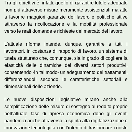
Tra gli obiettivi è, infatti, quello di garantire tutele adeguate
non più attraverso misure meramente assistenziali ma atte
a favorire maggiori garanzie del lavoro e politiche attive
attraverso la ricollocazione e la mobilità professionale
verso le reali domande e richieste del mercato del lavoro.
L’attuale riforma intende, dunque, garantire a tutti i
lavoratori, in costanza di rapporto di lavoro, un sistema di
tutela strutturato che, comunque, sia in grado di cogliere la
elasticità delle dinamiche dei diversi settori produttivi,
consentendo -in tal modo- un adeguamento dei trattamenti,
differenziandoli secondo le caratteristiche settoriali e
dimensionali delle aziende.
Le nuove disposizioni legislative mirano anche alla
semplificazione delle misure di sostegno al reddito proprio
nell’attuale fase di ripresa economica dopo gli eventi
pandemici anche attraverso la spinta alla digitalizzazione e
innovazione tecnologica con l’intento di trasformare i nostri