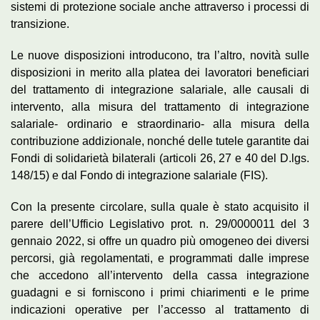
sistemi di protezione sociale anche attraverso i processi di
transizione.
Le nuove disposizioni introducono, tra l’altro, novità sulle
disposizioni in merito alla platea dei lavoratori beneficiari
del trattamento di integrazione salariale, alle causali di
intervento, alla misura del trattamento di integrazione
salariale- ordinario e straordinario- alla misura della
contribuzione addizionale, nonché delle tutele garantite dai
Fondi di solidarietà bilaterali (articoli 26, 27 e 40 del D.lgs.
148/15) e dal Fondo di integrazione salariale (FIS).
Con la presente circolare, sulla quale è stato acquisito il
parere dell’Ufficio Legislativo prot. n. 29/0000011 del 3
gennaio 2022, si offre un quadro più omogeneo dei diversi
percorsi, già regolamentati, e programmati dalle imprese
che accedono all’intervento della cassa integrazione
guadagni e si forniscono i primi chiarimenti e le prime
indicazioni operative per l’accesso al trattamento di