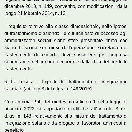
dicembre 2013, n. 149, convertito, con modificazioni, dalla
legge 21 febbraio 2014, n. 13.
Il requisito relativo alla classe dimensionale, nelle ipotesi
di trasferimento d’azienda, le cui richieste di accesso agli
ammortizzatori sociali siano state presentate prima che
siano trascorsi sei mesi dall’operazione societaria del
trasferimento di azienda, deve sussistere, per l’impresa
subentrante, nel periodo decorrente dalla data del predetto
trasferimento.
6. La misura – Importi del trattamento di integrazione
salariale (articolo 3 del d.lgs. n. 148/2015)
Con comma 194, del medesimo articolo 1 della legge di
bilancio 2022 si apportano modifiche all’articolo 3 del
d.lgs. n. 148, relativamente alla misura del trattamento di
integrazione salariale da erogare ai lavoratori ammessi al
beneficio.