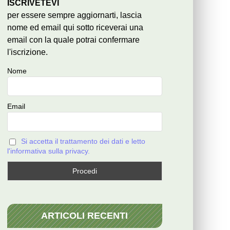
ISCRIVETEVI
per essere sempre aggiornarti, lascia
nome ed email qui sotto riceverai una
email con la quale potrai confermare
l'iscrizione.
Nome
Email
Si accetta il trattamento dei dati e letto
l'informativa sulla privacy.
ARTICOLI RECENTI