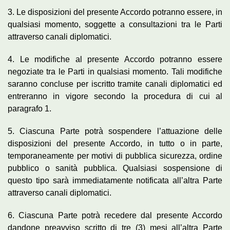
3. Le disposizioni del presente Accordo potranno essere, in
qualsiasi momento, soggette a consultazioni tra le Parti
attraverso canali diplomatici.
4. Le modifiche al presente Accordo potranno essere
negoziate tra le Parti in qualsiasi momento. Tali modifiche
saranno concluse per iscritto tramite canali diplomatici ed
entreranno in vigore secondo la procedura di cui al
paragrafo 1.
5. Ciascuna Parte potrà sospendere l’attuazione delle
disposizioni del presente Accordo, in tutto o in parte,
temporaneamente per motivi di pubblica sicurezza, ordine
pubblico o sanità pubblica. Qualsiasi sospensione di
questo tipo sarà immediatamente notificata all’altra Parte
attraverso canali diplomatici.
6. Ciascuna Parte potrà recedere dal presente Accordo
dandone preavviso scritto di tre (3) mesi all’altra Parte