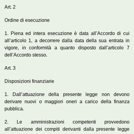
Art. 2
Ordine di esecuzione
1. Piena ed intera esecuzione è data all’Accordo di cui
all’articolo 1, a decorrere dalla data della sua entrata in
vigore, in conformità a quanto disposto dall’articolo 7
dell’Accordo stesso.
Art. 3
Disposizioni finanziarie
1. Dall’attuazione della presente legge non devono
derivare nuovi o maggiori oneri a carico della finanza
pubblica.
2. Le amministrazioni competenti provvedono
all’attuazione dei compiti derivanti dalla presente legge