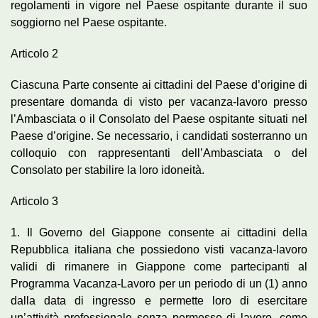
regolamenti in vigore nel Paese ospitante durante il suo
soggiorno nel Paese ospitante.
Articolo 2
Ciascuna Parte consente ai cittadini del Paese d’origine di
presentare domanda di visto per vacanza-lavoro presso
l’Ambasciata o il Consolato del Paese ospitante situati nel
Paese d’origine. Se necessario, i candidati sosterranno un
colloquio con rappresentanti dell’Ambasciata o del
Consolato per stabilire la loro idoneità.
Articolo 3
1. Il Governo del Giappone consente ai cittadini della
Repubblica italiana che possiedono visti vacanza-lavoro
validi di rimanere in Giappone come partecipanti al
Programma Vacanza-Lavoro per un periodo di un (1) anno
dalla data di ingresso e permette loro di esercitare
un’attività professionale senza permesso di lavoro, come