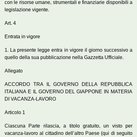
con le risorse umane, strumentali e finanziarie disponibili a
legislazione vigente.
Art. 4
Entrata in vigore
1. La presente legge entra in vigore il giorno successivo a
quello della sua pubblicazione nella Gazzetta Ufficiale.
Allegato
ACCORDO TRA IL GOVERNO DELLA REPUBBLICA
ITALIANA E IL GOVERNO DEL GIAPPONE IN MATERIA
DI VACANZA-LAVORO
Articolo 1
Ciascuna Parte rilascia, a titolo gratuito, un visto per
vacanza-lavoro al cittadino dell’altro Paese (qui di seguito