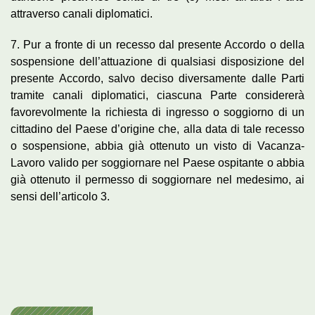
attraverso canali diplomatici.
7. Pur a fronte di un recesso dal presente Accordo o della
sospensione dell’attuazione di qualsiasi disposizione del
presente Accordo, salvo deciso diversamente dalle Parti
tramite canali diplomatici, ciascuna Parte considererà
favorevolmente la richiesta di ingresso o soggiorno di un
cittadino del Paese d’origine che, alla data di tale recesso
o sospensione, abbia già ottenuto un visto di Vacanza-
Lavoro valido per soggiornare nel Paese ospitante o abbia
già ottenuto il permesso di soggiornare nel medesimo, ai
sensi dell’articolo 3.