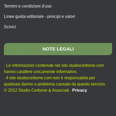
Termini e condizioni d'uso
Linee guida editoriale - principi e valori
Scivici
NOTE LEGALI
- Le informazioni contenute nel sito studiocerbone.com
hanno carattere unicamente informativo.
- Il sito studiocerbone.com non è responsabile per
qualsiasi danno o problema causato da questo servizio.
© 2012 Studio Cerbone & Associati -
Privacy