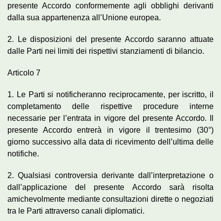
presente Accordo conformemente agli obblighi derivanti
dalla sua appartenenza all’Unione europea.
2. Le disposizioni del presente Accordo saranno attuate
dalle Parti nei limiti dei rispettivi stanziamenti di bilancio.
Articolo 7
1. Le Parti si notificheranno reciprocamente, per iscritto, il
completamento delle rispettive procedure interne
necessarie per l’entrata in vigore del presente Accordo. Il
presente Accordo entrerà in vigore il trentesimo (30°)
giorno successivo alla data di ricevimento dell’ultima delle
notifiche.
2. Qualsiasi controversia derivante dall’interpretazione o
dall’applicazione del presente Accordo sarà risolta
amichevolmente mediante consultazioni dirette o negoziati
tra le Parti attraverso canali diplomatici.