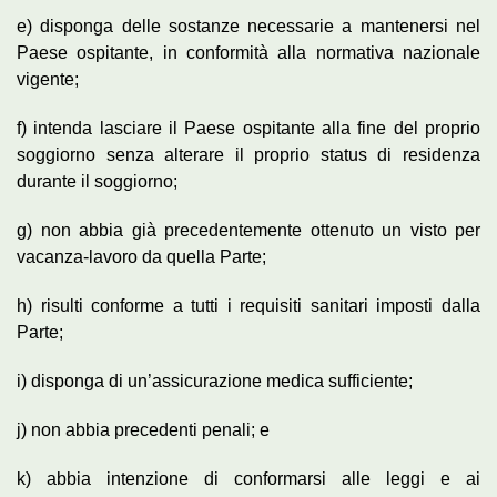
e) disponga delle sostanze necessarie a mantenersi nel
Paese ospitante, in conformità alla normativa nazionale
vigente;
f) intenda lasciare il Paese ospitante alla fine del proprio
soggiorno senza alterare il proprio status di residenza
durante il soggiorno;
g) non abbia già precedentemente ottenuto un visto per
vacanza-lavoro da quella Parte;
h) risulti conforme a tutti i requisiti sanitari imposti dalla
Parte;
i) disponga di un’assicurazione medica sufficiente;
j) non abbia precedenti penali; e
k) abbia intenzione di conformarsi alle leggi e ai