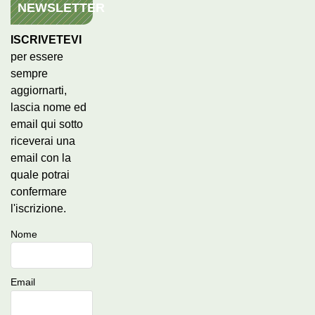
NEWSLETTER
ISCRIVETEVI
per essere
sempre
aggiornarti,
lascia nome ed
email qui sotto
riceverai una
email con la
quale potrai
confermare
l'iscrizione.
Nome
Email