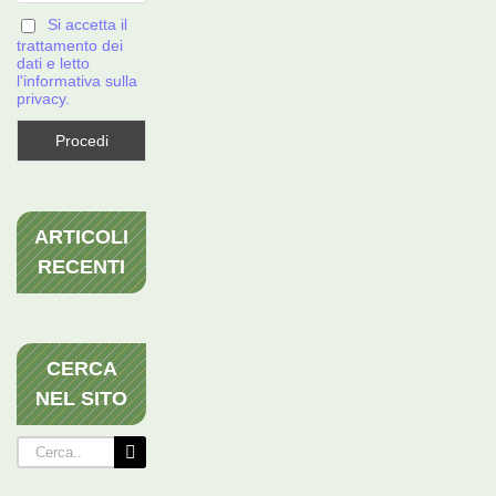
Si accetta il
trattamento dei
dati e letto
l'informativa sulla
privacy.
ARTICOLI
RECENTI
CERCA
NEL SITO
Cerca
per: