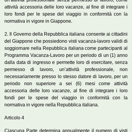
attività accessoria delle loro vacanze, al fine di integrare i
loro fondi per le spese del viaggio in conformità con la
normativa in vigore in Giappone.
2. Il Governo della Repubblica italiana consente ai cittadini
del Giappone che possiedono visti vacanza-lavoro validi di
soggiornare nella Repubblica italiana come partecipanti al
Programma Vacanza-Lavoro per un periodo di un (1) anno
dalla data di ingresso e permette loro di esercitare, senza
permesso di lavoro, un’attività professionale, non
necessariamente presso lo stesso datore di lavoro, per un
periodo non superiore a sei (6) mesi come attività
accessoria delle loro vacanze, al fine di integrare i loro
fondi per le spese del viaggio in conformità con la
normativa in vigore nella Repubblica italiana.
Articolo 4
Ciascuna Parte determina annualmente il numero di visti