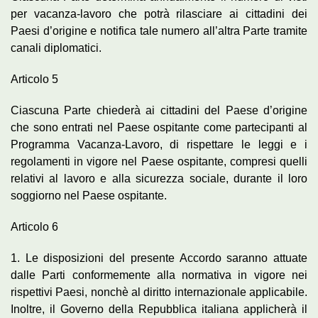
per vacanza-lavoro che potrà rilasciare ai cittadini dei
Paesi d’origine e notifica tale numero all’altra Parte tramite
canali diplomatici.
Articolo 5
Ciascuna Parte chiederà ai cittadini del Paese d’origine
che sono entrati nel Paese ospitante come partecipanti al
Programma Vacanza-Lavoro, di rispettare le leggi e i
regolamenti in vigore nel Paese ospitante, compresi quelli
relativi al lavoro e alla sicurezza sociale, durante il loro
soggiorno nel Paese ospitante.
Articolo 6
1. Le disposizioni del presente Accordo saranno attuate
dalle Parti conformemente alla normativa in vigore nei
rispettivi Paesi, nonchè al diritto internazionale applicabile.
Inoltre, il Governo della Repubblica italiana applicherà il