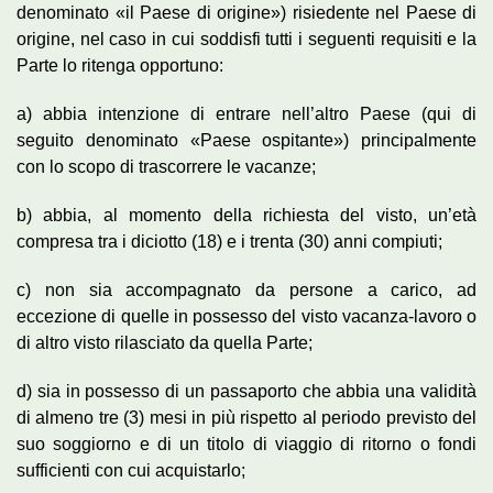
denominato «il Paese di origine») risiedente nel Paese di
origine, nel caso in cui soddisfi tutti i seguenti requisiti e la
Parte lo ritenga opportuno:
a) abbia intenzione di entrare nell’altro Paese (qui di
seguito denominato «Paese ospitante») principalmente
con lo scopo di trascorrere le vacanze;
b) abbia, al momento della richiesta del visto, un’età
compresa tra i diciotto (18) e i trenta (30) anni compiuti;
c) non sia accompagnato da persone a carico, ad
eccezione di quelle in possesso del visto vacanza-lavoro o
di altro visto rilasciato da quella Parte;
d) sia in possesso di un passaporto che abbia una validità
di almeno tre (3) mesi in più rispetto al periodo previsto del
suo soggiorno e di un titolo di viaggio di ritorno o fondi
sufficienti con cui acquistarlo;