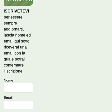
ISCRIVETEVI
per essere
sempre
aggiornarti,
lascia nome ed
email qui sotto
riceverai una
email con la
quale potrai
confermare
l'iscrizione.
Nome
Email