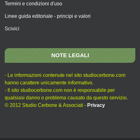
Termini e condizioni d'uso
Linee guida editoriale - principi e valori
Scivici
NOTE LEGALI
- Le informazioni contenute nel sito studiocerbone.com
hanno carattere unicamente informativo.
- Il sito studiocerbone.com non è responsabile per
qualsiasi danno o problema causato da questo servizio.
© 2012 Studio Cerbone & Associati -
Privacy