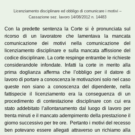
Licenziamento disciplinare ed obbligo di comunicare i motivi –
Cassazione sez. lavoro 14/08/2012 n. 14483
Con la predette sentenza la Corte si è pronunciata sul
ricorso di un lavoratore che lamentava la mancata
comunicazione dei motivi nella comunicazione del
licenziamento disciplinare e sulla mancata affissione del
codice disciplinare. La corte respinge entrambe le richieste
considerandole infondate. Infatti la corte in merito alla
prima doglianza afferma che l’obbligo per il datore di
lavoro di portare a conoscenza le motivazioni solo nel caso
queste non siano a conoscenza del dipendente, nella
fattispecie il licenziamento era la conseguenza di un
procedimento di contestazione disciplinare con cui era
stato addebitato l’allontanamento dal luogo di lavoro per
trenta minuti e il mancato adempimento della prestazione il
giorno successivo per tre ore. Pertanto i motivi del recesso
ben potevano essere allegati attraverso un richiamo alla