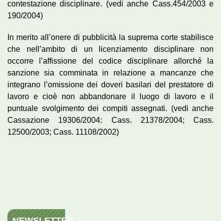
contestazione disciplinare. (vedi anche Cass.454/2003 e
190/2004)
In merito all’onere di pubblicità la suprema corte stabilisce
che nell’ambito di un licenziamento disciplinare non
occorre l’affissione del codice disciplinare allorché la
sanzione sia comminata in relazione a mancanze che
integrano l’omissione dei doveri basilari del prestatore di
lavoro e cioè non abbandonare il luogo di lavoro e il
puntuale svolgimento dei compiti assegnati. (vedi anche
Cassazione 19306/2004: Cass. 21378/2004; Cass.
12500/2003; Cass. 11108/2002)
NEWSLETTER