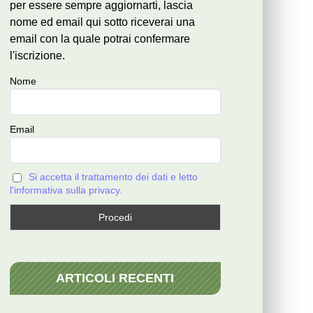
per essere sempre aggiornarti, lascia
nome ed email qui sotto riceverai una
email con la quale potrai confermare
l'iscrizione.
Nome
Email
Si accetta il trattamento dei dati e letto
l'informativa sulla privacy.
ARTICOLI RECENTI