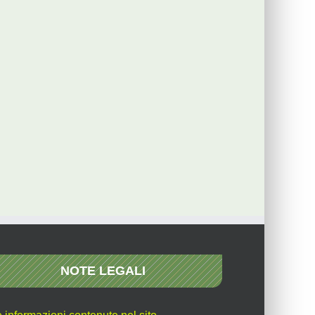
NOTE LEGALI