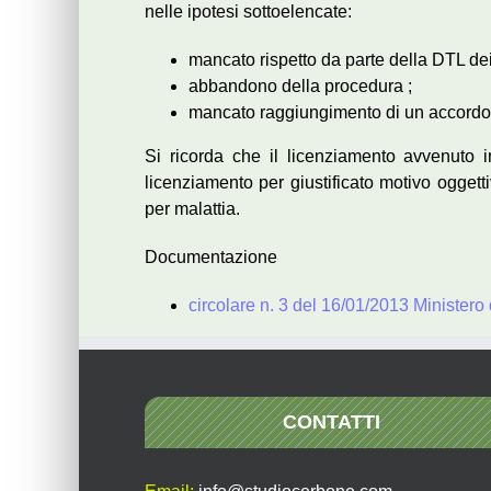
nelle ipotesi sottoelencate:
mancato rispetto da parte della DTL de
abbandono della procedura ;
mancato raggiungimento di un accordo
Si ricorda che il licenziamento avvenuto i
licenziamento per giustificato motivo oggetti
per malattia.
Documentazione
circolare n. 3 del 16/01/2013 Ministero
CONTATTI