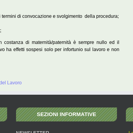
i termini di convocazione e svolgimento della procedura;
;
n costanza di maternità/paternità è sempre nullo ed il
vo ha effetti sospesi solo per infortunio sul lavoro e non
 del Lavoro
SEZIONI INFORMATIVE