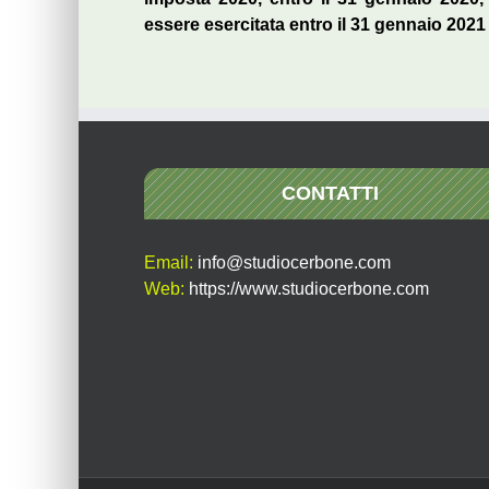
essere esercitata entro il 31 gennaio 2021 
CONTATTI
Email:
info@studiocerbone.com
Web:
https://www.studiocerbone.com