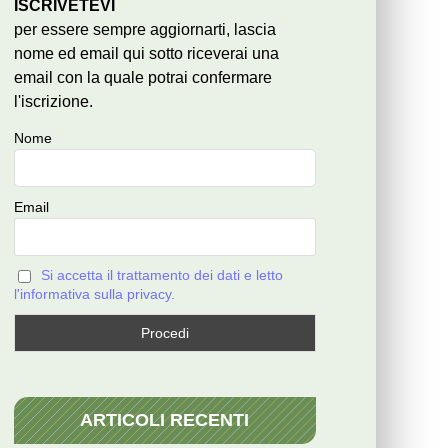
ISCRIVETEVI
per essere sempre aggiornarti, lascia
nome ed email qui sotto riceverai una
email con la quale potrai confermare
l'iscrizione.
Nome
Email
Si accetta il trattamento dei dati e letto
l'informativa sulla privacy.
ARTICOLI RECENTI