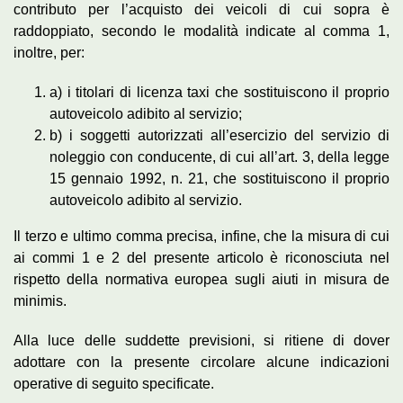
contributo per l’acquisto dei veicoli di cui sopra è
raddoppiato, secondo le modalità indicate al comma 1,
inoltre, per:
a) i titolari di licenza taxi che sostituiscono il proprio
autoveicolo adibito al servizio;
b) i soggetti autorizzati all’esercizio del servizio di
noleggio con conducente, di cui all’art. 3, della legge
15 gennaio 1992, n. 21, che sostituiscono il proprio
autoveicolo adibito al servizio.
Il terzo e ultimo comma precisa, infine, che la misura di cui
ai commi 1 e 2 del presente articolo è riconosciuta nel
rispetto della normativa europea sugli aiuti in misura de
minimis.
Alla luce delle suddette previsioni, si ritiene di dover
adottare con la presente circolare alcune indicazioni
operative di seguito specificate.