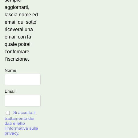
aggiornarti,
lascia nome ed
email qui sotto
riceverai una
email con la
quale potrai
confermare
l'iscrizione.
Nome
Email
Si accetta il
trattamento dei
dati e letto
l'informativa sulla
privacy.