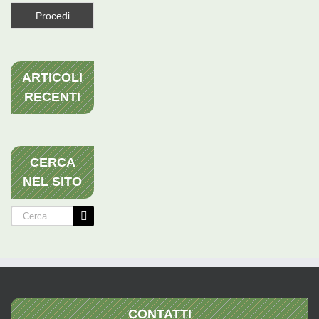
ARTICOLI
RECENTI
CERCA
NEL SITO
Cerca
per:
CONTATTI