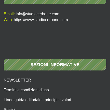
Email:
info@studiocerbone.com
Web:
https://www.studiocerbone.com
SEZIONI INFORMATIVE
NEWSLETTER
Termini e condizioni d'uso
Linee guida editoriale - principi e valori
Scivici