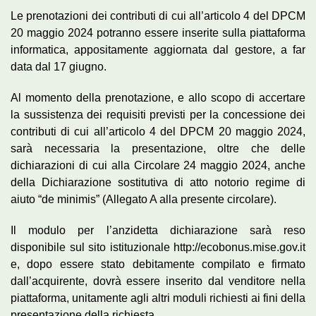
Le prenotazioni dei contributi di cui all’articolo 4 del DPCM
20 maggio 2024 potranno essere inserite sulla piattaforma
informatica, appositamente aggiornata dal gestore, a far
data dal 17 giugno.
Al momento della prenotazione, e allo scopo di accertare
la sussistenza dei requisiti previsti per la concessione dei
contributi di cui all’articolo 4 del DPCM 20 maggio 2024,
sarà necessaria la presentazione, oltre che delle
dichiarazioni di cui alla Circolare 24 maggio 2024, anche
della Dichiarazione sostitutiva di atto notorio regime di
aiuto “de minimis” (Allegato A alla presente circolare).
Il modulo per l’anzidetta dichiarazione sarà reso
disponibile sul sito istituzionale http://ecobonus.mise.gov.it
e, dopo essere stato debitamente compilato e firmato
dall’acquirente, dovrà essere inserito dal venditore nella
piattaforma, unitamente agli altri moduli richiesti ai fini della
presentazione della richiesta.