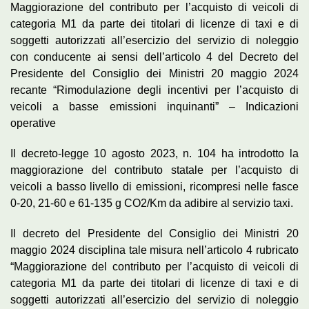
Maggiorazione del contributo per l’acquisto di veicoli di
categoria M1 da parte dei titolari di licenze di taxi e di
soggetti autorizzati all’esercizio del servizio di noleggio
con conducente ai sensi dell’articolo 4 del Decreto del
Presidente del Consiglio dei Ministri 20 maggio 2024
recante “Rimodulazione degli incentivi per l’acquisto di
veicoli a basse emissioni inquinanti”
– Indicazioni
operative
Il decreto-legge 10 agosto 2023, n. 104 ha introdotto la
maggiorazione del contributo statale per l’acquisto di
veicoli a basso livello di emissioni, ricompresi nelle fasce
0-20, 21-60 e 61-135 g CO2/Km da adibire al servizio taxi.
Il decreto del Presidente del Consiglio dei Ministri 20
maggio 2024 disciplina tale misura nell’articolo 4 rubricato
“Maggiorazione del contributo per l’acquisto di veicoli di
categoria M1 da parte dei titolari di licenze di taxi e di
soggetti autorizzati all’esercizio del servizio di noleggio