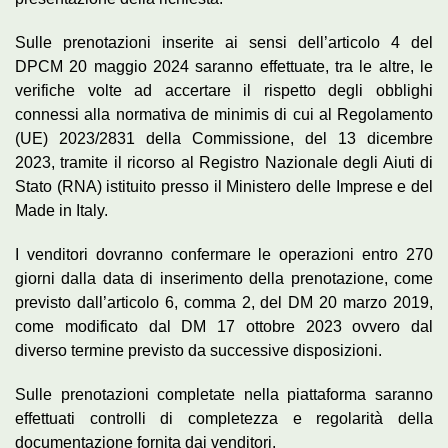
Sulle prenotazioni inserite ai sensi dell’articolo 4 del
DPCM 20 maggio 2024 saranno effettuate, tra le altre, le
verifiche volte ad accertare il rispetto degli obblighi
connessi alla normativa de minimis di cui al Regolamento
(UE) 2023/2831 della Commissione, del 13 dicembre
2023, tramite il ricorso al Registro Nazionale degli Aiuti di
Stato (RNA) istituito presso il Ministero delle Imprese e del
Made in Italy.
I venditori dovranno confermare le operazioni entro 270
giorni dalla data di inserimento della prenotazione, come
previsto dall’articolo 6, comma 2, del DM 20 marzo 2019,
come modificato dal DM 17 ottobre 2023 ovvero dal
diverso termine previsto da successive disposizioni.
Sulle prenotazioni completate nella piattaforma saranno
effettuati controlli di completezza e regolarità della
documentazione fornita dai venditori.