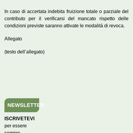
In caso di accertata indebita fruizione totale o parziale del
contributo per il verificarsi del mancato rispetto delle
condizioni previste saranno attivate le modalità di revoca.
Allegato
(testo dell’allegato)
NEWSLETTER
ISCRIVETEVI
per essere
sempre