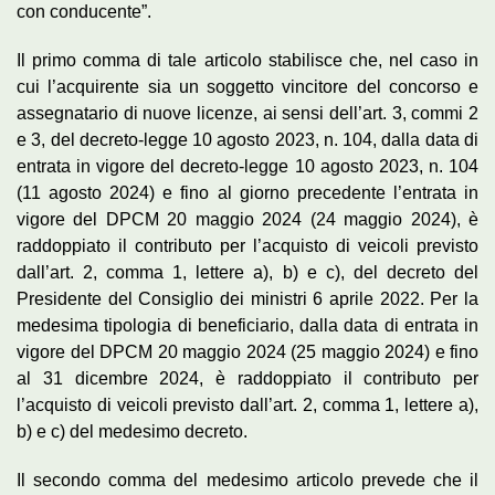
con conducente”.
Il primo comma di tale articolo stabilisce che, nel caso in
cui l’acquirente sia un soggetto vincitore del concorso e
assegnatario di nuove licenze, ai sensi dell’art. 3, commi 2
e 3, del decreto-legge 10 agosto 2023, n. 104, dalla data di
entrata in vigore del decreto-legge 10 agosto 2023, n. 104
(11 agosto 2024) e fino al giorno precedente l’entrata in
vigore del DPCM 20 maggio 2024 (24 maggio 2024), è
raddoppiato il contributo per l’acquisto di veicoli previsto
dall’art. 2, comma 1, lettere a), b) e c), del decreto del
Presidente del Consiglio dei ministri 6 aprile 2022. Per la
medesima tipologia di beneficiario, dalla data di entrata in
vigore del DPCM 20 maggio 2024 (25 maggio 2024) e fino
al 31 dicembre 2024, è raddoppiato il contributo per
l’acquisto di veicoli previsto dall’art. 2, comma 1, lettere a),
b) e c) del medesimo decreto.
Il secondo comma del medesimo articolo prevede che il