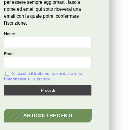
per essere sempre aggiornarti, lascia
nome ed email qui sotto riceverai una
email con la quale potrai confermare
l'iscrizione.
Nome
Email
Si accetta il trattamento dei dati e letto
l'informativa sulla privacy.
ARTICOLI RECENTI