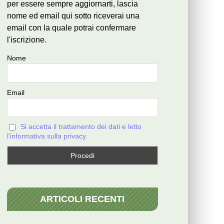
per essere sempre aggiornarti, lascia
nome ed email qui sotto riceverai una
email con la quale potrai confermare
l'iscrizione.
Nome
Email
Si accetta il trattamento dei dati e letto
l'informativa sulla privacy.
ARTICOLI RECENTI