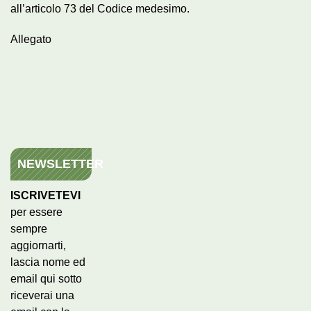
all’articolo 73 del Codice medesimo.
Allegato
NEWSLETTER
ISCRIVETEVI
per essere
sempre
aggiornarti,
lascia nome ed
email qui sotto
riceverai una