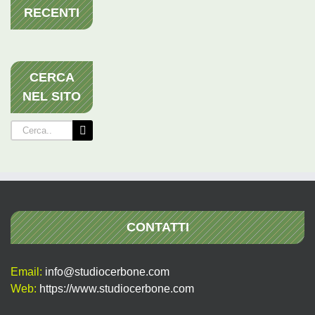
RECENTI
CERCA
NEL SITO
Cerca
per:
CONTATTI
Email:
info@studiocerbone.com
Web:
https://www.studiocerbone.com