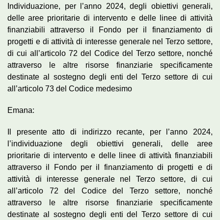
Individuazione, per l’anno 2024, degli obiettivi generali,
delle aree prioritarie di intervento e delle linee di attività
finanziabili attraverso il Fondo per il finanziamento di
progetti e di attività di interesse generale nel Terzo settore,
di cui all’articolo 72 del Codice del Terzo settore, nonché
attraverso le altre risorse finanziarie specificamente
destinate al sostegno degli enti del Terzo settore di cui
all’articolo 73 del Codice medesimo
Emana:
Il presente atto di indirizzo recante, per l’anno 2024,
l’individuazione degli obiettivi generali, delle aree
prioritarie di intervento e delle linee di attività finanziabili
attraverso il Fondo per il finanziamento di progetti e di
attività di interesse generale nel Terzo settore, di cui
all’articolo 72 del Codice del Terzo settore, nonché
attraverso le altre risorse finanziarie specificamente
destinate al sostegno degli enti del Terzo settore di cui