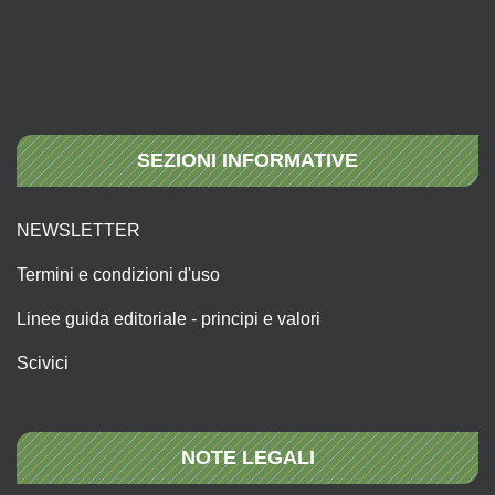
SEZIONI INFORMATIVE
NEWSLETTER
Termini e condizioni d'uso
Linee guida editoriale - principi e valori
Scivici
NOTE LEGALI