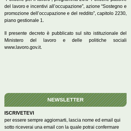
del lavoro e incentivi all’occupazione”, azione “Sostegno e
promozione dell’occupazione e del reddito”, capitolo 2230,
piano gestionale 1.
Il presente decreto è pubblicato sul sito istituzionale del
Ministero del lavoro e delle politiche sociali
www.lavoro.gov.it.
NEWSLETTER
ISCRIVETEVI
per essere sempre aggiornarti, lascia nome ed email qui
sotto riceverai una email con la quale potrai confermare