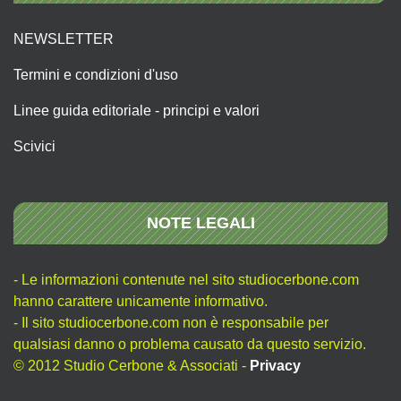
NEWSLETTER
Termini e condizioni d'uso
Linee guida editoriale - principi e valori
Scivici
NOTE LEGALI
- Le informazioni contenute nel sito studiocerbone.com
hanno carattere unicamente informativo.
- Il sito studiocerbone.com non è responsabile per
qualsiasi danno o problema causato da questo servizio.
© 2012 Studio Cerbone & Associati -
Privacy