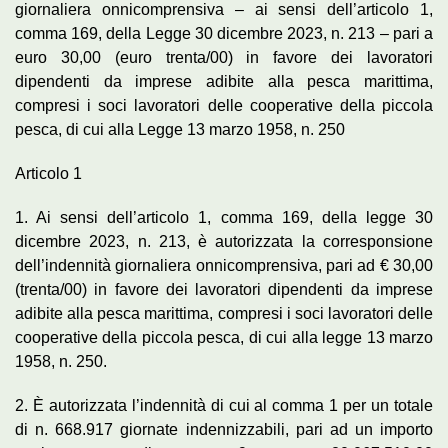
giornaliera onnicomprensiva – ai sensi dell’articolo 1,
comma 169, della Legge 30 dicembre 2023, n. 213 – pari a
euro 30,00 (euro trenta/00) in favore dei lavoratori
dipendenti da imprese adibite alla pesca marittima,
compresi i soci lavoratori delle cooperative della piccola
pesca, di cui alla Legge 13 marzo 1958, n. 250
Articolo 1
1. Ai sensi dell’articolo 1, comma 169, della legge 30
dicembre 2023, n. 213, è autorizzata la corresponsione
dell’indennità giornaliera onnicomprensiva, pari ad € 30,00
(trenta/00) in favore dei lavoratori dipendenti da imprese
adibite alla pesca marittima, compresi i soci lavoratori delle
cooperative della piccola pesca, di cui alla legge 13 marzo
1958, n. 250.
2. È autorizzata l’indennità di cui al comma 1 per un totale
di n. 668.917 giornate indennizzabili, pari ad un importo