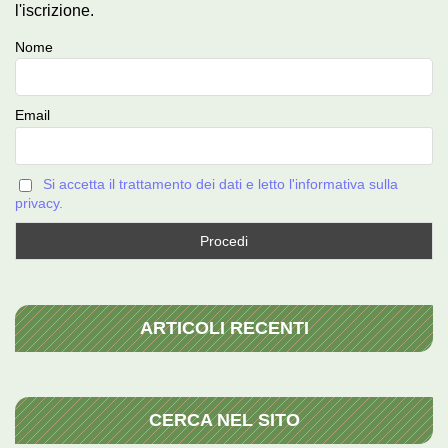
l'iscrizione.
Nome
Email
Si accetta il trattamento dei dati e letto l'informativa sulla
privacy.
ARTICOLI RECENTI
CERCA NEL SITO