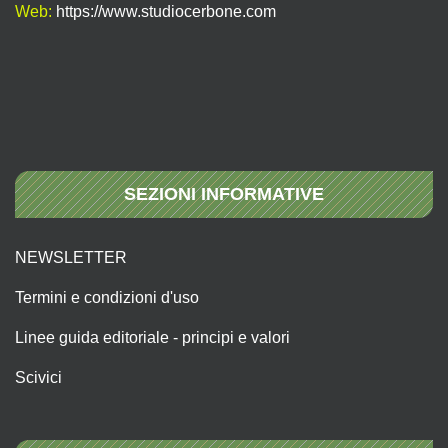
Web:
https://www.studiocerbone.com
SEZIONI INFORMATIVE
NEWSLETTER
Termini e condizioni d'uso
Linee guida editoriale - principi e valori
Scivici