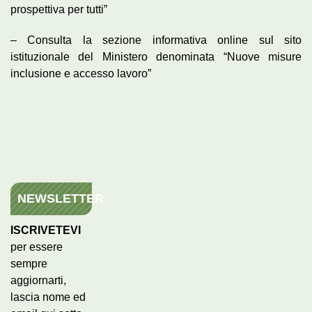
prospettiva per tutti”
– Consulta la sezione informativa online sul sito
istituzionale del Ministero denominata “Nuove misure
inclusione e accesso lavoro”
NEWSLETTER
ISCRIVETEVI
per essere
sempre
aggiornarti,
lascia nome ed