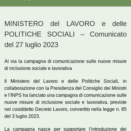
MINISTERO del LAVORO e delle
POLITICHE SOCIALI – Comunicato
del 27 luglio 2023
Al via la campagna di comunicazione sulle nuove misure
di inclusione sociale e lavorativa
Il Ministero del Lavoro e delle Politiche Sociali, in
collaborazione con la Presidenza del Consiglio dei Ministri
e l’INPS ha lanciato una campagna di comunicazione sulle
nuove misure di inclusione sociale e lavorativa, previste
nel cosiddetto Decreto Lavoro, convertito nella legge n. 85
del 3 luglio 2023.
La campagna nasce per supportare l’introduzione dei