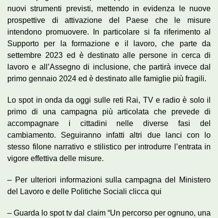
nuovi strumenti previsti, mettendo in evidenza le nuove
prospettive di attivazione del Paese che le misure
intendono promuovere. In particolare si fa riferimento al
Supporto per la formazione e il lavoro, che parte da
settembre 2023 ed è destinato alle persone in cerca di
lavoro e all’Assegno di inclusione, che partirà invece dal
primo gennaio 2024 ed è destinato alle famiglie più fragili.
Lo spot in onda da oggi sulle reti Rai, TV e radio è solo il
primo di una campagna più articolata che prevede di
accompagnare i cittadini nelle diverse fasi del
cambiamento. Seguiranno infatti altri due lanci con lo
stesso filone narrativo e stilistico per introdurre l’entrata in
vigore effettiva delle misure.
– Per ulteriori informazioni sulla campagna del Ministero
del Lavoro e delle Politiche Sociali clicca qui
– Guarda lo spot tv dal claim “Un percorso per ognuno, una