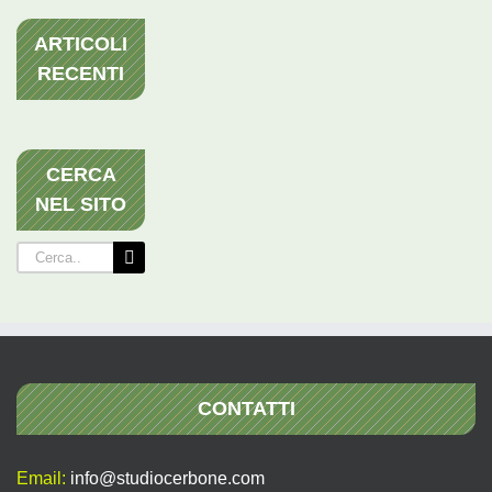
ARTICOLI
RECENTI
CERCA
NEL SITO
Cerca
per:
CONTATTI
Email:
info@studiocerbone.com