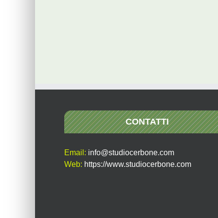
CONTATTI
Email:
info@studiocerbone.com
Web:
https://www.studiocerbone.com