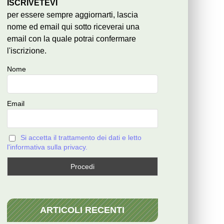
ISCRIVETEVI
per essere sempre aggiornarti, lascia
nome ed email qui sotto riceverai una
email con la quale potrai confermare
l'iscrizione.
Nome
Email
Si accetta il trattamento dei dati e letto
l'informativa sulla privacy.
ARTICOLI RECENTI